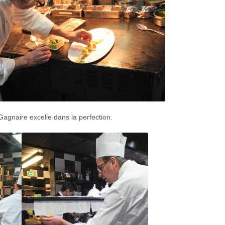
 Gagnaire excelle dans la perfection.