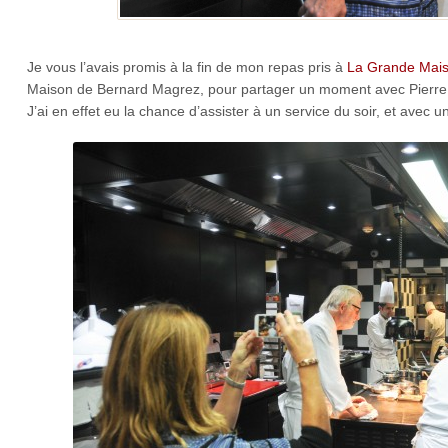
Je vous l’avais promis à la fin de mon repas pris à
La Grande Mais
Maison de Bernard Magrez, pour partager un moment avec Pierre Gag
J’ai en effet eu la chance d’assister à un service du soir, et avec un