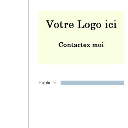
Envoyer
Publicité