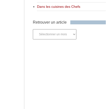
Dans les cuisines des Chefs
Retrouver un article
Retrouver
un
article