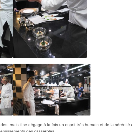
, mais il se dégage à la fois un esprit très humain et de la sérénité 
 frémissements des casseroles.