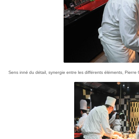
Sens inné du détail, synergie entre les différents éléments, Pierre