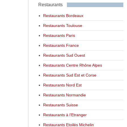
Restaurants
Restaurants Bordeaux
Restaurants Toulouse
Restaurants Paris
Restaurants France
Restaurants Sud Ouest
Restaurants Centre Rhône Alpes
Restaurants Sud Est et Corse
Restaurants Nord Est
Restaurants Normandie
Restaurants Suisse
Restaurants à l’Etranger
Restaurants Etoilés Michelin