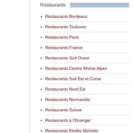
Restaurants
Restaurants Bordeaux
Restaurants Toulouse
Restaurants Paris
Restaurants France
Restaurants Sud Ouest
Restaurants Centre Rhône Alpes
Restaurants Sud Est et Corse
Restaurants Nord Est
Restaurants Normandie
Restaurants Suisse
Restaurants à l’Etranger
Restaurants Etoilés Michelin