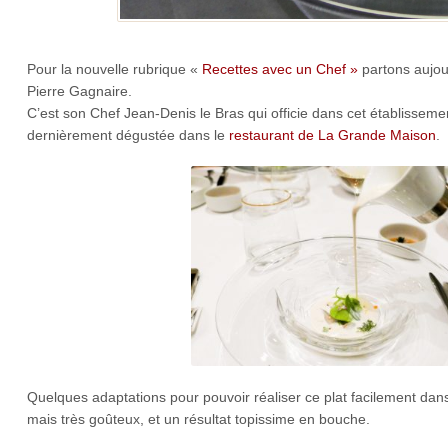
Pour la nouvelle rubrique «
Recettes avec un Chef »
partons aujou
Pierre Gagnaire.
C’est son Chef Jean-Denis le Bras qui officie dans cet établissem
dernièrement dégustée dans le
restaurant de La Grande Maison
.
Quelques adaptations pour pouvoir réaliser ce plat facilement dans
mais très goûteux, et un résultat topissime en bouche.