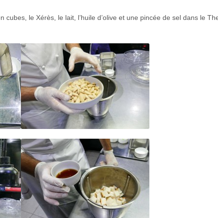
 cubes, le Xérès, le lait, l’huile d’olive et une pincée de sel dans le 