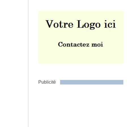
Envoyer
Publicité