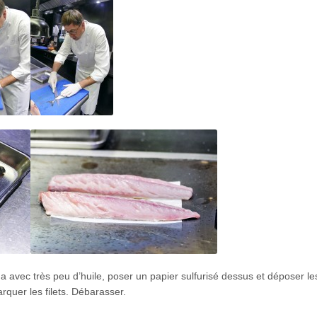
 avec très peu d’huile, poser un papier sulfurisé dessus et déposer les 
rquer les filets. Débarasser.