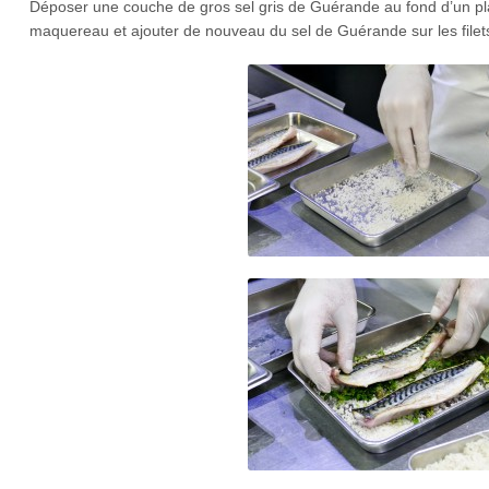
Déposer une couche de gros sel gris de Guérande au fond d’un plat.
maquereau et ajouter de nouveau du sel de Guérande sur les filet