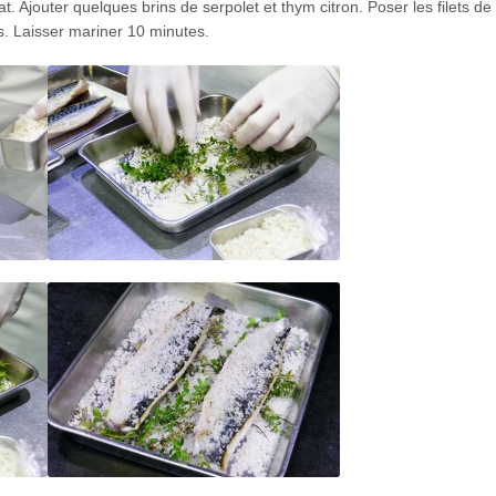
 Ajouter quelques brins de serpolet et thym citron. Poser les filets de
s. Laisser mariner 10 minutes.