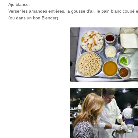
Ajo blanco:
Verser les amandes entières, la gousse d’ail, le pain blanc coupé en
(ou dans un bon Blender).