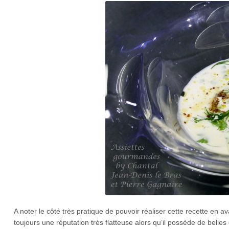
A noter le côté très pratique de pouvoir réaliser cette recette e
toujours une réputation très flatteuse alors qu’il possède de belles