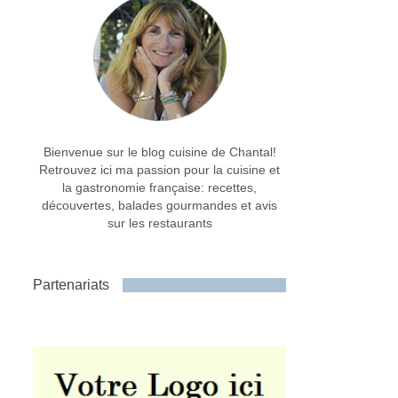
Bienvenue sur le blog cuisine de Chantal!
Retrouvez ici ma passion pour la cuisine et
la gastronomie française: recettes,
découvertes, balades gourmandes et avis
sur les restaurants
Partenariats