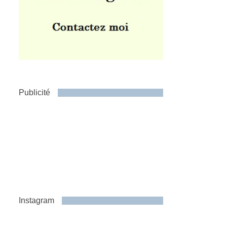
Publicité
Instagram