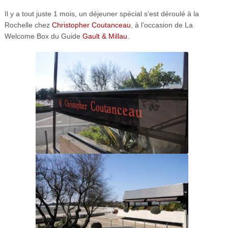
Il y a tout juste 1 mois, un déjeuner spécial s’est déroulé à la
Rochelle chez
Christopher Coutanceau
, à l’occasion de La
Welcome Box du Guide
Gault & Millau
.