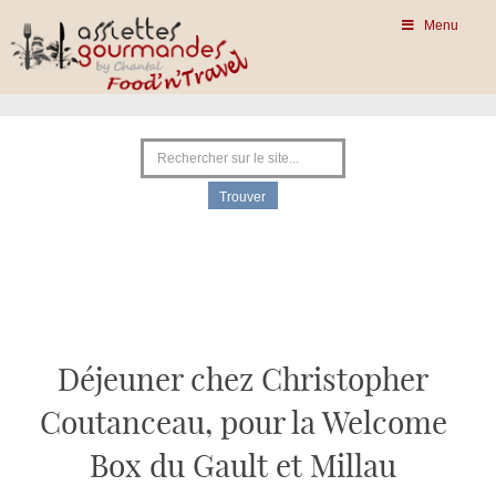
Menu
Déjeuner chez Christopher
Coutanceau, pour la Welcome
Box du Gault et Millau