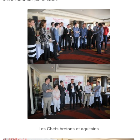
Les Chefs bretons et aquitains