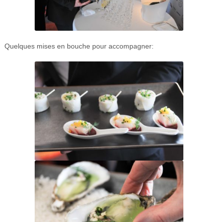
Quelques mises en bouche pour accompagner: