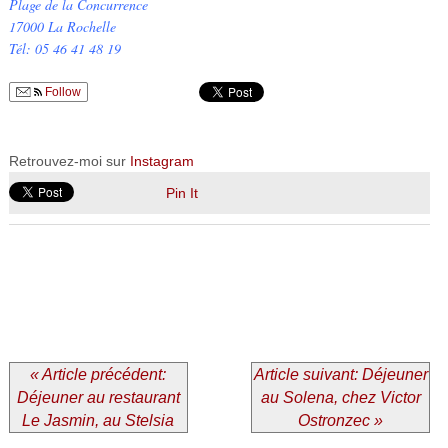
Plage de la Concurrence
17000 La Rochelle
Tél: 05 46 41 48 19
Follow
Retrouvez-moi sur
Instagram
Pin It
« Article précédent:
Article suivant: Déjeuner
Déjeuner au restaurant
au Solena, chez Victor
Le Jasmin, au Stelsia
Ostronzec »