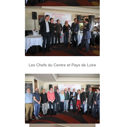
Les Chefs du Centre et Pays de Loire