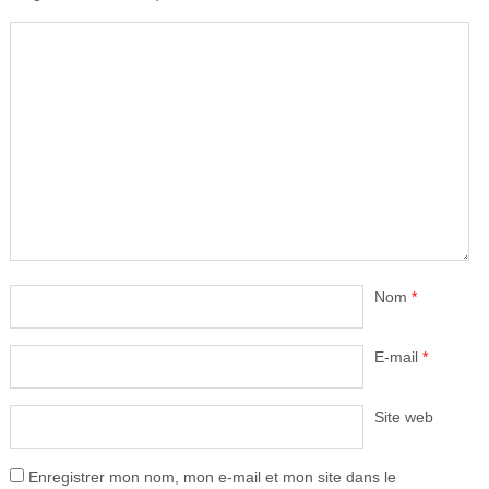
Nom
*
E-mail
*
Site web
Enregistrer mon nom, mon e-mail et mon site dans le