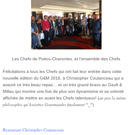
Les Chefs de Poitou-Charentes, et l’ensemble des Chefs
Félicitations à tous les Chefs qui ont fait leur entrée dans cette
nouvelle édition du G&M 2016, à Christopher Coutanceau qui a
assuré ce très beau repas… et un très grand bravo au Gault &
Millau qui montre une fois de plus son dynamisme et sa volonté
un peu la même
affichée de mettre en avant les Chefs talentueux! (
philosophie qu’Assiettes Gourmandes finalement
^_^)
Restaurant Christopher Coutanceau