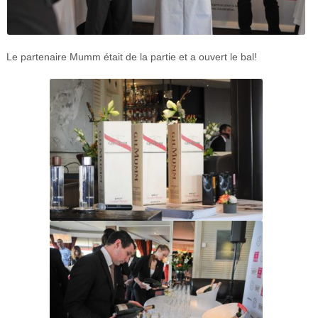
Le partenaire Mumm était de la partie et a ouvert le bal!