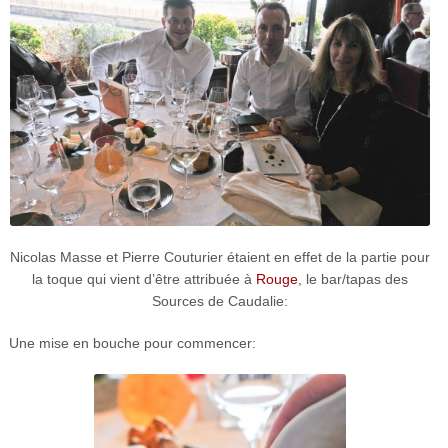
Nicolas Masse et Pierre Couturier étaient en effet de la partie
pour
la toque qui vient d’être attribuée à
Rouge
, le bar/tapas des
Sources de Caudalie:
Une mise en bouche pour commencer: