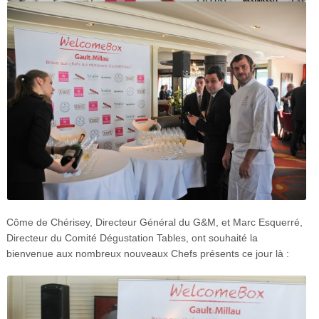
Côme de Chérisey, Directeur Général du G&M, et Marc Esquerré,
Directeur du Comité Dégustation Tables, ont souhaité la
bienvenue aux nombreux nouveaux Chefs présents ce jour là :