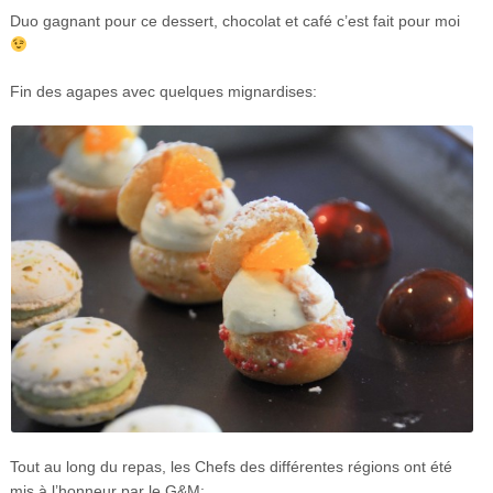
Duo gagnant pour ce dessert, chocolat et café c’est fait pour moi
Fin des agapes avec quelques mignardises:
Tout au long du repas, les Chefs des différentes régions ont été
mis à l’honneur par le G&M: