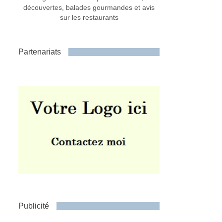
découvertes, balades gourmandes et avis
sur les restaurants
Partenariats
Publicité