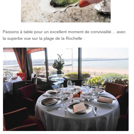
Passons à table pour un excellent moment de convivialité… avec
la superbe vue sur la plage de la Rochelle :