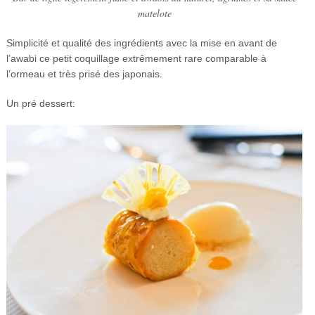
matelote
Simplicité et qualité des ingrédients avec la mise en avant de
l’awabi ce petit coquillage extrêmement rare comparable à
l’ormeau et très prisé des japonais.
Un pré dessert: