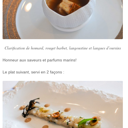
Clarification de homard, rouget barbet, langoustine et langues d’oursins
Honneur aux saveurs et parfums marins!
Le plat suivant, servi en 2 façons :