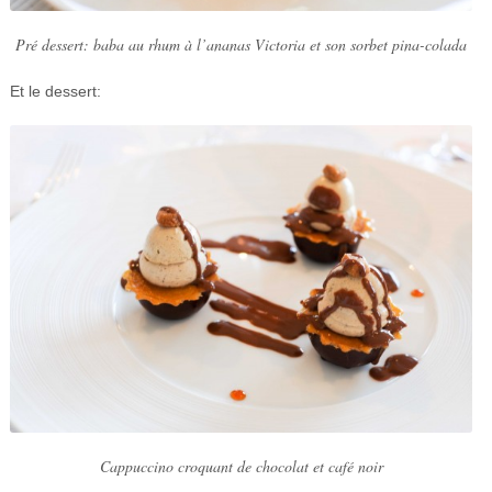
Pré dessert: baba au rhum à l’ananas Victoria et son sorbet pina-colada
Et le dessert:
Cappuccino croquant de chocolat et café noir