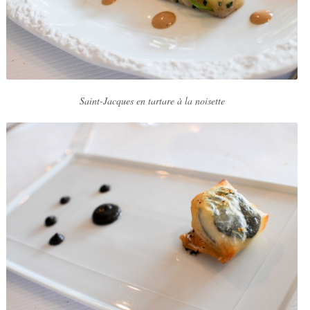
Saint-Jacques en tartare à la noisette