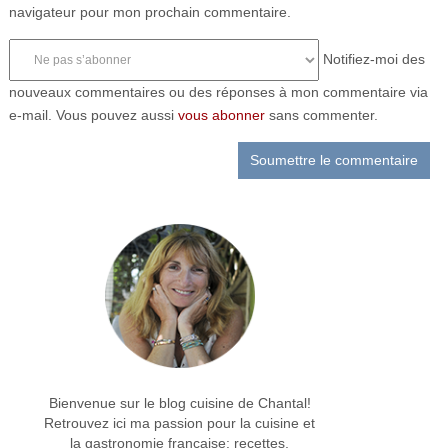
navigateur pour mon prochain commentaire.
Notifiez-moi des
nouveaux commentaires ou des réponses à mon commentaire via
e-mail. Vous pouvez aussi
vous abonner
sans commenter.
Bienvenue sur le blog cuisine de Chantal!
Retrouvez ici ma passion pour la cuisine et
la gastronomie française: recettes,