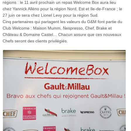
régions : le 11 avril prochain un repas Welcome Box aura lieu
chez Yannick Alléno pour la région Nord, Est et Ile-de-France ; le
27 juin ce sera chez Lionel Levy pour la région Sud.
Cinq partenaires qui partagent les valeurs du G&M font partie du
Club Welcome : Maison Mumm, Nespresso, Chef, Brake et
Château & Domaine Castel… Chacun assure que ces nouveaux
Chefs seront des clients privilégiés.