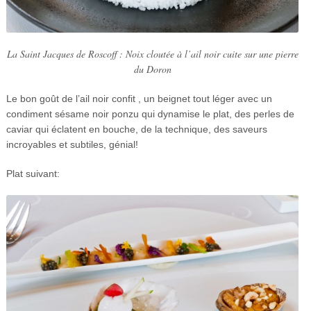
La Saint Jacques de Roscoff : Noix cloutée à l’ail noir cuite sur une pierre
du Doron
Le bon goût de l’ail noir confit , un beignet tout léger avec un
condiment sésame noir ponzu qui dynamise le plat, des perles de
caviar qui éclatent en bouche, de la technique, des saveurs
incroyables et subtiles, génial!
Plat suivant: