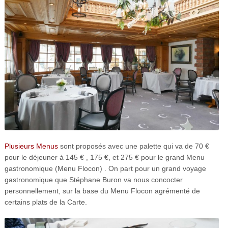
Plusieurs Menus
sont proposés avec une palette qui va de 70 €
pour le déjeuner à 145 € , 175 €, et 275 € pour le grand Menu
gastronomique
(Menu Flocon)
. On part pour un grand voyage
gastronomique que Stéphane Buron va nous concocter
personnellement,
sur la base du Menu Flocon agrémenté de
certains plats de la Carte.