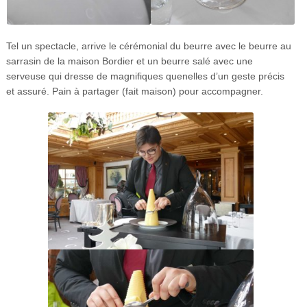
Tel un spectacle, arrive le cérémonial du beurre avec le beurre au
sarrasin de la maison Bordier et un beurre salé avec une
serveuse qui dresse de magnifiques quenelles d’un geste précis
et assuré. Pain à partager (fait maison) pour accompagner.