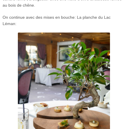
au bois de chêne.
On continue avec des mises en bouche: La planche du Lac
Léman: