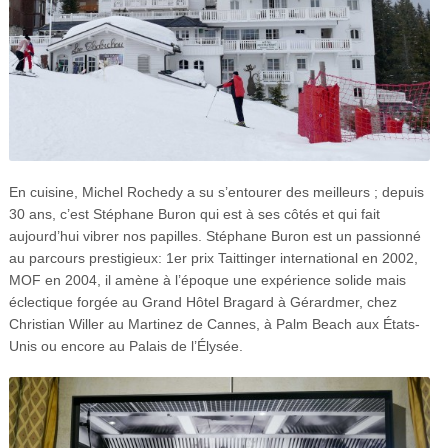
En cuisine, Michel Rochedy a su s’entourer des meilleurs ; depuis
30 ans, c’est Stéphane Buron qui est à ses côtés et qui fait
aujourd’hui vibrer nos papilles. Stéphane Buron est un passionné
au parcours prestigieux: 1er prix Taittinger international en 2002,
MOF en 2004, il amène à l’époque une expérience solide mais
éclectique forgée au Grand Hôtel Bragard à Gérardmer, chez
Christian Willer au Martinez de Cannes, à Palm Beach aux États-
Unis ou encore au Palais de l’Élysée.