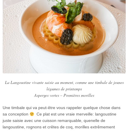
La Langoustine vivante saisie au moment, comme une timbale de jeunes
légumes de printemps
Asperges vertes – Premières morilles
Une timbale qui va peut-être vous rappeler quelque chose dans
sa conception
Ce plat est une vraie merveille: langoustine
juste saisie avec une cuisson remarquable, quenelle de
langoustine, rognons et crêtes de coq, morilles extrêmement