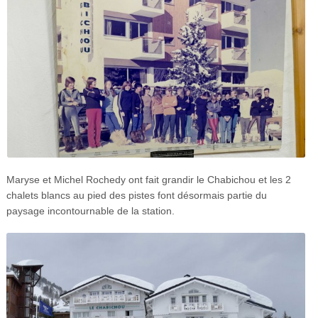
Maryse et Michel Rochedy ont fait grandir le Chabichou et les 2
chalets blancs au pied des pistes font désormais partie du
paysage incontournable de la station.