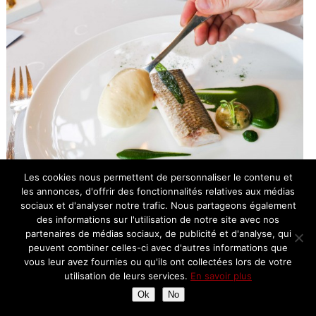
Les cookies nous permettent de personnaliser le contenu et
les annonces, d'offrir des fonctionnalités relatives aux médias
sociaux et d'analyser notre trafic. Nous partageons également
des informations sur l'utilisation de notre site avec nos
partenaires de médias sociaux, de publicité et d'analyse, qui
peuvent combiner celles-ci avec d'autres informations que
vous leur avez fournies ou qu'ils ont collectées lors de votre
utilisation de leurs services.
En savoir plus
Ok
No