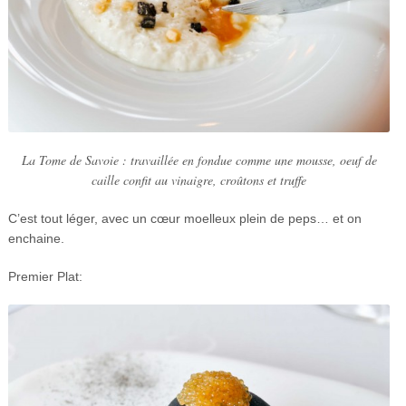
La Tome de Savoie : travaillée en fondue comme une mousse, oeuf de
caille confit au vinaigre, croûtons et truffe
C’est tout léger, avec un cœur moelleux plein de peps… et on
enchaine.
Premier Plat: