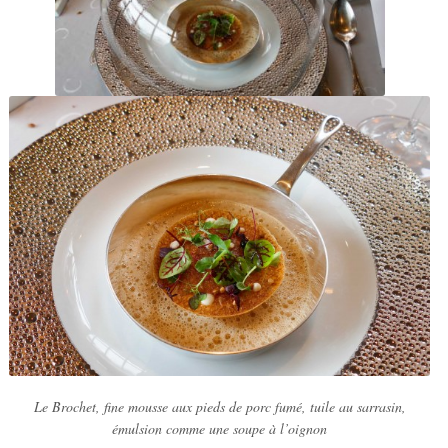
Le Brochet, fine mousse aux pieds de porc fumé, tuile au sarrasin,
émulsion comme une soupe à l’oignon