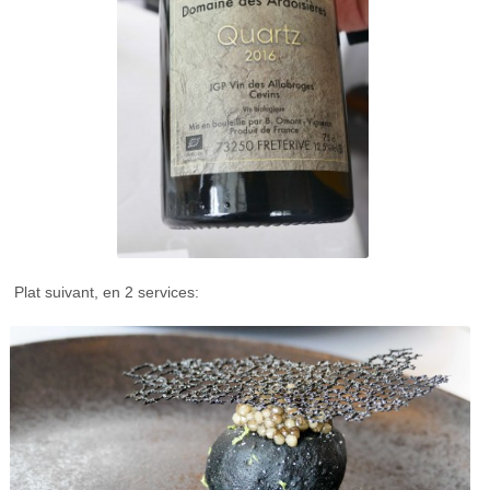
Plat suivant, en 2 services: