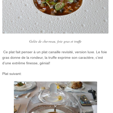
Gelée de chevreau, foie gras et truffe
Ce plat fait penser à un plat canaille revisité, version luxe. Le foie
gras donne de la rondeur, la truffe exprime son caractère, c’est
d’une extrême finesse, génial!
Plat suivant: