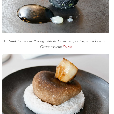
La Saint Jacques de Roscoff : Sur un ton de noir, en tempura à l’encre –
Caviar osciètre
Sturia