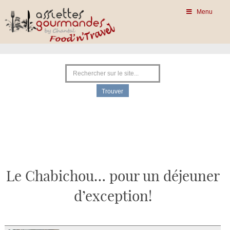
Menu
Le Chabichou… pour un déjeuner
d’exception!