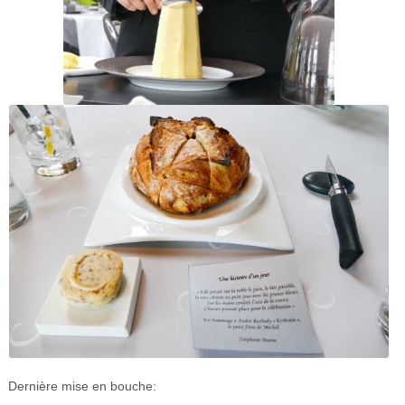
Dernière mise en bouche: