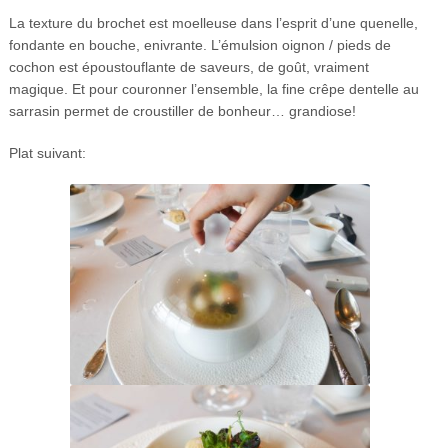
La texture du brochet est moelleuse dans l’esprit d’une quenelle,
fondante en bouche, enivrante. L’émulsion oignon / pieds de
cochon est époustouflante de saveurs, de goût, vraiment
magique. Et pour couronner l’ensemble, la fine crêpe dentelle au
sarrasin permet de croustiller de bonheur… grandiose!
Plat suivant: