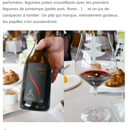
parfumées, légumes justes croustillants avec les premiers
légumes de printemps (petits pois, fèves…)… et un jus de
carapaces à tomber. Un plat qui marque, intensément goûteux,
les papilles s’en souviendront.