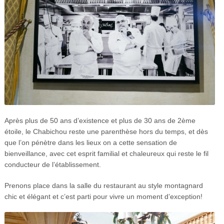
Après plus de 50 ans d’existence et plus de 30 ans de 2ème
étoile, le Chabichou reste une parenthèse hors du temps, et dès
que l’on pénètre dans les lieux on a cette sensation de
bienveillance, avec cet esprit familial et chaleureux qui reste le fil
conducteur de l’établissement.
Prenons place dans la salle du restaurant au style montagnard
chic et élégant et c’est parti pour vivre un moment d’exception!