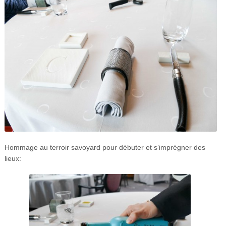
Hommage au terroir savoyard pour débuter et s’imprégner des
lieux: