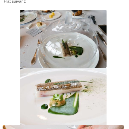
Plat suivant: