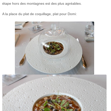
étape hors des montagnes est des plus agréables.
A la place du plat de coquillage, plat pour Domi: