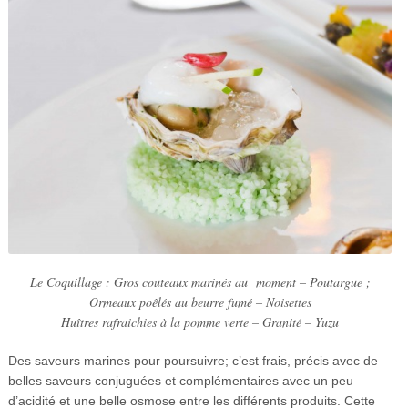
Le Coquillage : Gros couteaux marinés au moment – Poutargue ;
Ormeaux poêlés au beurre fumé – Noisettes
Huîtres rafraichies à la pomme verte – Granité – Yuzu
Des saveurs marines pour poursuivre; c’est frais, précis avec de
belles saveurs conjuguées et complémentaires avec un peu
d’acidité et une belle osmose entre les différents produits. Cette