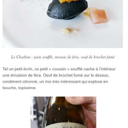
Le Charbon : pain soufflé, mousse de féra, oeuf de brochet fumé
Tel un petit écrin, ce petit « coussin » soufflé cache à l’intérieur
une émulsion de féra. Oeuf de brochet fumé sur le dessus,
condiment citronné, un mix très intéressant qui explose en
bouche, topissime.