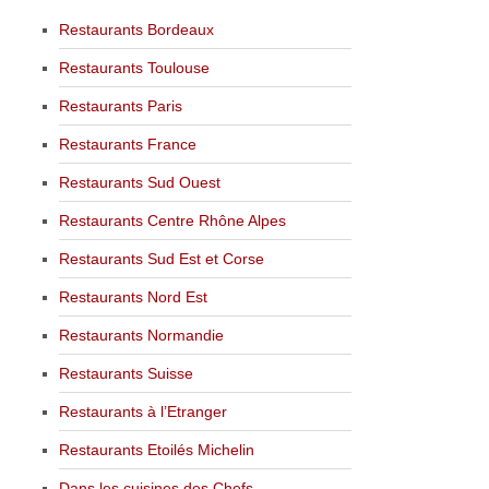
Restaurants Bordeaux
Restaurants Toulouse
Restaurants Paris
Restaurants France
Restaurants Sud Ouest
Restaurants Centre Rhône Alpes
Restaurants Sud Est et Corse
Restaurants Nord Est
Restaurants Normandie
Restaurants Suisse
Restaurants à l’Etranger
Restaurants Etoilés Michelin
Dans les cuisines des Chefs