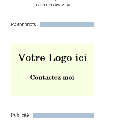
sur les restaurants
Partenariats
Publicité