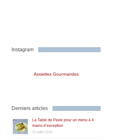
Instagram
Assiettes Gourmandes
Derniers articles
La Table de Pavie pour un menu à 4
mains d’exception
20 juillet 2026