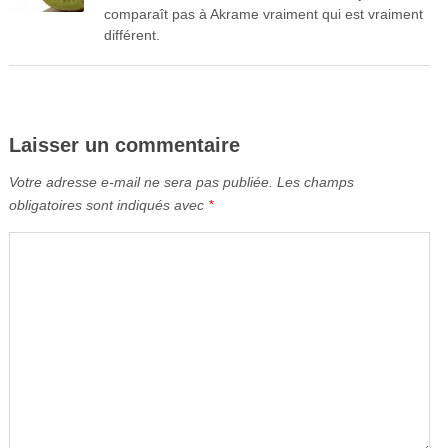
comparaît pas à Akrame vraiment qui est vraiment
différent.
Laisser un commentaire
Votre adresse e-mail ne sera pas publiée.
Les champs
obligatoires sont indiqués avec
*