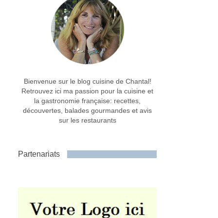
Bienvenue sur le blog cuisine de Chantal!
Retrouvez ici ma passion pour la cuisine et
la gastronomie française: recettes,
découvertes, balades gourmandes et avis
sur les restaurants
Partenariats