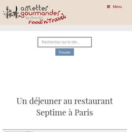
Menu
Un déjeuner au restaurant
Septime à Paris