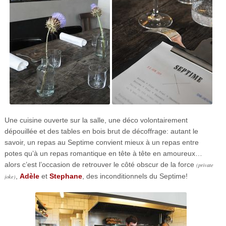
Une cuisine ouverte sur la salle, une déco volontairement
dépouillée et des tables en bois brut de décoffrage: autant le
savoir, un repas au Septime convient mieux à un repas entre
potes qu’à un repas romantique en tête à tête en amoureux…
alors c’est l’occasion de retrouver le côté obscur de la force
(private
,
Adèle
et
Stephane
, des inconditionnels du Septime!
joke)