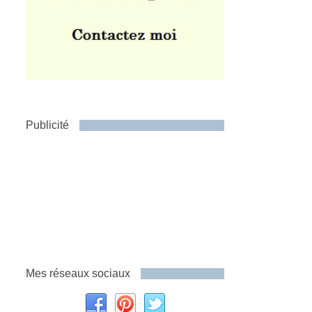
Publicité
Mes réseaux sociaux