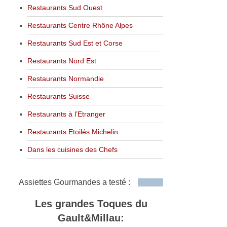
Restaurants Sud Ouest
Restaurants Centre Rhône Alpes
Restaurants Sud Est et Corse
Restaurants Nord Est
Restaurants Normandie
Restaurants Suisse
Restaurants à l’Etranger
Restaurants Etoilés Michelin
Dans les cuisines des Chefs
Assiettes Gourmandes a testé :
Les grandes Toques du
Gault&Millau: