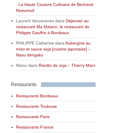
: La Haute Couture Culinaire de Bertrand
Noeureuil
Laurent Vanzeveren
dans
Déjeuner au
restaurant Ma Maison, le restaurant de
Philippe Gauffre à Bordeaux
PHILIPPE Catherine
dans
Aubergine au
miso et sauce soja [cuisine japonaise] –
Nasu dengaku
Ninou
dans
Risotto de soja – Thierry Marx
Restaurants
Restaurants Bordeaux
Restaurants Toulouse
Restaurants Paris
Restaurants France