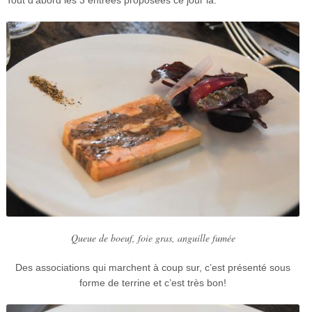
Tout d’abord les 3 entrées proposées ce jour là:
Queue de boeuf, foie gras, anguille fumée
Des associations qui marchent à coup sur, c’est présenté sous
forme de terrine et c’est très bon!