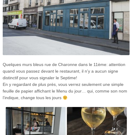
Quelques murs bleus rue de Charonne dans le 11ème: attention
quand vous passez devant le restaurant, il n’y a aucun signe
distinctif pour vous signaler le Septime!
En y regardant de plus près, vous verrez seulement une simple
feuille de papier affichant le Menu du jour… qui, comme son nom
l’indique, change tous les jours