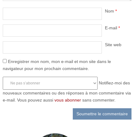
Nom
*
E-mail
*
Site web
Enregistrer mon nom, mon e-mail et mon site dans le
navigateur pour mon prochain commentaire.
Notifiez-moi des
nouveaux commentaires ou des réponses à mon commentaire via
e-mail. Vous pouvez aussi
vous abonner
sans commenter.