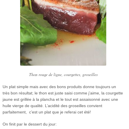
Thon rouge de ligne, courgettes, groseilles
Un plat simple mais avec des bons produits donne toujours un
très bon résultat; le thon est juste saisi comme j’aime, la courgette
jaune est grillée à la plancha et le tout est assaisonné avec une
huile vierge de qualité. L’acidité des groseilles convient
parfaitement, c’est un plat que je referai cet été!
On finit par le dessert du jour: