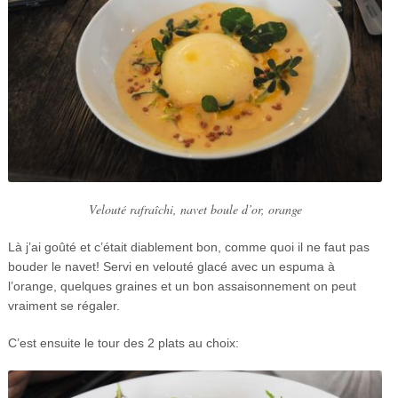
Velouté rafraîchi, navet boule d’or, orange
Là j’ai goûté et c’était diablement bon, comme quoi il ne faut pas
bouder le navet! Servi en velouté glacé avec un espuma à
l’orange, quelques graines et un bon assaisonnement on peut
vraiment se régaler.
C’est ensuite le tour des 2 plats au choix: