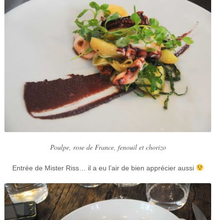
Poulpe, rose de France, fenouil et chorizo
Entrée de Mister Riss… il a eu l’air de bien apprécier aussi