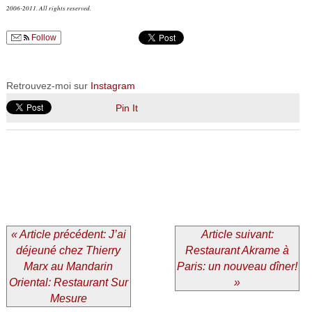
2006-2011. All rights reserved.
Follow
Retrouvez-moi sur
Instagram
Pin It
« Article précédent: J’ai
Article suivant:
déjeuné chez Thierry
Restaurant Akrame à
Marx au Mandarin
Paris: un nouveau dîner!
Oriental: Restaurant Sur
»
Mesure