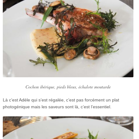
Cochon ibérique, pieds bleus, échalote moutarde
Là c’est Adèle qui s’est régalée, c’est pas forcément un plat
photogénique mais les saveurs sont là, c’est l’essentiel.