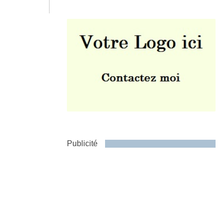
Envoyer
Publicité