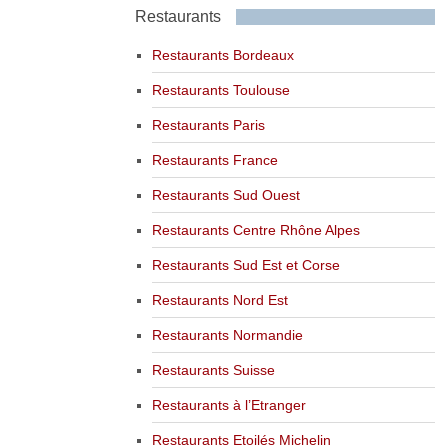
Restaurants
Restaurants Bordeaux
Restaurants Toulouse
Restaurants Paris
Restaurants France
Restaurants Sud Ouest
Restaurants Centre Rhône Alpes
Restaurants Sud Est et Corse
Restaurants Nord Est
Restaurants Normandie
Restaurants Suisse
Restaurants à l’Etranger
Restaurants Etoilés Michelin