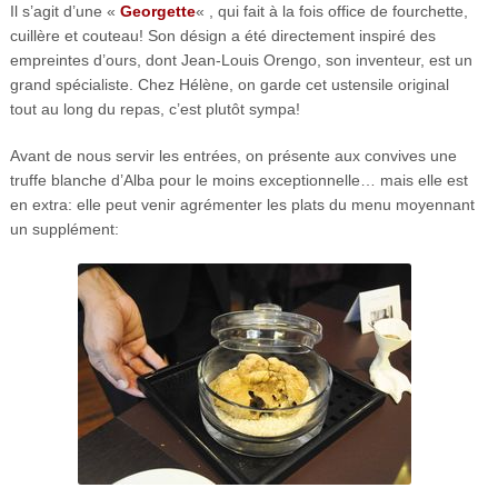
Il s’agit d’une «
Georgette
« , qui fait à la fois office de fourchette,
cuillère et couteau! Son désign a été directement inspiré des
empreintes d’ours, dont Jean-Louis Orengo, son inventeur, est un
grand spécialiste. Chez Hélène, on garde cet ustensile original
tout au long du repas, c’est plutôt sympa!
Avant de nous servir les entrées, on présente aux convives une
truffe blanche d’Alba pour le moins exceptionnelle… mais elle est
en extra: elle peut venir agrémenter les plats du menu moyennant
un supplément: