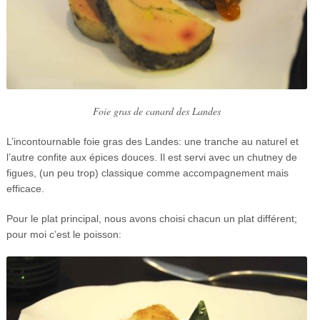
Foie gras de canard des Landes
L’incontournable foie gras des Landes: une tranche au naturel et
l’autre confite aux épices douces. Il est servi avec un chutney de
figues, (un peu trop) classique comme accompagnement mais
efficace.
Pour le plat principal, nous avons choisi chacun un plat différent;
pour moi c’est le poisson: