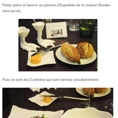
Petits pains et beurre au piment d’Espelette de la maison Bordier
sont servis:
Puis ce sont les 2 entrées qui sont servies simultanément: