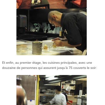
Et enfin, au premier étage, les cuisines principales, avec une
douzaine de personnes qui assurent jusqu’à 75 couverts le soir: