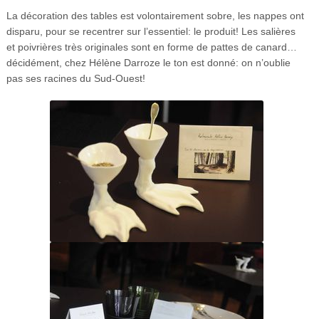
La décoration des tables est volontairement sobre, les nappes ont
disparu, pour se recentrer sur l’essentiel: le produit! Les salières
et poivrières très originales sont en forme de pattes de canard…
décidément, chez Hélène Darroze le ton est donné: on n’oublie
pas ses racines du Sud-Ouest!