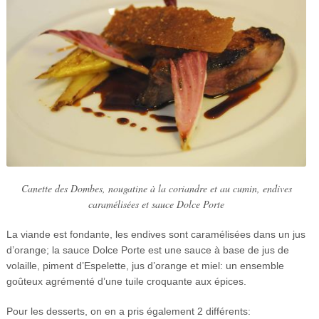
Canette des Dombes, nougatine à la coriandre et au cumin, endives
caramélisées et sauce Dolce Porte
La viande est fondante, les endives sont caramélisées dans un jus
d’orange; la sauce Dolce Porte est une sauce à base de jus de
volaille, piment d’Espelette, jus d’orange et miel: un ensemble
goûteux agrémenté d’une tuile croquante aux épices.
Pour les desserts, on en a pris également 2 différents: