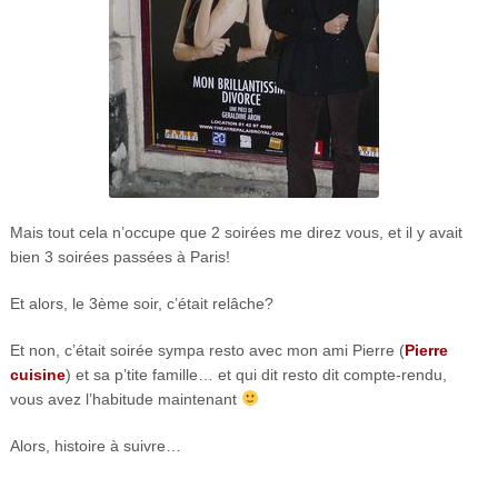
Mais tout cela n’occupe que 2 soirées me direz vous, et il y avait
bien 3 soirées passées à Paris!
Et alors, le 3ème soir, c’était relâche?
Et non, c’était soirée sympa resto avec mon ami Pierre (
Pierre
cuisine
) et sa p’tite famille… et qui dit resto dit compte-rendu,
vous avez l’habitude maintenant
Alors, histoire à suivre…