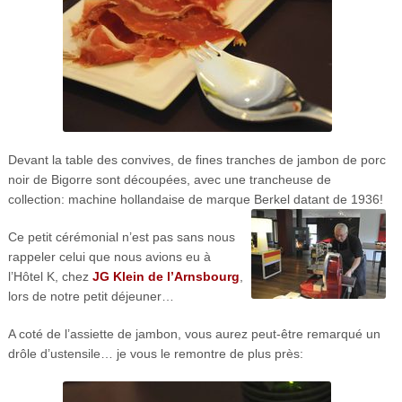
Devant la table des convives, de fines tranches de jambon de porc
noir de Bigorre sont découpées, avec une trancheuse de
collection: machine hollandaise de marque Berkel datant de 1936!
Ce petit cérémonial n’est pas sans nous
rappeler celui que nous avions eu à
l’Hôtel K, chez
JG Klein de l’Arnsbourg
,
lors de notre petit déjeuner…
A coté de l’assiette de jambon, vous aurez peut-être remarqué un
drôle d’ustensile… je vous le remontre de plus près: