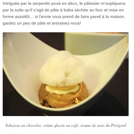
Intriguée par le serpentin posé en déco, le pâtissier m’expliquera
par la suite qu’il s’agit de pâte à baba séchée au four et mise en
forme aussitôt… si l’envie vous prend de faire pareil à la maison,
gardez un peu de pâte et entrainez-vous!
Sabayon au chocolat, crème glacée au café, écume de noix du Périgord