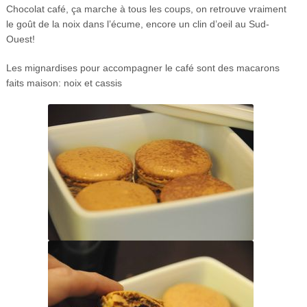
Chocolat café, ça marche à tous les coups, on retrouve vraiment
le goût de la noix dans l’écume, encore un clin d’oeil au Sud-
Ouest!
Les mignardises pour accompagner le café sont des macarons
faits maison: noix et cassis