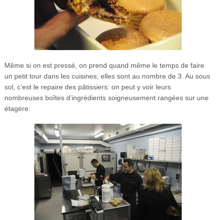
Même si on est pressé, on prend quand même le temps de faire
un petit tour dans les cuisines; elles sont au nombre de 3. Au sous
sol, c’est le repaire des pâtissiers: on peut y voir leurs
nombreuses boîtes d’ingrédients soigneusement rangées sur une
étagère: