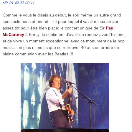
tél: 01 42 22 00 11
Comme je vous le disais au début, le soir même un autre grand
spectacle nous attendait… et pour lequel il valait mieux arriver
assez tôt pour être bien placé: le concert unique de Sir
Paul
McCartney
à Bercy; le sentiment d’avoir un rendez avec l’histoire,
et de vivre un moment exceptionnel avec ce monument de la pop
music… ni plus ni moins que se retrouver 40 ans en arrière en
pleine communion avec les Beatles !!!