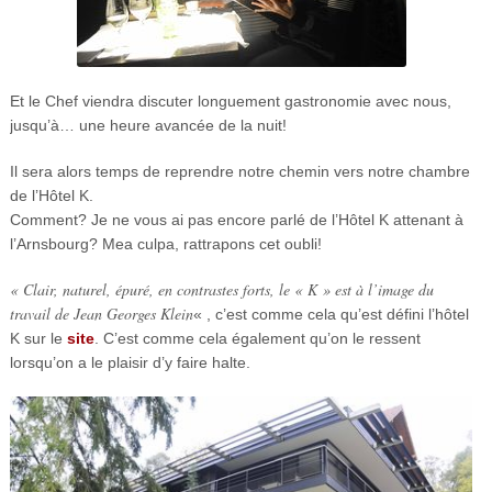
Et le Chef viendra discuter longuement gastronomie avec nous,
jusqu’à… une heure avancée de la nuit!
Il sera alors temps de reprendre notre chemin vers notre chambre
de l’Hôtel K.
Comment? Je ne vous ai pas encore parlé de l’Hôtel K attenant à
l’Arnsbourg? Mea culpa, rattrapons cet oubli!
« Clair, naturel, épuré, en contrastes forts, le « K » est à l’image du
travail de Jean Georges Klein
« , c’est comme cela qu’est défini l’hôtel
K sur le
site
. C’est comme cela également qu’on le ressent
lorsqu’on a le plaisir d’y faire halte.