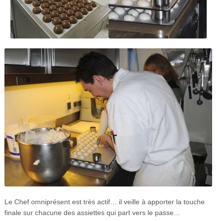
Le Chef omniprésent est très actif… il veille à apporter la touche
finale sur chacune des assiettes qui part vers le passe…