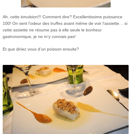
Ah, cette émulsion!!! Comment dire? Excellentissime puissance
100! On sent l’odeur des truffes avant même de voir l’assiette… si
cette assiette ne résume pas à elle seule le bonheur
gastronomique, je ne m’y connais pas!
Et que diriez vous d’un poisson ensuite?