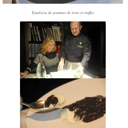
Emulsion de pommes de terre et truffes