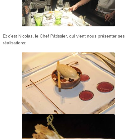
Et c’est Nicolas, le Chef Pâtissier, qui vient nous présenter ses
réalisations: