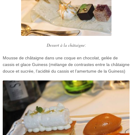
Dessert à la châtaigne
:
Mousse de châtaigne dans une coque en chocolat, gelée de
cassis et glace Guiness (mélange de contrastes entre la châtaigne
douce et sucrée, l’acidité du cassis et l’amertume de la Guiness)