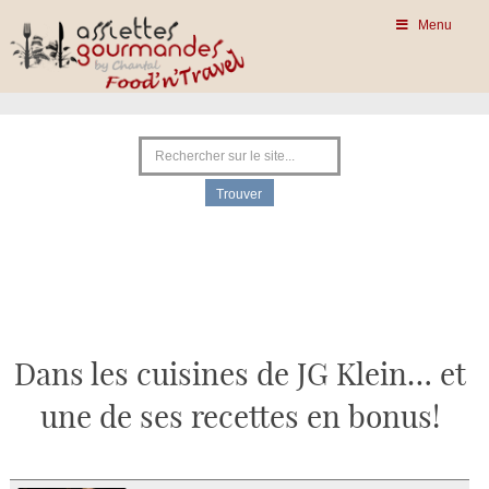
Menu
Dans les cuisines de JG Klein… et
une de ses recettes en bonus!