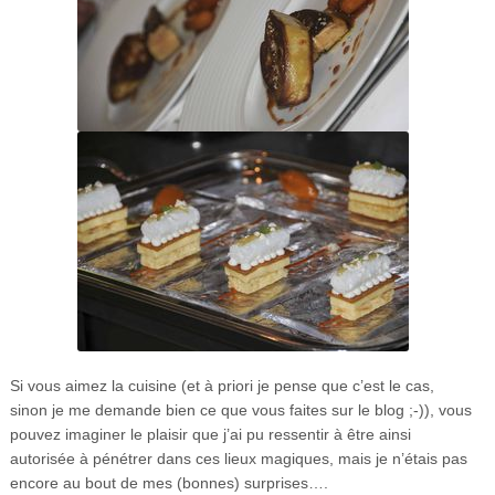
Si vous aimez la cuisine (et à priori je pense que c’est le cas,
sinon je me demande bien ce que vous faites sur le blog ;-)), vous
pouvez imaginer le plaisir que j’ai pu ressentir à être ainsi
autorisée à pénétrer dans ces lieux magiques, mais je n’étais pas
encore au bout de mes (bonnes) surprises….