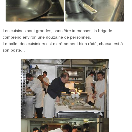
Les cuisines sont grandes, sans être immenses, la brigade
comprend environ une douzaine de personnes.
Le ballet des cuisiniers est extrêmement bien rôdé, chacun est à
son poste…