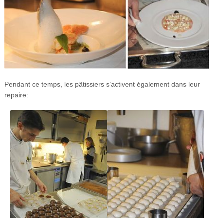
Pendant ce temps, les pâtissiers s’activent également dans leur
repaire: