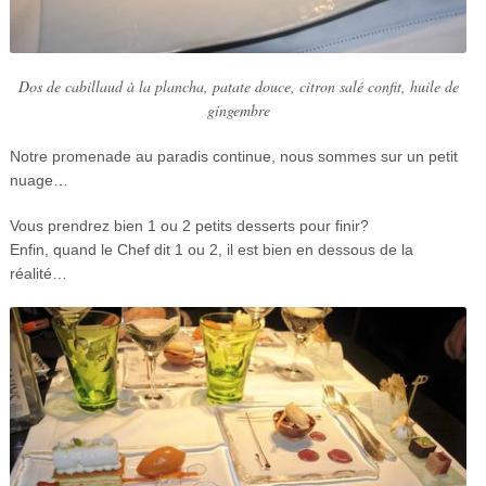
Dos de cabillaud à la plancha, patate douce, citron salé confit, huile de
gingembre
Notre promenade au paradis continue, nous sommes sur un petit
nuage…
Vous prendrez bien 1 ou 2 petits desserts pour finir?
Enfin, quand le Chef dit 1 ou 2, il est bien en dessous de la
réalité…