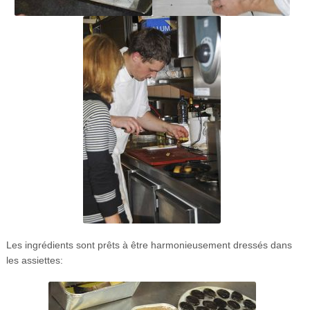
Les ingrédients sont prêts à être harmonieusement dressés dans
les assiettes: