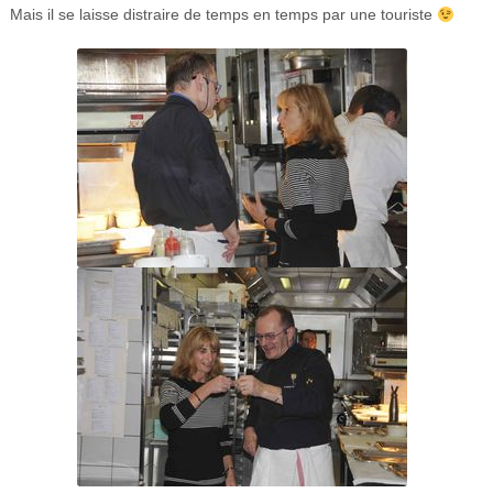
Mais il se laisse distraire de temps en temps par une touriste