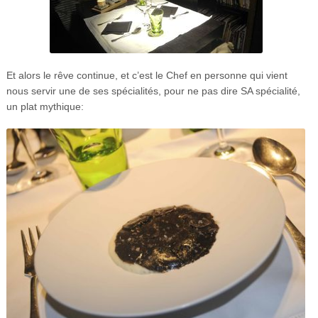
Et alors le rêve continue, et c’est le Chef en personne qui vient
nous servir une de ses spécialités, pour ne pas dire SA spécialité,
un plat mythique: