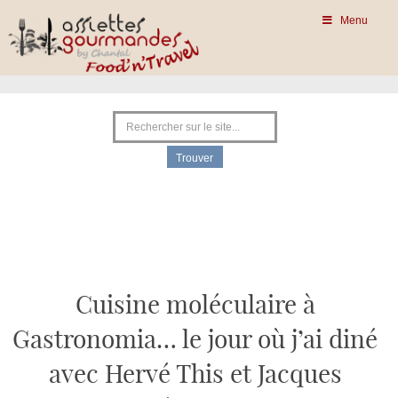
Menu
Cuisine moléculaire à
Gastronomia… le jour où j’ai diné
avec Hervé This et Jacques