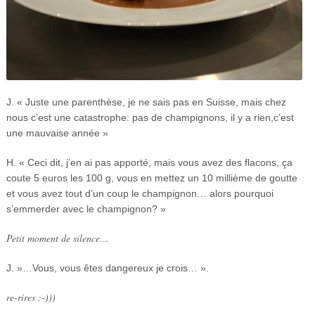
J. « Juste une parenthèse, je ne sais pas en Suisse, mais chez
nous c’est une catastrophe: pas de champignons, il y a rien,c’est
une mauvaise année »
H. « Ceci dit, j’en ai pas apporté, mais vous avez des flacons, ça
coute 5 euros les 100 g, vous en mettez un 10 millième de goutte
et vous avez tout d’un coup le champignon… alors pourquoi
s’emmerder avec le champignon? »
Petit moment de silence…
J. »…Vous, vous êtes dangereux je crois… ».
re-rires :-)))