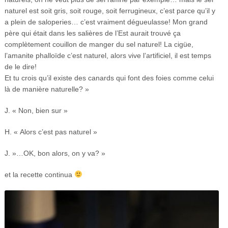
naturel est soit gris, soit rouge, soit ferrugineux, c’est parce qu’il y
a plein de saloperies… c’est vraiment dégueulasse! Mon grand
père qui était dans les salières de l’Est aurait trouvé ça
complètement couillon de manger du sel naturel! La cigüe,
l’amanite phalloïde c’est naturel, alors vive l’artificiel, il est temps
de le dire!
Et tu crois qu’il existe des canards qui font des foies comme celui
là de manière naturelle? »
J. « Non, bien sur »
H. « Alors c’est pas naturel »
J. »…OK, bon alors, on y va? »
et la recette continua