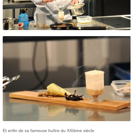
Et enfin de sa fameuse huître du XXIème siècle: