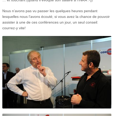
Nous n’avons pas vu passer les quelques heures pendant
lesquelles nous l’avons écouté; si vous avez la chance de pouvoir
assister à une de ces conférences un jour, un seul conseil:
courrez-y vite!