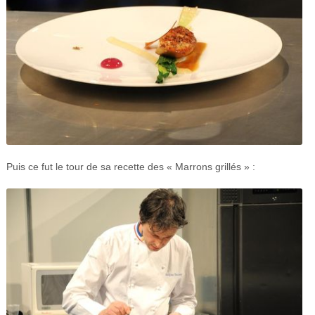
Puis ce fut le tour de sa recette des « Marrons grillés » :