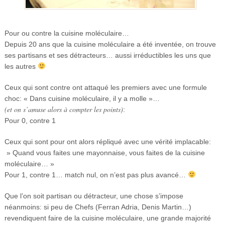
Pour ou contre la cuisine moléculaire…
Depuis 20 ans que la cuisine moléculaire a été inventée, on trouve
ses partisans et ses détracteurs… aussi irréductibles les uns que
les autres
Ceux qui sont contre ont attaqué les premiers avec une formule
choc: « Dans cuisine moléculaire, il y a molle »…
(et on s’amuse alors à compter les points)
:
Pour 0, contre 1
Ceux qui sont pour ont alors répliqué avec une vérité implacable:
» Quand vous faites une mayonnaise, vous faites de la cuisine
moléculaire… »
Pour 1, contre 1… match nul, on n’est pas plus avancé…
Que l’on soit partisan ou détracteur, une chose s’impose
néanmoins: si peu de Chefs (Ferran Adria, Denis Martin…)
revendiquent faire de la cuisine moléculaire, une grande majorité