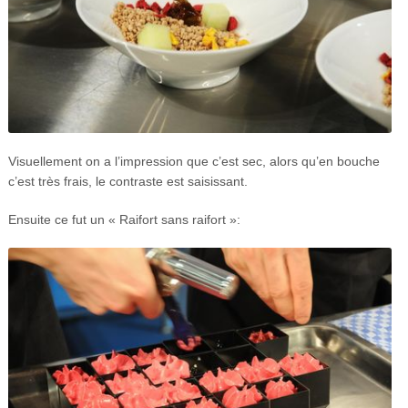
Visuellement on a l’impression que c’est sec, alors qu’en bouche
c’est très frais, le contraste est saisissant.
Ensuite ce fut un « Raifort sans raifort »: