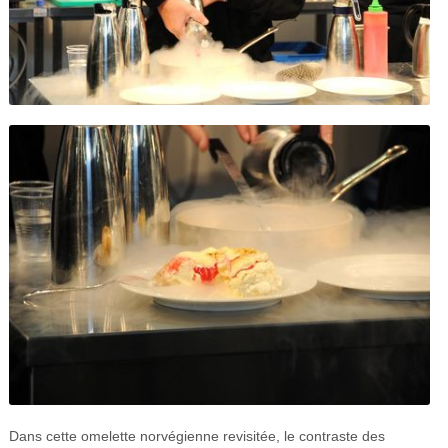
Dans cette omelette norvégienne revisitée, le contraste des