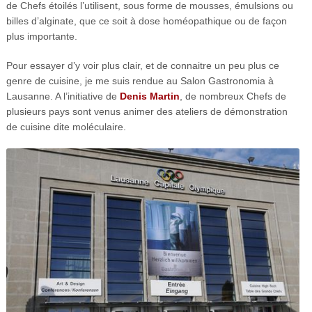
de Chefs étoilés l’utilisent, sous forme de mousses, émulsions ou
billes d’alginate, que ce soit à dose homéopathique ou de façon
plus importante.
Pour essayer d’y voir plus clair, et de connaitre un peu plus ce
genre de cuisine, je me suis rendue au Salon Gastronomia à
Lausanne. A l’initiative de
Denis Martin
, de nombreux Chefs de
plusieurs pays sont venus animer des ateliers de démonstration
de cuisine dite moléculaire.