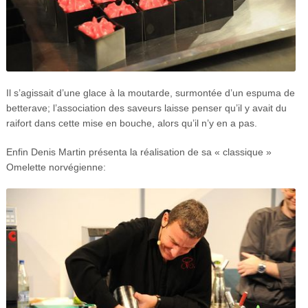
Il s’agissait d’une glace à la moutarde, surmontée d’un espuma de
betterave; l’association des saveurs laisse penser qu’il y avait du
raifort dans cette mise en bouche, alors qu’il n’y en a pas.
Enfin Denis Martin présenta la réalisation de sa « classique »
Omelette norvégienne: