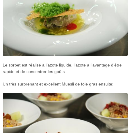
Le sorbet est réalisé à l’azote liquide, l’azote a l’avantage d’être
rapide et de concentrer les goûts.
Un très surprenant et excellent Muesli de foie gras ensuite: