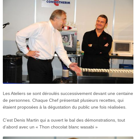
Les Ateliers se sont déroulés successivement devant une centaine
de personnes. Chaque Chef présentait plusieurs recettes, qui
étaient proposées à la dégustation du public une fois réalisées.
C’est Denis Martin qui a ouvert le bal des démonstrations, tout
d’abord avec un « Thon chocolat blanc wasabi »