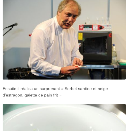
Ensuite il réalisa un surprenant « Sorbet sardine et neige
d’estragon, galette de pain frit »: