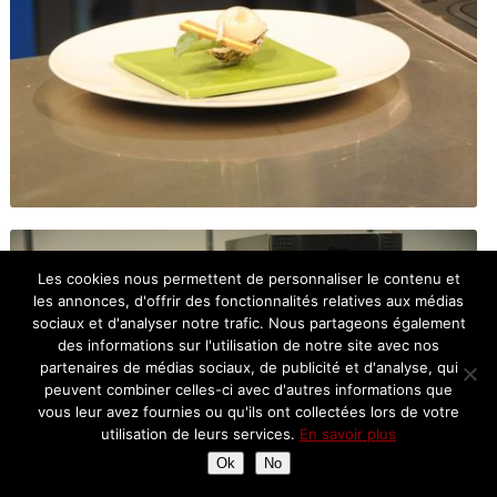
Les cookies nous permettent de personnaliser le contenu et
les annonces, d'offrir des fonctionnalités relatives aux médias
sociaux et d'analyser notre trafic. Nous partageons également
des informations sur l'utilisation de notre site avec nos
partenaires de médias sociaux, de publicité et d'analyse, qui
peuvent combiner celles-ci avec d'autres informations que
vous leur avez fournies ou qu'ils ont collectées lors de votre
utilisation de leurs services.
En savoir plus
Ok
No