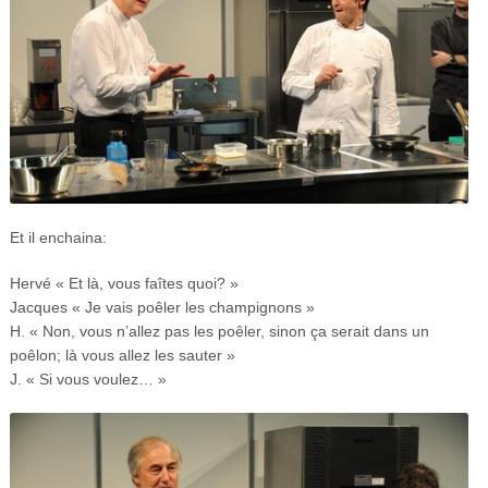
Et il enchaina:
Hervé « Et là, vous faîtes quoi? »
Jacques « Je vais poêler les champignons »
H. « Non, vous n’allez pas les poêler, sinon ça serait dans un
poêlon; là vous allez les sauter »
J. « Si vous voulez… »