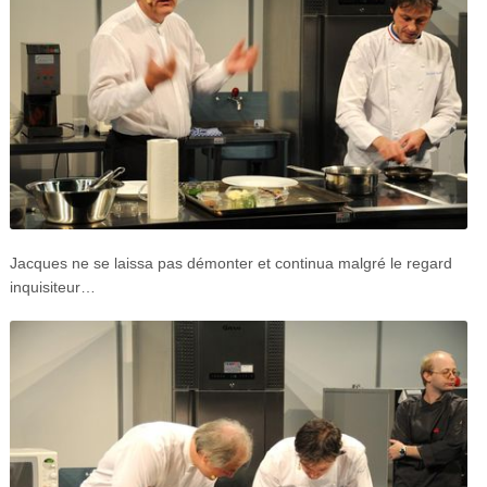
Jacques ne se laissa pas démonter et continua malgré le regard
inquisiteur…