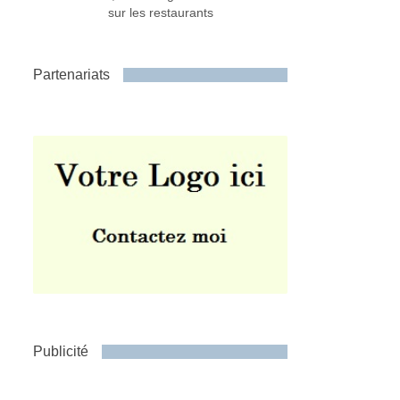
sur les restaurants
Partenariats
Publicité