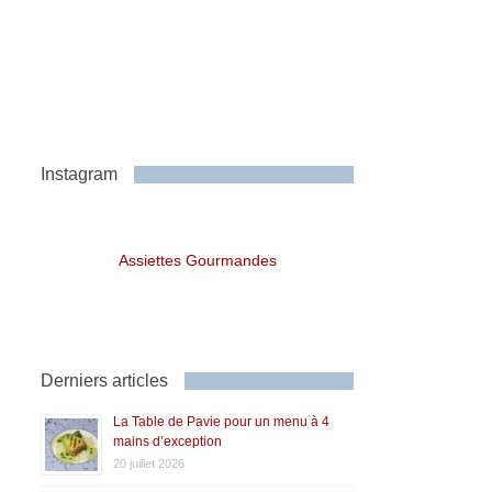
Instagram
Assiettes Gourmandes
Derniers articles
La Table de Pavie pour un menu à 4
mains d’exception
20 juillet 2026