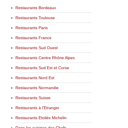
Restaurants Bordeaux
Restaurants Toulouse
Restaurants Paris
Restaurants France
Restaurants Sud Ouest
Restaurants Centre Rhône Alpes
Restaurants Sud Est et Corse
Restaurants Nord Est
Restaurants Normandie
Restaurants Suisse
Restaurants à l’Etranger
Restaurants Etoilés Michelin
Dans les cuisines des Chefs