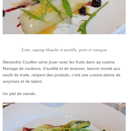
Lotte, asperge blanche et myrtille, poire et estragon
Alexandre Couillon aime jouer avec les fruits dans sa cuisine.
Mariage de couleurs, d’acidité et de textures, beurre monté aux
oeufs de truite, respect des produits, c’est une cuisine pleine de
surprises et de talent.
Un plat de viande: