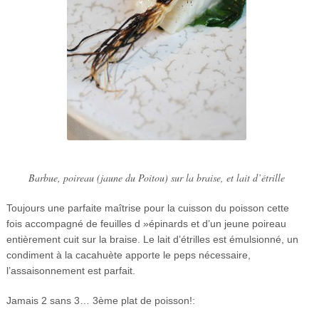
Barbue, poireau (jaune du Poitou) sur la braise, et lait d’étrille
Toujours une parfaite maîtrise pour la cuisson du poisson cette
fois accompagné de feuilles d »épinards et d’un jeune poireau
entièrement cuit sur la braise. Le lait d’étrilles est émulsionné, un
condiment à la cacahuète apporte le peps nécessaire,
l’assaisonnement est parfait.
Jamais 2 sans 3… 3ème plat de poisson!: