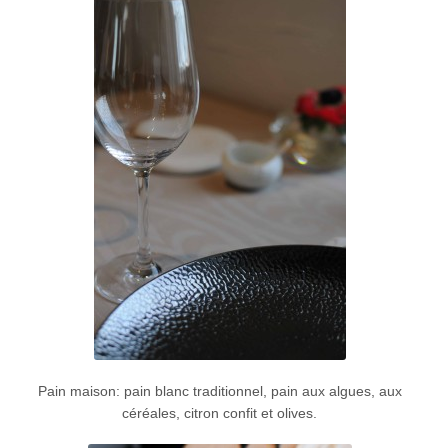
Pain maison: pain blanc traditionnel, pain aux algues, aux
céréales, citron confit et olives.