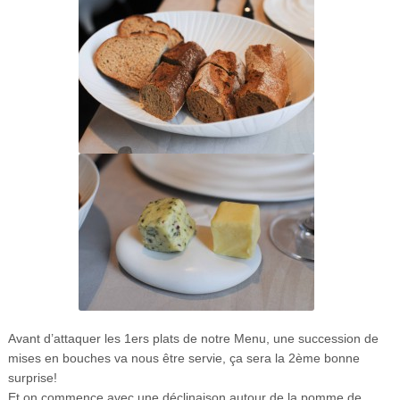
Avant d’attaquer les 1ers plats de notre Menu, une succession de
mises en bouches va nous être servie, ça sera la 2ème bonne
surprise!
Et on commence avec une
déclinaison autour de la pomme de