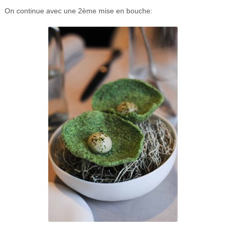
On continue avec une 2ème mise en bouche: