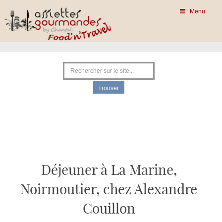
Menu
Déjeuner à La Marine,
Noirmoutier, chez Alexandre
Couillon