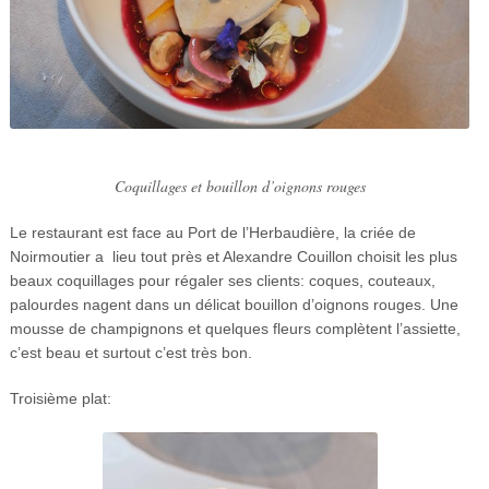
Coquillages et bouillon d’oignons rouges
Le restaurant est face au Port de l’Herbaudière, la criée de
Noirmoutier a lieu tout près et Alexandre Couillon choisit les plus
beaux coquillages pour régaler ses clients: coques, couteaux,
palourdes nagent dans un délicat bouillon d’oignons rouges. Une
mousse de champignons et quelques fleurs complètent l’assiette,
c’est beau et surtout c’est très bon.
Troisième plat: