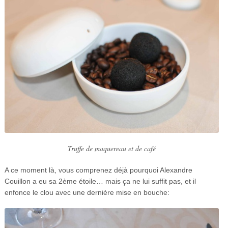
Truffe de maquereau et de café
A ce moment là, vous comprenez déjà pourquoi Alexandre
Couillon a eu sa 2ème étoile… mais ça ne lui suffit pas, et il
enfonce le clou avec une dernière mise en bouche: