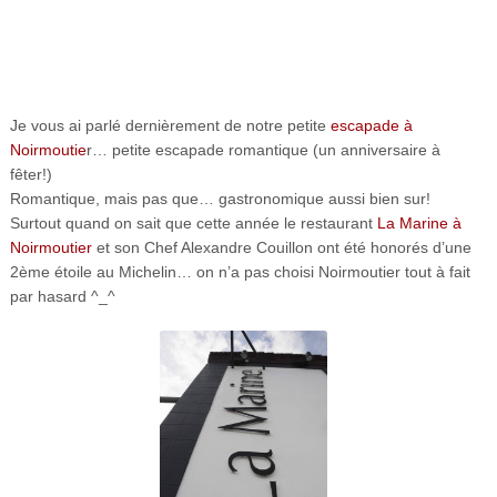
Je vous ai parlé dernièrement de notre petite
escapade à
Noirmoutie
r… petite escapade romantique (un anniversaire à
fêter!)
Romantique, mais pas que… gastronomique aussi bien sur!
Surtout quand on sait que cette année le restaurant
La Marine à
Noirmoutier
et son Chef Alexandre Couillon ont été honorés d’une
2ème étoile au Michelin… on n’a pas choisi Noirmoutier tout à fait
par hasard ^_^