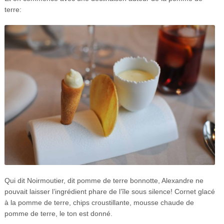
terre
:
Qui dit Noirmoutier, dit pomme de terre bonnotte, Alexandre ne
pouvait laisser l’ingrédient phare de l’île sous silence! Cornet glacé
à la pomme de terre, chips croustillante, mousse chaude de
pomme de terre, le ton est donné.