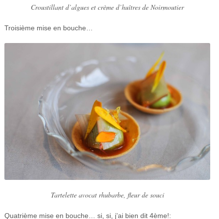
Croustillant d’algues et crème d’huîtres de Noirmoutier
Troisième mise en bouche…
Tartelette avocat rhubarbe, fleur de souci
Quatrième mise en bouche… si, si, j’ai bien dit 4ème!: