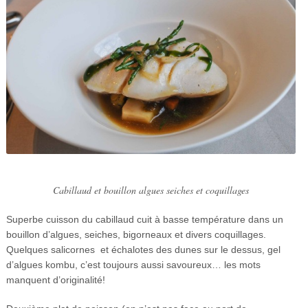
Cabillaud et bouillon algues seiches et coquillages
Superbe cuisson du cabillaud cuit à basse température dans un
bouillon d’algues, seiches, bigorneaux et divers coquillages.
Quelques salicornes et échalotes des dunes sur le dessus, gel
d’algues kombu, c’est toujours aussi savoureux… les mots
manquent d’originalité!