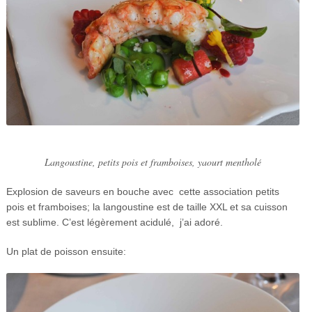
Langoustine, petits pois et framboises, yaourt mentholé
Explosion de saveurs en bouche avec cette association petits
pois et framboises; la langoustine est de taille XXL et sa cuisson
est sublime. C’est légèrement acidulé, j’ai adoré.
Un plat de poisson ensuite: