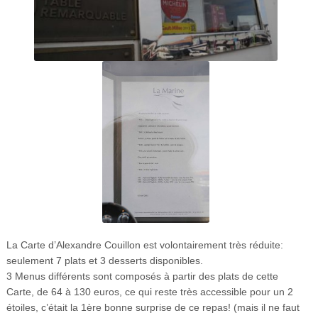
La Carte d’Alexandre Couillon est volontairement très réduite:
seulement 7 plats et 3 desserts disponibles.
3 Menus différents sont composés à partir des plats de cette
Carte, de 64 à 130 euros, ce qui reste très accessible pour un 2
étoiles, c’était la 1ère bonne surprise de ce repas! (mais il ne faut