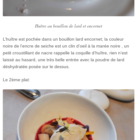
Huître au bouillon de lard et encornet
L’huître est pochée dans un bouillon lard encornet; la couleur
noire de l’encre de seiche est un clin d’oeil à la marée noire , un
petit croustillant de nacre rappelle la coquille d’huître, rien n’est
laissé au hasard, une très belle entrée avec la poudre de lard
déshydratée posée sur le dessus.
Le 2ème plat: