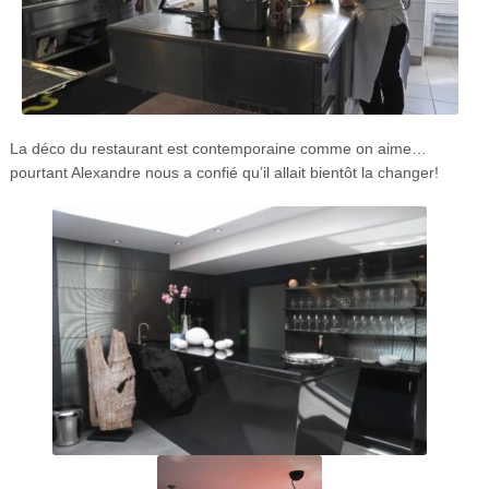
La déco du restaurant est contemporaine comme on aime…
pourtant Alexandre nous a confié qu’il allait bientôt la changer!