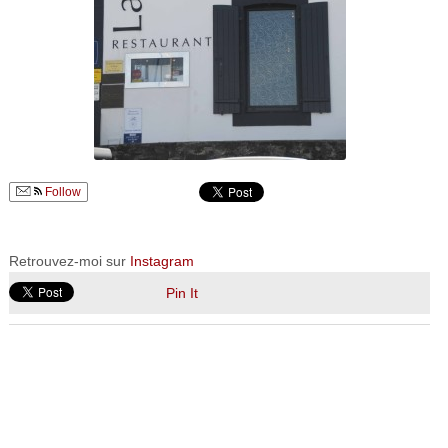
Follow
Retrouvez-moi sur
Instagram
Pin It