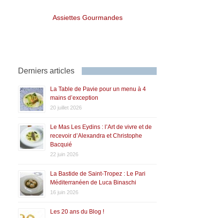
Assiettes Gourmandes
Derniers articles
La Table de Pavie pour un menu à 4
mains d’exception
20 juillet 2026
Le Mas Les Eydins : l’Art de vivre et de
recevoir d’Alexandra et Christophe
Bacquié
22 juin 2026
La Bastide de Saint-Tropez : Le Pari
Méditerranéen de Luca Binaschi
16 juin 2026
Les 20 ans du Blog !