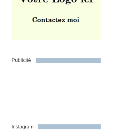
Publicité
Instagram