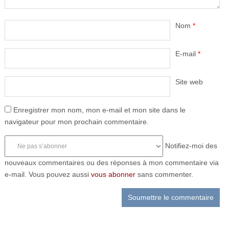
Nom
*
E-mail
*
Site web
Enregistrer mon nom, mon e-mail et mon site dans le
navigateur pour mon prochain commentaire.
Notifiez-moi des
nouveaux commentaires ou des réponses à mon commentaire via
e-mail. Vous pouvez aussi
vous abonner
sans commenter.