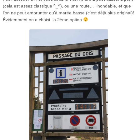
(cela est assez classique ^_^), ou une route… inondable, et que
l’on ne peut emprunter qu’à marée basse (c’est déjà plus original)!
Évidemment on a choisi la 2ème option