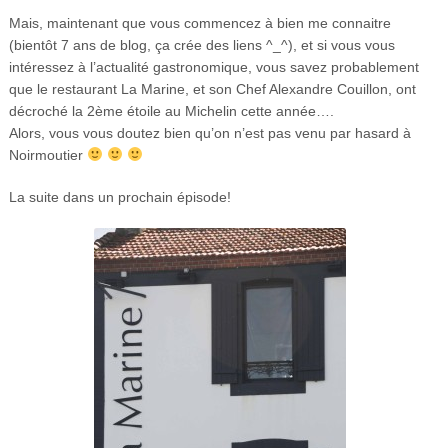
Mais, maintenant que vous commencez à bien me connaitre
(bientôt 7 ans de blog, ça crée des liens ^_^), et si vous vous
intéressez à l’actualité gastronomique, vous savez probablement
que le restaurant La Marine, et son Chef Alexandre Couillon, ont
décroché la 2ème étoile au Michelin cette année….
Alors, vous vous doutez bien qu’on n’est pas venu par hasard à
Noirmoutier
La suite dans un prochain épisode!