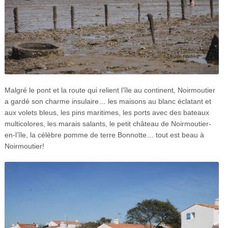
Malgré le pont et la route qui relient l’île au continent, Noirmoutier
a gardé son charme insulaire… les maisons au blanc éclatant et
aux volets bleus, les pins maritimes, les ports avec des bateaux
multicolores, les marais salants, le petit château de Noirmoutier-
en-l’île, la célèbre pomme de terre Bonnotte… tout est beau à
Noirmoutier!