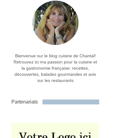
Bienvenue sur le blog cuisine de Chantal!
Retrouvez ici ma passion pour la cuisine et
la gastronomie française: recettes,
découvertes, balades gourmandes et avis
sur les restaurants
Partenariats