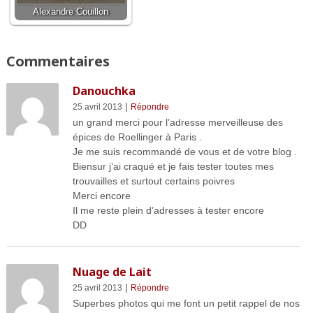
Alexandre Couillon
Commentaires
Danouchka
|
25 avril 2013
Répondre
un grand merci pour l’adresse merveilleuse des
épices de Roellinger à Paris .
Je me suis recommandé de vous et de votre blog .
Biensur j’ai craqué et je fais tester toutes mes
trouvailles et surtout certains poivres
Merci encore
Il me reste plein d’adresses à tester encore
DD
Nuage de Lait
|
25 avril 2013
Répondre
Superbes photos qui me font un petit rappel de nos