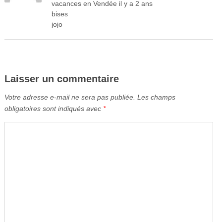
vacances en Vendée il y a 2 ans
bises
jojo
Laisser un commentaire
Votre adresse e-mail ne sera pas publiée.
Les champs
obligatoires sont indiqués avec
*