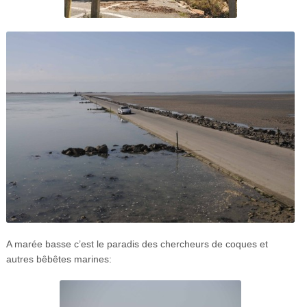
A marée basse c’est le paradis des chercheurs de coques et
autres bêbêtes marines: