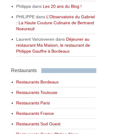
Philippe
dans
Les 20 ans du Blog !
PHILIPPE
dans
L’Observatoire du Gabriel
: La Haute Couture Culinaire de Bertrand
Noeureuil
Laurent Vanzeveren
dans
Déjeuner au
restaurant Ma Maison, le restaurant de
Philippe Gauffre à Bordeaux
Restaurants
Restaurants Bordeaux
Restaurants Toulouse
Restaurants Paris
Restaurants France
Restaurants Sud Ouest