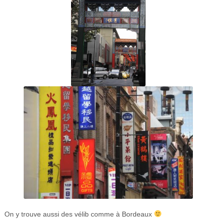
On y trouve aussi des vélib comme à Bordeaux