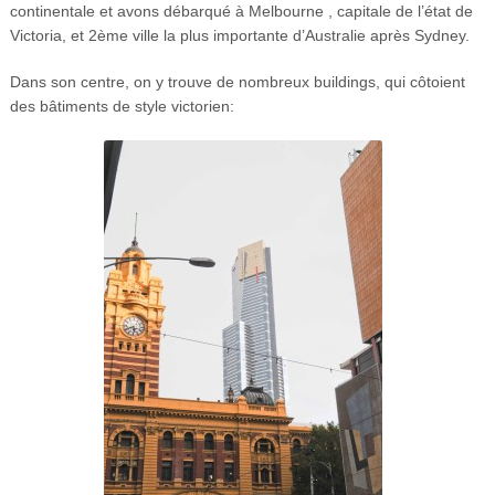
continentale et avons débarqué à Melbourne , capitale de l’état de
Victoria, et 2ème ville la plus importante d’Australie après Sydney.
Dans son centre, on y trouve de nombreux buildings, qui côtoient
des bâtiments de style victorien: