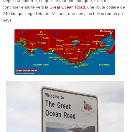
Depuis Melbourne, ce qu’il ne faut pas manquer, c’est de
continuer ensuite vers la
Great Ocean Road
, une route côtière de
240 km qui longe l’état de Victoria, une des plus belles routes du
pays: