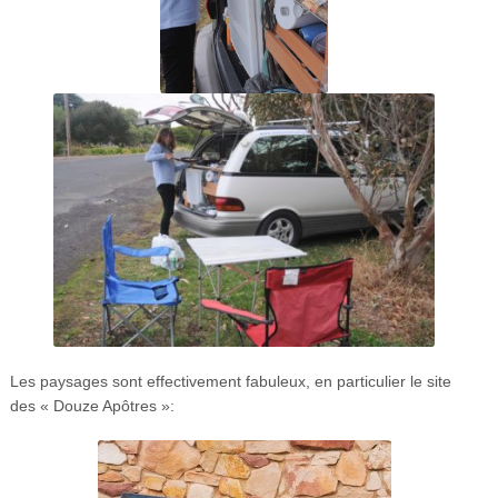
Les paysages sont effectivement fabuleux, en particulier le site
des « Douze Apôtres »: