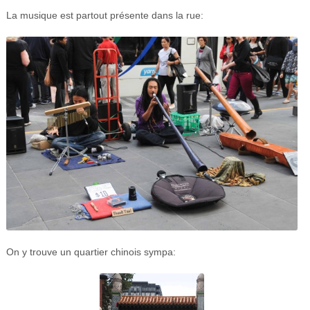
La musique est partout présente dans la rue:
On y trouve un quartier chinois sympa: