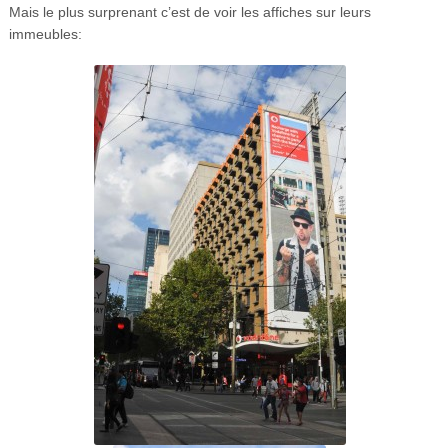
Mais le plus surprenant c’est de voir les affiches sur leurs
immeubles: