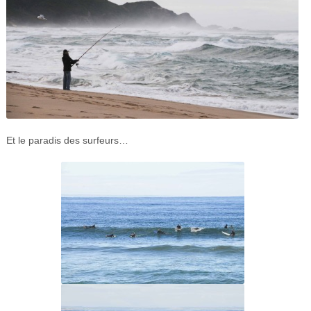
Et le paradis des surfeurs…