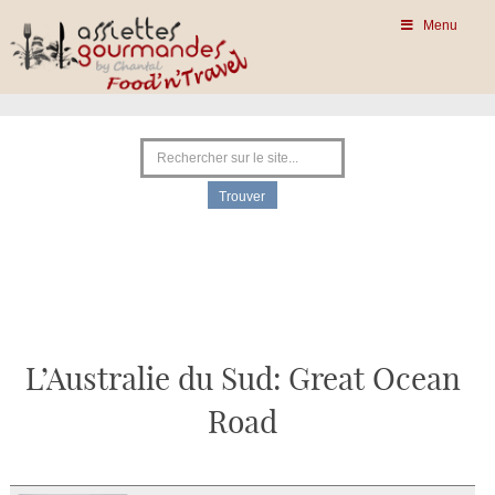
Menu
L’Australie du Sud: Great Ocean
Road