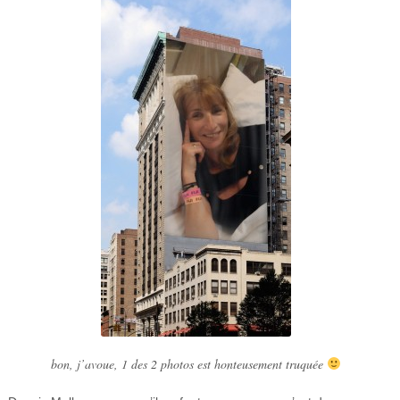
bon, j’avoue, 1 des 2 photos est honteusement truquée