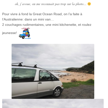
ok, j’avoue, on me reconnait pas trop sur la photo…
Pour vivre à fond la Great Ocean Road, on l’a faite à
l’Australienne: dans un mini van…
2 couchages rudimentaires, une mini kitchenette, et roulez
jeunesse!