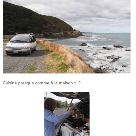
Cuisine presque comme à la maison ^_^