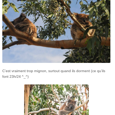
C’est vraiment trop mignon, surtout quand ils dorment (ce qu’ils
font 23h/24 ^_^)