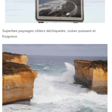
Superbes paysages côtiers déchiquetés, océan puissant et
fougueux: