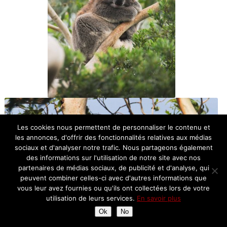
Les cookies nous permettent de personnaliser le contenu et
les annonces, d'offrir des fonctionnalités relatives aux médias
sociaux et d'analyser notre trafic. Nous partageons également
des informations sur l'utilisation de notre site avec nos
partenaires de médias sociaux, de publicité et d'analyse, qui
peuvent combiner celles-ci avec d'autres informations que
vous leur avez fournies ou qu'ils ont collectées lors de votre
utilisation de leurs services.
En savoir plus
Ok
No