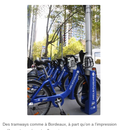
Des tramways comme à Bordeaux, à part qu’on a l’impression