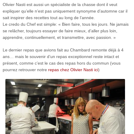
Olivier Nasti est aussi un spécialiste de la chasse dont il veut
expliquer qu’elle n’est pas uniquement synonyme d’automne car il
sait inspirer des recettes tout au long de l’année.
Le credo du Chef est simple: « Bien faire, tous les jours. Ne jamais
se relâcher, toujours essayer de faire mieux, d’aller plus loin,
apprendre, continuellement, et transmettre, avec passion. »
Le dernier repas que avions fait au Chambard remonte déjà à 4
ans… mais le souvenir d’un repas exceptionnel reste intact et
présent, comme c’est le cas des repas hors du commun (vous
pourrez retrouver notre
repas chez Olivier Nasti ici
)