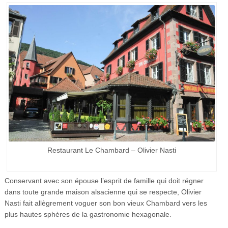
Restaurant Le Chambard – Olivier Nasti
Conservant avec son épouse l’esprit de famille qui doit régner
dans toute grande maison alsacienne qui se respecte, Olivier
Nasti fait allègrement voguer son bon vieux Chambard vers les
plus hautes sphères de la gastronomie hexagonale.