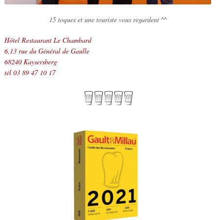
15 toques et une touriste vous regardent ^^
Hôtel Restaurant Le Chambard
6,13 rue du Général de Gaulle
68240 Kaysersberg
tél 03 89 47 10 17