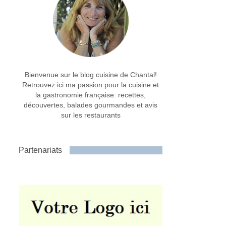
Bienvenue sur le blog cuisine de Chantal!
Retrouvez ici ma passion pour la cuisine et
la gastronomie française: recettes,
découvertes, balades gourmandes et avis
sur les restaurants
Partenariats