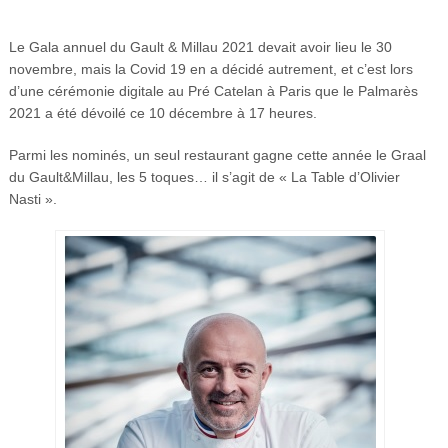
Le Gala annuel du Gault & Millau 2021 devait avoir lieu le 30
novembre, mais la Covid 19 en a décidé autrement, et c’est lors
d’une cérémonie digitale au Pré Catelan à Paris que le Palmarès
2021 a été dévoilé ce 10 décembre à 17 heures.
Parmi les nominés, un seul restaurant gagne cette année le Graal
du Gault&Millau, les 5 toques… il s’agit de « La Table d’Olivier
Nasti ».