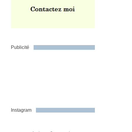
Publicité
Instagram