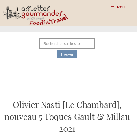
Menu
Olivier Nasti [Le Chambard],
nouveau 5 Toques Gault & Millau
2021