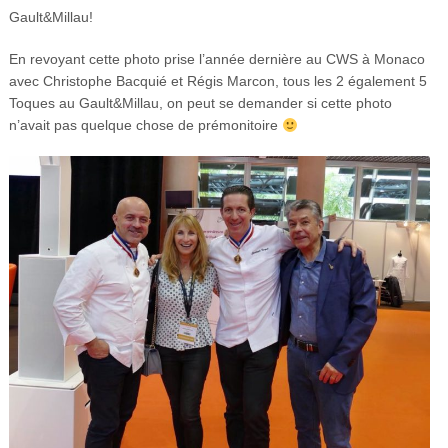
Gault&Millau!
En revoyant cette photo prise l’année dernière au CWS à Monaco
avec Christophe Bacquié et Régis Marcon, tous les 2 également 5
Toques au Gault&Millau, on peut se demander si cette photo
n’avait pas quelque chose de prémonitoire