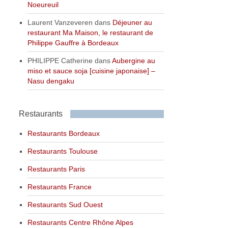
Noeureuil
Laurent Vanzeveren
dans
Déjeuner au
restaurant Ma Maison, le restaurant de
Philippe Gauffre à Bordeaux
PHILIPPE Catherine
dans
Aubergine au
miso et sauce soja [cuisine japonaise] –
Nasu dengaku
Restaurants
Restaurants Bordeaux
Restaurants Toulouse
Restaurants Paris
Restaurants France
Restaurants Sud Ouest
Restaurants Centre Rhône Alpes