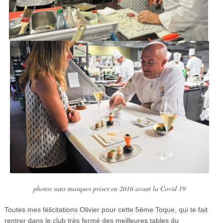
photos sans masques prises en 2016 avant la Covid 19
Toutes mes félicitations Olivier pour cette 5ème Toque, qui te fait
rentrer dans le club très fermé des meilleures tables du