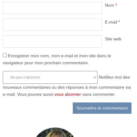
Nom
*
E-mail
*
Site web
Enregistrer mon nom, mon e-mail et mon site dans le
navigateur pour mon prochain commentaire.
Notifiez-moi des
nouveaux commentaires ou des réponses à mon commentaire via
e-mail. Vous pouvez aussi
vous abonner
sans commenter.