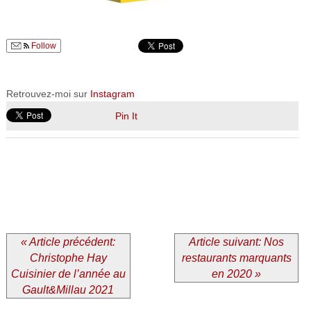
Follow
Retrouvez-moi sur
Instagram
Pin It
« Article précédent:
Article suivant: Nos
Christophe Hay
restaurants marquants
Cuisinier de l’année au
en 2020 »
Gault&Millau 2021