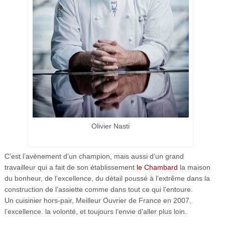
Olivier Nasti
C’est l’avènement d’un champion, mais aussi d’un grand
travailleur qui a fait de son établissement
le Chambard
la maison
du bonheur, de l’excellence, du détail poussé à l’extrême dans la
construction de l’assiette comme dans tout ce qui l’entoure.
Un cuisinier hors-pair, Meilleur Ouvrier de France en 2007,
l’excellence. la volonté, et toujours l’envie d’aller plus loin.