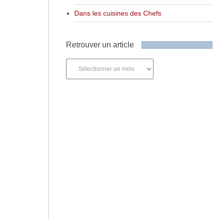
Dans les cuisines des Chefs
Retrouver un article
Retrouver
un
article