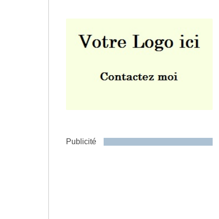
Envoyer
Publicité