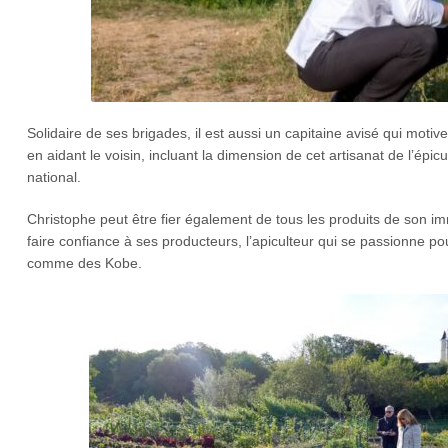
Solidaire de ses brigades, il est aussi un capitaine avisé qui moti
en aidant le voisin, incluant la dimension de cet artisanat de l’épicur
national.
Christophe peut être fier également de tous les produits de son imm
faire confiance à ses producteurs, l’apiculteur qui se passionne po
comme des Kobe.