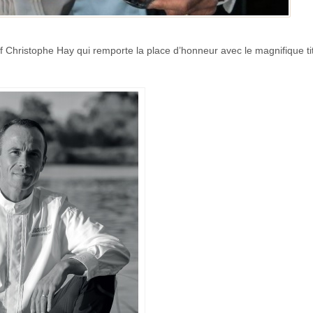
f Christophe Hay qui remporte la place d’honneur avec le magnifique ti