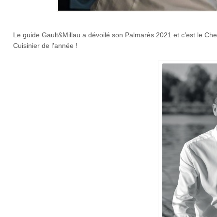
Le guide Gault&Millau a dévoilé son Palmarès 2021 et c’est le Che
Cuisinier de l’année !