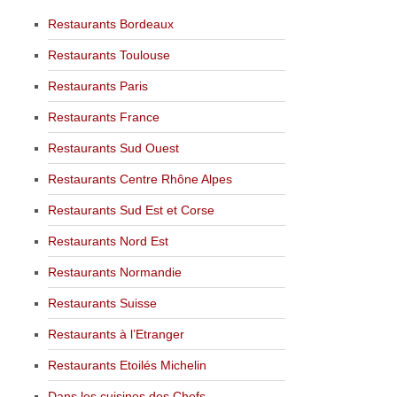
Restaurants Bordeaux
Restaurants Toulouse
Restaurants Paris
Restaurants France
Restaurants Sud Ouest
Restaurants Centre Rhône Alpes
Restaurants Sud Est et Corse
Restaurants Nord Est
Restaurants Normandie
Restaurants Suisse
Restaurants à l’Etranger
Restaurants Etoilés Michelin
Dans les cuisines des Chefs