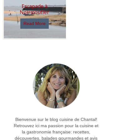
Escapade à
Noirmoutier
Read More
Bienvenue sur le blog cuisine de Chantal!
Retrouvez ici ma passion pour la cuisine et
la gastronomie française: recettes,
découvertes, balades gourmandes et avis