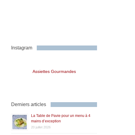
Instagram
Assiettes Gourmandes
Derniers articles
La Table de Pavie pour un menu à 4
mains d’exception
20 juillet 2026