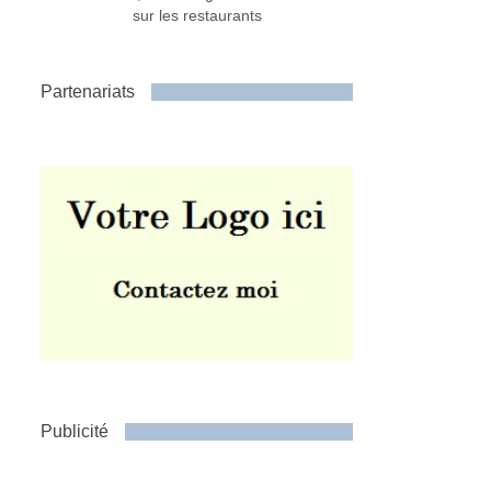
sur les restaurants
Partenariats
Publicité