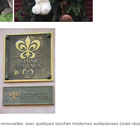
u renouvelée, avec quelques touches modernes audacieuses (mais réus