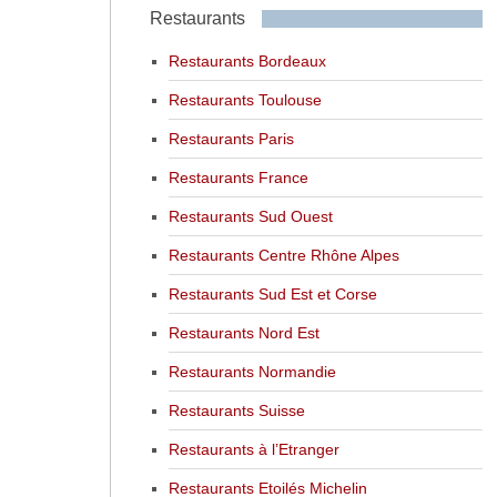
Restaurants
Restaurants Bordeaux
Restaurants Toulouse
Restaurants Paris
Restaurants France
Restaurants Sud Ouest
Restaurants Centre Rhône Alpes
Restaurants Sud Est et Corse
Restaurants Nord Est
Restaurants Normandie
Restaurants Suisse
Restaurants à l’Etranger
Restaurants Etoilés Michelin