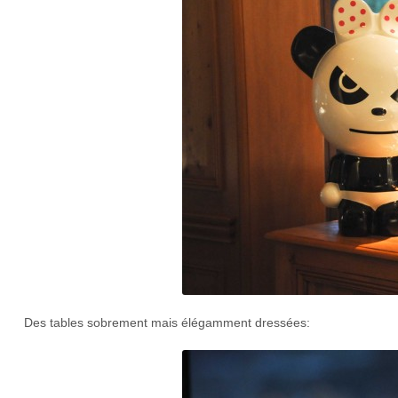
Des tables sobrement mais élégamment dressées: