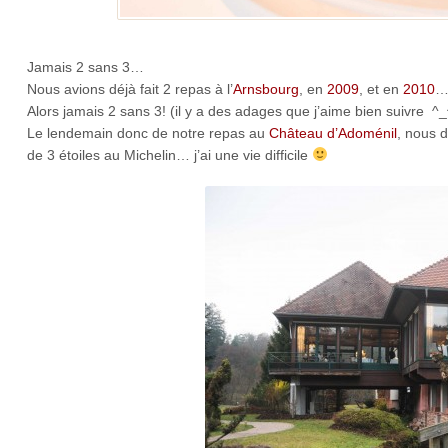
Jamais 2 sans 3…
Nous avions déjà fait 2 repas à l’
Arnsbourg
, en
2009
, et en
2010
Alors jamais 2 sans 3! (il y a des adages que j’aime bien suivre ^_
Le lendemain donc de notre repas au
Château d’Adoménil
, nous d
de 3 étoiles au Michelin… j’ai une vie difficile