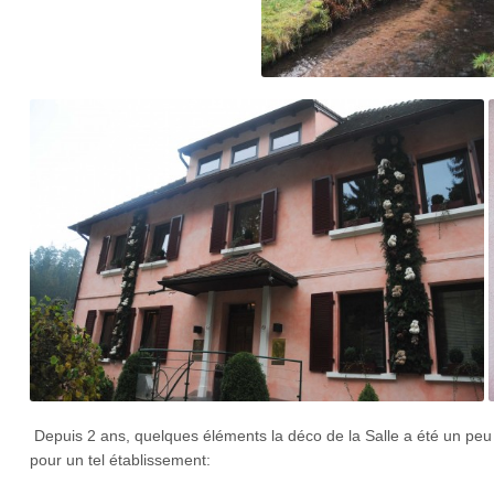
Depuis 2 ans, quelques éléments la déco de la Salle a été un pe
pour un tel établissement: