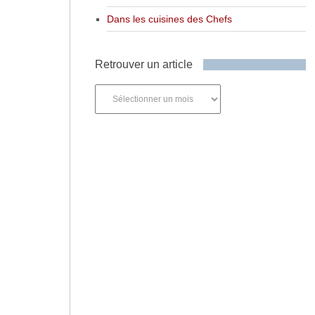
Dans les cuisines des Chefs
Retrouver un article
Retrouver
un
article