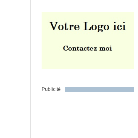
Envoyer
Publicité