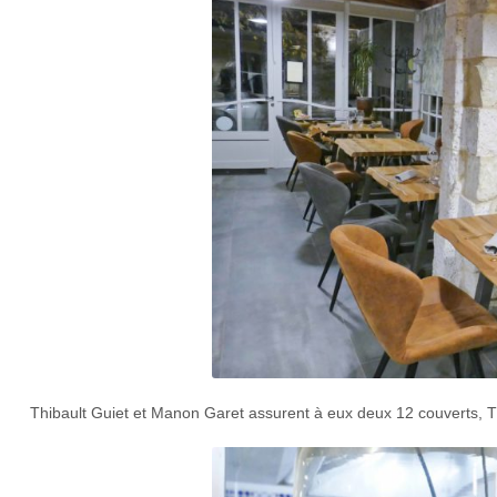
Thibault Guiet et Manon Garet assurent à eux deux 12 couverts, Th