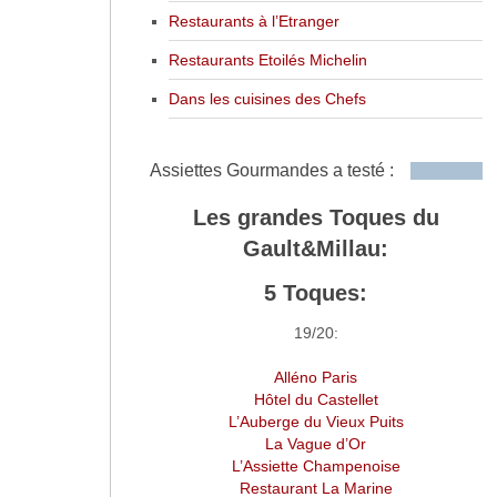
Restaurants à l’Etranger
Restaurants Etoilés Michelin
Dans les cuisines des Chefs
Assiettes Gourmandes a testé :
Les grandes Toques du
Gault&Millau:
5 Toques:
19/20:
Alléno Paris
Hôtel du Castellet
L’Auberge du Vieux Puits
La Vague d’Or
L’Assiette Champenoise
Restaurant La Marine