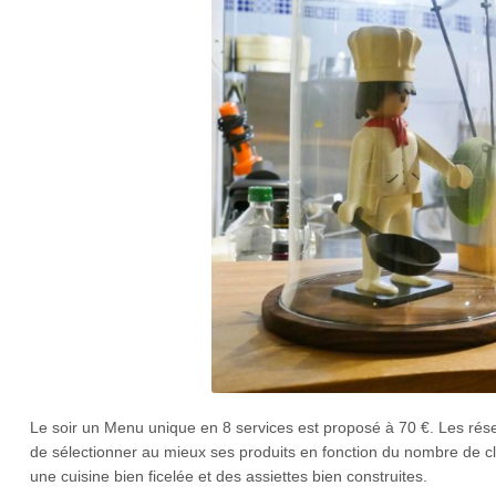
Le soir un Menu unique en 8 services est proposé à 70 €. Les rése
de sélectionner au mieux ses produits en fonction du nombre de cl
une cuisine bien ficelée et des
assiettes bien construites.