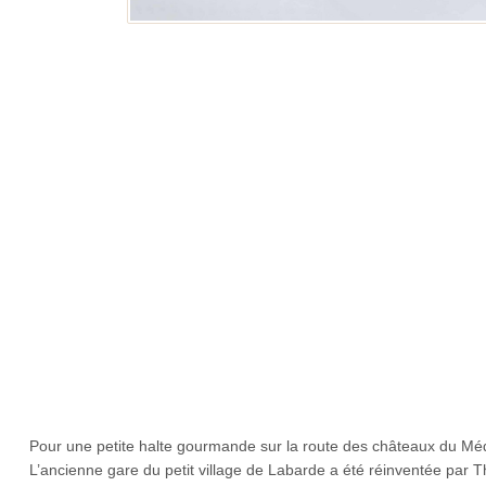
Pour une petite halte gourmande sur la route des châteaux du Médo
L’ancienne gare du petit village de Labarde a été réinventée par Th