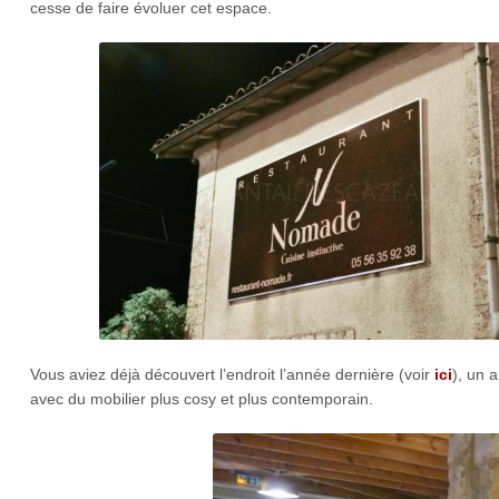
cesse de faire évoluer cet espace.
Vous aviez déjà découvert l’endroit l’année dernière (voir
ici
), un 
avec du mobilier plus cosy et plus contemporain.