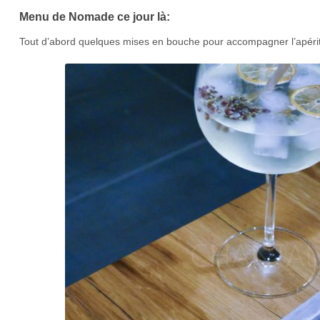
Menu de Nomade ce jour là:
Tout d’abord quelques mises en bouche pour accompagner l’apériti