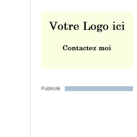
Envoyer
Publicité