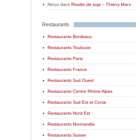
Ninou
dans
Risotto de soja – Thierry Marx
Restaurants
Restaurants Bordeaux
Restaurants Toulouse
Restaurants Paris
Restaurants France
Restaurants Sud Ouest
Restaurants Centre Rhône Alpes
Restaurants Sud Est et Corse
Restaurants Nord Est
Restaurants Normandie
Restaurants Suisse