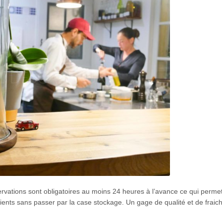
rvations sont obligatoires au moins 24 heures à l’avance ce qui perme
ients sans passer par la case stockage. Un gage de qualité et de fraic