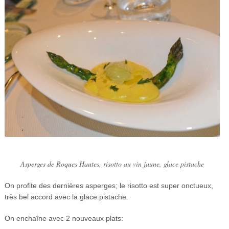
Asperges de Roques Hautes, risotto au vin jaune, glace pistache
On profite des dernières asperges; le risotto est super onctueux,
très bel accord avec la glace pistache.
On enchaîne avec 2 nouveaux plats: