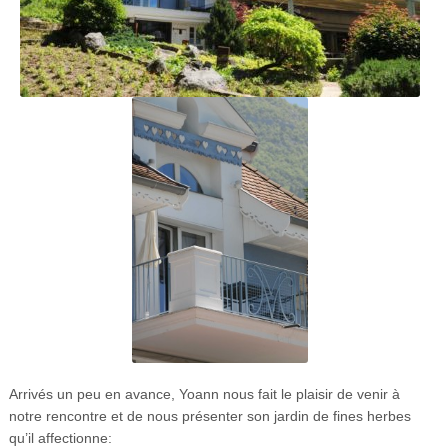
Arrivés un peu en avance, Yoann nous fait le plaisir de venir à
notre rencontre et de nous présenter son jardin de fines herbes
qu’il affectionne: