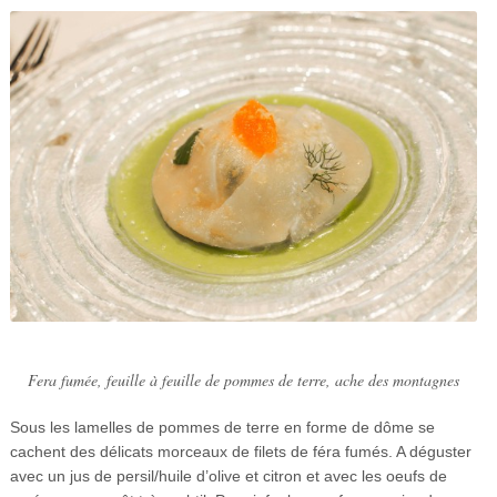
Fera fumée, feuille à feuille de pommes de terre, ache des montagnes
Sous les lamelles de pommes de terre en forme de dôme se
cachent des délicats morceaux de filets de féra fumés. A déguster
avec un jus de persil/huile d’olive et citron et avec les oeufs de