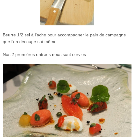
Beurre 1/2 sel à l’ache pour accompagner le pain de campagne
que l’on découpe soi-même.
Nos 2 premières entrées nous sont servies: