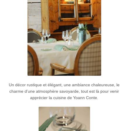
Un décor rustique et élégant, une ambiance chaleureuse, le
charme d’une atmosphère savoyarde, tout est là pour venir
apprécier la cuisine de Yoann Conte.