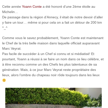
Cette année
Yoann Conte
a été honoré d’une 2ème étoile au
Michelin…
De passage dans la région d’Annecy, il était de notre devoir d’aller
y faire un tour… même si pour cela on a fait un détour de 200 km
^_^
Comme vous le savez probablement, Yoann Conte est maintenant
le Chef de la très belle maison dans laquelle officiait auparavant
Marc Veyrat.
Pas facile de succéder à un Chef si connu et si médiatisé! Et
pourtant, Yoann a réussi à se faire un nom dans ce lieu célèbre, et
à être reconnu comme un des Chefs les plus talentueux de sa
génération. Mais, à ce jour Marc Veyrat reste propriétaire des
lieux, alors l’ombre du chapeau noir rôde toujours dans les lieux