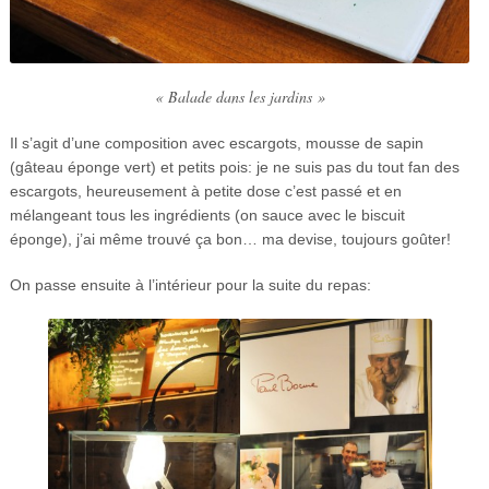
« Balade dans les jardins »
Il s’agit d’une composition avec escargots, mousse de sapin
(gâteau éponge vert) et petits pois: je ne suis pas du tout fan des
escargots, heureusement à petite dose c’est passé et en
mélangeant tous les ingrédients (on sauce avec le biscuit
éponge), j’ai même trouvé ça bon… ma devise, toujours goûter!
On passe ensuite à l’intérieur pour la suite du repas: