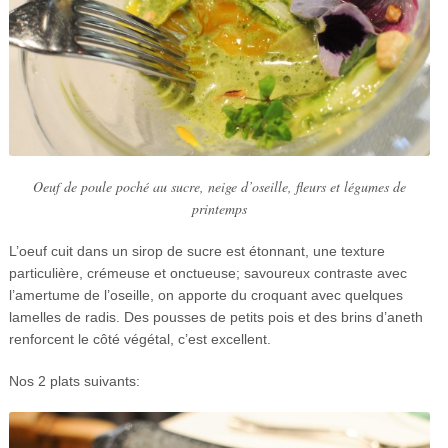
Oeuf de poule poché au sucre, neige d’oseille, fleurs et légumes de
printemps
L’oeuf cuit dans un sirop de sucre est étonnant, une texture
particulière, crémeuse et onctueuse; savoureux contraste avec
l’amertume de l’oseille, on apporte du croquant avec quelques
lamelles de radis. Des pousses de petits pois et des brins d’aneth
renforcent le côté végétal, c’est excellent.
Nos 2 plats suivants: