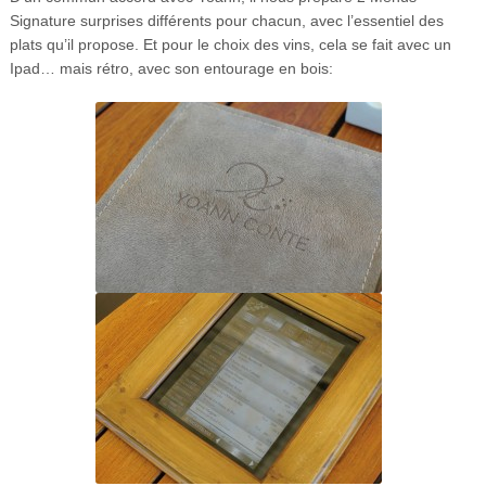
Signature surprises différents pour chacun, avec l’essentiel des
plats qu’il propose. Et pour le choix des vins, cela se fait avec un
Ipad… mais rétro, avec son entourage en bois: