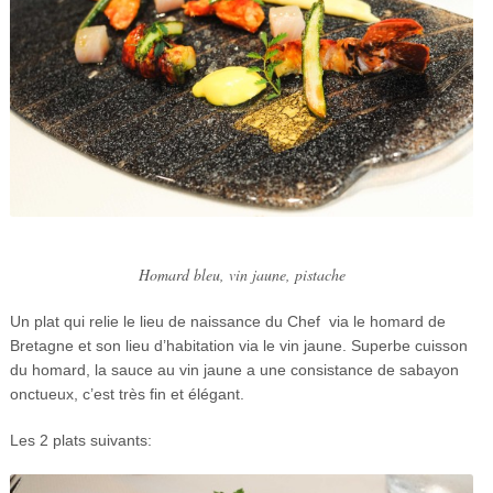
Homard bleu, vin jaune, pistache
Un plat qui relie le lieu de naissance du Chef via le homard de
Bretagne et son lieu d’habitation via le vin jaune. Superbe cuisson
du homard, la sauce au vin jaune a une consistance de sabayon
onctueux, c’est très fin et élégant.
Les 2 plats suivants: