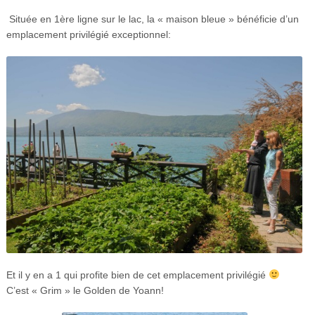
Située en 1ère ligne sur le lac, la « maison bleue » bénéficie d’un
emplacement privilégié exceptionnel:
Et il y en a 1 qui profite bien de cet emplacement privilégié
C’est « Grim » le Golden de Yoann!