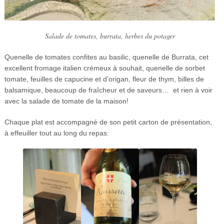
Salade de tomates, burrata, herbes du potager
Quenelle de tomates confites au basilic, quenelle de Burrata, cet
excellent fromage italien crémeux à souhait, quenelle de sorbet
tomate, feuilles de capucine et d’origan, fleur de thym, billes de
balsamique, beaucoup de fraîcheur et de saveurs… et rien à voir
avec la salade de tomate de la maison!
Chaque plat est accompagné de son petit carton de présentation,
à effeuiller tout au long du repas: