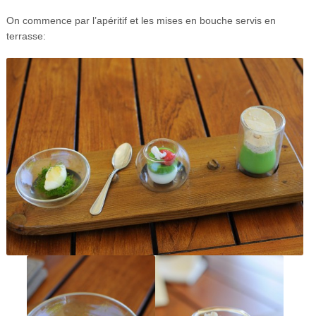
On commence par l’apéritif et les mises en bouche servis en
terrasse: