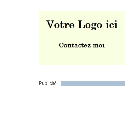
Envoyer
Publicité