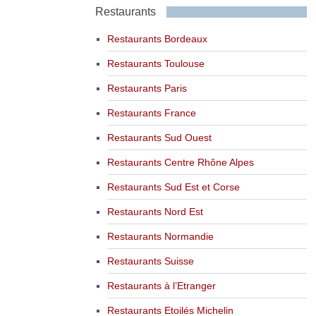
Restaurants
Restaurants Bordeaux
Restaurants Toulouse
Restaurants Paris
Restaurants France
Restaurants Sud Ouest
Restaurants Centre Rhône Alpes
Restaurants Sud Est et Corse
Restaurants Nord Est
Restaurants Normandie
Restaurants Suisse
Restaurants à l’Etranger
Restaurants Etoilés Michelin