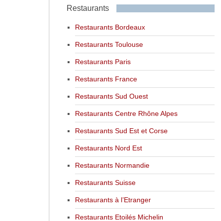
Restaurants
Restaurants Bordeaux
Restaurants Toulouse
Restaurants Paris
Restaurants France
Restaurants Sud Ouest
Restaurants Centre Rhône Alpes
Restaurants Sud Est et Corse
Restaurants Nord Est
Restaurants Normandie
Restaurants Suisse
Restaurants à l’Etranger
Restaurants Etoilés Michelin