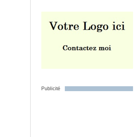
Envoyer
Publicité