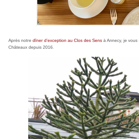
Après notre
dîner d’exception au Clos des Sens
à Annecy, je vous 
Châteaux depuis 2016.