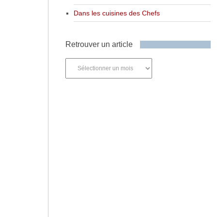
Dans les cuisines des Chefs
Retrouver un article
Retrouver
un
article