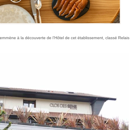
emmène à la découverte de l’Hôtel de cet établissement, classé Relais