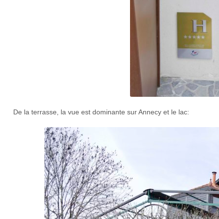
De la terrasse, la vue est dominante sur Annecy et le lac: