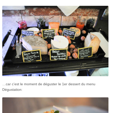
…car c’est le moment de déguster le 1er dessert du menu
Dégustation: