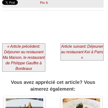
Pin It
« Article précédent:
Article suivant: Déjeuner
Déjeuner au restaurant
au restaurant Kei à Paris
Ma Maison, le restaurant
»
de Philippe Gauffre à
Bordeaux
Vous avez apprécié cet article? Vous
aimerez également: