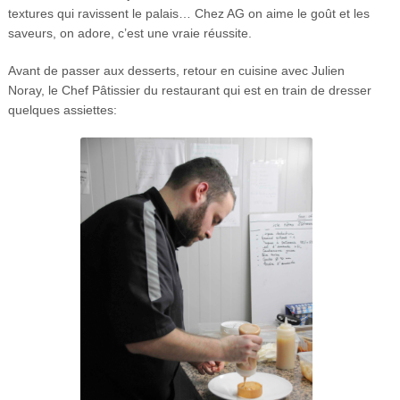
textures qui ravissent le palais… Chez AG on aime le goût et les
saveurs, on adore, c’est une vraie réussite.
Avant de passer aux desserts, retour en cuisine avec Julien
Noray, le Chef Pâtissier du restaurant qui est en train de dresser
quelques assiettes: