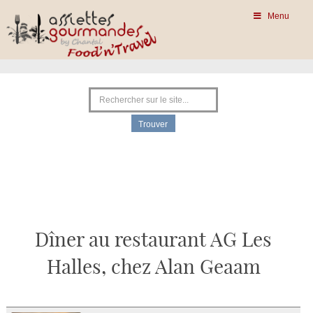
Menu
Dîner au restaurant AG Les
Halles, chez Alan Geaam