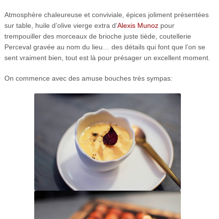
Atmosphère chaleureuse et conviviale, épices joliment présentées
sur table, huile d’olive vierge extra d’
Alexis Munoz
pour
trempouiller des morceaux de brioche juste tiède, coutellerie
Perceval gravée au nom du lieu… des détails qui font que l’on se
sent vraiment bien, tout est là pour présager un excellent moment.
On commence avec des amuse bouches très sympas: