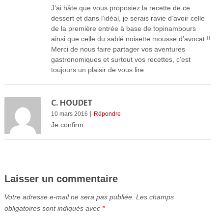
J’ai hâte que vous proposiez la recette de ce
dessert et dans l’idéal, je serais ravie d’avoir celle
de la première entrée à base de topinambours
ainsi que celle du sablé noisette mousse d’avocat !!
Merci de nous faire partager vos aventures
gastronomiques et surtout vos recettes, c’est
toujours un plaisir de vous lire.
C. HOUDET
|
10 mars 2016
Répondre
Je confirm
Laisser un commentaire
Votre adresse e-mail ne sera pas publiée.
Les champs
obligatoires sont indiqués avec
*