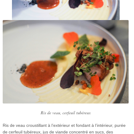
Ris de veau, cerfeuil tubéreux
Ris de veau croustillant à l’extérieur et fondant à l’intérieur, purée
de cerfeuil tubéreux, jus de viande concentré en sucs, des