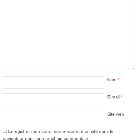
Nom
*
E-mail
*
Site web
Enregistrer mon nom, mon e-mail et mon site dans le
navigateur pour mon prochain commentaire.