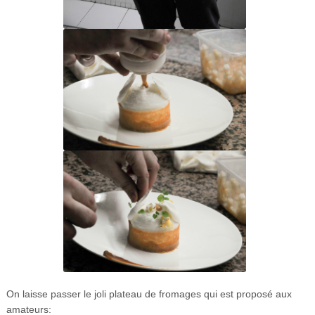
On laisse passer le joli plateau de fromages qui est proposé aux
amateurs: