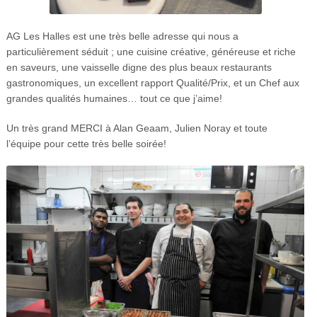
AG Les Halles est une très belle adresse qui nous a
particulièrement séduit ; une cuisine créative, généreuse et riche
en saveurs, une vaisselle digne des plus beaux restaurants
gastronomiques, un excellent rapport Qualité/Prix, et un Chef aux
grandes qualités humaines… tout ce que j’aime!
Un très grand MERCI à Alan Geaam, Julien Noray et toute
l’équipe pour cette très belle soirée!