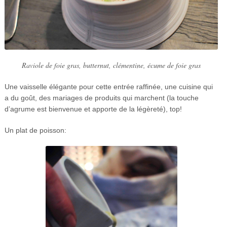
Raviole de foie gras, butternut, clémentine, écume de foie gras
Une vaisselle élégante pour cette entrée raffinée, une cuisine qui
a du goût, des mariages de produits qui marchent (la touche
d’agrume est bienvenue et apporte de la légèreté), top!
Un plat de poisson: