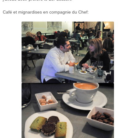
Café et mignardises en compagnie du Chef: