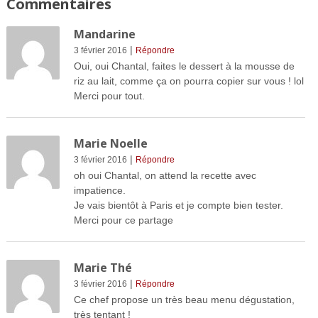
Commentaires
Mandarine
|
3 février 2016
Répondre
Oui, oui Chantal, faites le dessert à la mousse de
riz au lait, comme ça on pourra copier sur vous ! lol
Merci pour tout.
Marie Noelle
|
3 février 2016
Répondre
oh oui Chantal, on attend la recette avec
impatience.
Je vais bientôt à Paris et je compte bien tester.
Merci pour ce partage
Marie Thé
|
3 février 2016
Répondre
Ce chef propose un très beau menu dégustation,
très tentant !