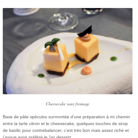
Cheesecake sans fromage
Base de pâte spéculos surmontée d’une préparation à mi chemin
entre la tarte citron et le cheesecake, quelques touches de sirop
de basilic pour contrebalancer, c’est très bon mais assez riche et
j’avoue avoir préféré le 1er dessert.