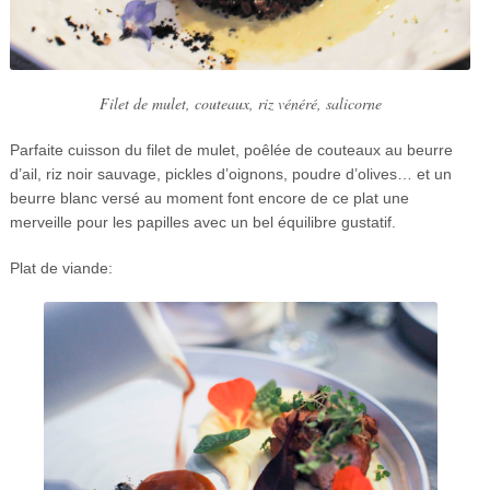
Filet de mulet, couteaux, riz vénéré, salicorne
Parfaite cuisson du filet de mulet, poêlée de couteaux au beurre
d’ail, riz noir sauvage, pickles d’oignons, poudre d’olives… et un
beurre blanc versé au moment font encore de ce plat une
merveille pour les papilles avec un bel équilibre gustatif.
Plat de viande: