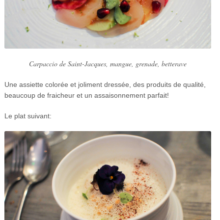
Carpaccio de Saint-Jacques, mangue, grenade, betterave
Une assiette colorée et joliment dressée, des produits de qualité,
beaucoup de fraicheur et un assaisonnement parfait!
Le plat suivant: