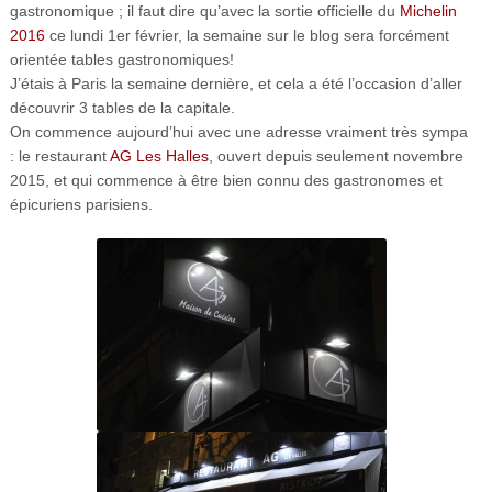
gastronomique ; il faut dire qu’avec la sortie officielle du
Michelin
2016
ce lundi 1er février, la semaine sur le blog sera forcément
orientée tables gastronomiques!
J’étais à Paris la semaine dernière, et cela a été l’occasion d’aller
découvrir 3 tables de la capitale.
On commence aujourd’hui avec une adresse vraiment très sympa
: le restaurant
AG Les Halles
, ouvert depuis seulement novembre
2015, et qui commence à être bien connu des gastronomes et
épicuriens parisiens.