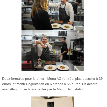
Deux formules pour le dîner : Menu AG (entrée, plat, dessert) à 39
euros, et menu Dégustation en 6 étapes à 55 euros. En accord
avec Alan, on se laisse tenter par le Menu Dégustation.