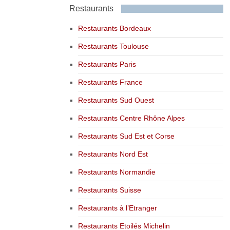
Restaurants
Restaurants Bordeaux
Restaurants Toulouse
Restaurants Paris
Restaurants France
Restaurants Sud Ouest
Restaurants Centre Rhône Alpes
Restaurants Sud Est et Corse
Restaurants Nord Est
Restaurants Normandie
Restaurants Suisse
Restaurants à l’Etranger
Restaurants Etoilés Michelin