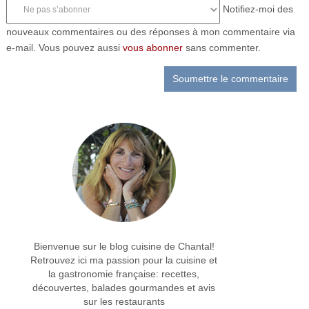
Notifiez-moi des
nouveaux commentaires ou des réponses à mon commentaire via
e-mail. Vous pouvez aussi
vous abonner
sans commenter.
Bienvenue sur le blog cuisine de Chantal!
Retrouvez ici ma passion pour la cuisine et
la gastronomie française: recettes,
découvertes, balades gourmandes et avis
sur les restaurants