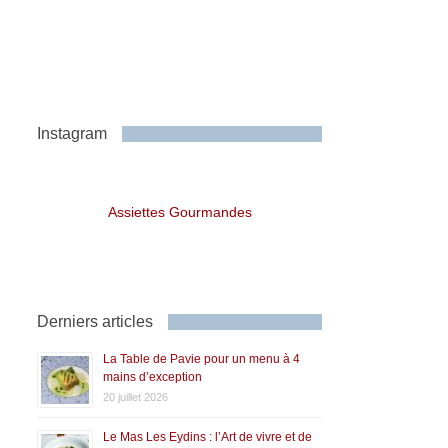
Instagram
Assiettes Gourmandes
Derniers articles
La Table de Pavie pour un menu à 4
mains d’exception
20 juillet 2026
Le Mas Les Eydins : l’Art de vivre et de