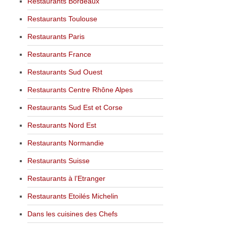
Restaurants Bordeaux
Restaurants Toulouse
Restaurants Paris
Restaurants France
Restaurants Sud Ouest
Restaurants Centre Rhône Alpes
Restaurants Sud Est et Corse
Restaurants Nord Est
Restaurants Normandie
Restaurants Suisse
Restaurants à l’Etranger
Restaurants Etoilés Michelin
Dans les cuisines des Chefs