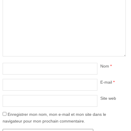
Nom
*
E-mail
*
Site web
Enregistrer mon nom, mon e-mail et mon site dans le
navigateur pour mon prochain commentaire.