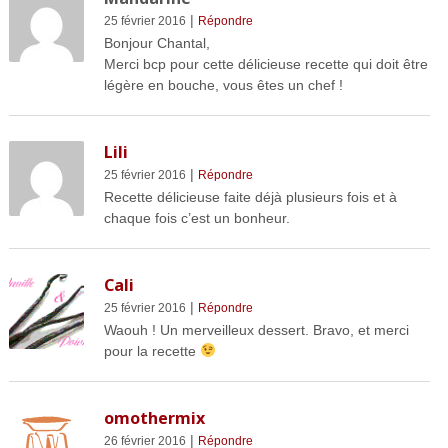
|
25 février 2016
Répondre
Bonjour Chantal,
Merci bcp pour cette délicieuse recette qui doit être
légère en bouche, vous êtes un chef !
Lili
|
25 février 2016
Répondre
Recette délicieuse faite déjà plusieurs fois et à
chaque fois c’est un bonheur.
Cali
|
25 février 2016
Répondre
Waouh ! Un merveilleux dessert. Bravo, et merci
pour la recette
omothermix
|
26 février 2016
Répondre