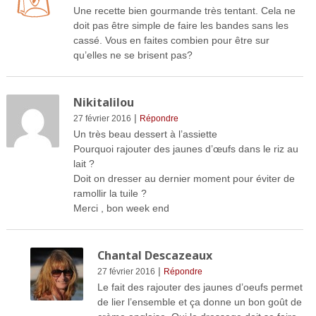
Une recette bien gourmande très tentant. Cela ne
doit pas être simple de faire les bandes sans les
cassé. Vous en faites combien pour être sur
qu’elles ne se brisent pas?
Nikitalilou
|
27 février 2016
Répondre
Un très beau dessert à l’assiette
Pourquoi rajouter des jaunes d’œufs dans le riz au
lait ?
Doit on dresser au dernier moment pour éviter de
ramollir la tuile ?
Merci , bon week end
Chantal Descazeaux
|
27 février 2016
Répondre
Le fait des rajouter des jaunes d’oeufs permet
de lier l’ensemble et ça donne un bon goût de