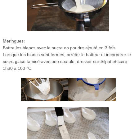
Meringues:
Battre les blancs avec le sucre en poudre ajouté en 3 fois.
Lorsque les blancs sont fermes, arrêter le batteur et incorporer le
sucre glace tamisé avec une spatule; dresser sur Silpat et cuire
1h30 à 100 °C.