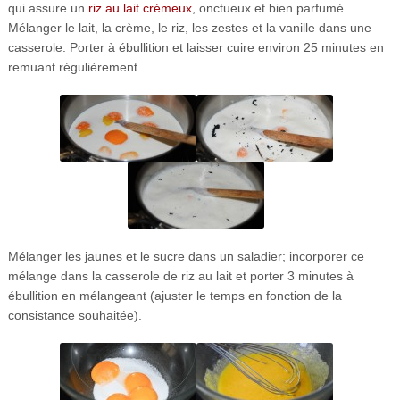
qui assure un
riz au lait crémeux
, onctueux et bien parfumé.
Mélanger le lait, la crème, le riz, les zestes et la vanille dans une
casserole. Porter à ébullition et laisser cuire environ 25 minutes en
remuant régulièrement.
Mélanger les jaunes et le sucre dans un saladier; incorporer ce
mélange dans la casserole de riz au lait et porter 3 minutes à
ébullition en mélangeant (ajuster le temps en fonction de la
consistance souhaitée).