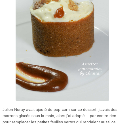
Julien Noray avait ajouté du pop-corn sur ce dessert, j’avais des
marrons glacés sous la main, alors j’ai adapté… par contre rien
pour remplacer les petites feuilles vertes qui rendaient aussi ce