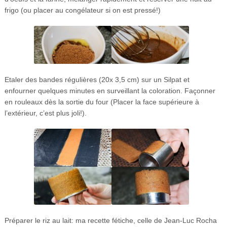
frigo (ou placer au congélateur si on est pressé!)
Etaler des bandes régulières (20x 3,5 cm) sur un Silpat et
enfourner quelques minutes en surveillant la coloration. Façonner
en rouleaux dès la sortie du four (Placer la face supérieure à
l’extérieur, c’est plus joli!).
Préparer le riz au lait: ma recette fétiche, celle de Jean-Luc Rocha