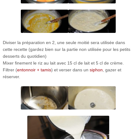
Diviser la préparation en 2, une seule moitié sera utilisée dans
cette recette (gardez bien sur la partie non utilisée pour les petits
desserts du quotidien)
Mixer finement le riz au lait avec 15 cl de lait et 5 cl de crème.
Filtrer (
entonnoir + tamis
) et verser dans un
siphon
, gazer et
réserver.