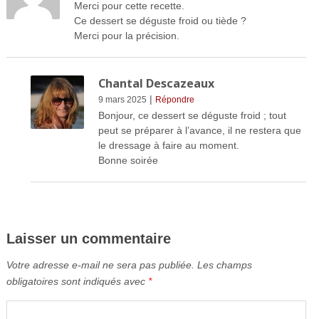
Merci pour cette recette.
Ce dessert se déguste froid ou tiède ?
Merci pour la précision.
Chantal Descazeaux
|
9 mars 2025
Répondre
Bonjour, ce dessert se déguste froid ; tout
peut se préparer à l’avance, il ne restera que
le dressage à faire au moment.
Bonne soirée
Laisser un commentaire
Votre adresse e-mail ne sera pas publiée.
Les champs
obligatoires sont indiqués avec
*