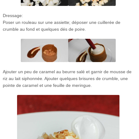
Dressage:
Poser un rouleau sur une assiette; déposer une cuillerée de
crumble au fond et quelques dés de poire.
Ajouter un peu de caramel au beurre salé et garnir de mousse de
riz au lait siphonnée. Ajouter quelques brisures de crumble, une
pointe de caramel et une feuille de meringue.