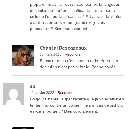
préparer, mais j’ai réussi, seul bémol, la longueur
des tuiles préparées, insuffisante par rapport à
celle de l’emporte pièce utilisé !! J’aurais du vérifier
avant ,les erreurs « font grandir », je vais
persévérer !! Bien cordialement
Chantal Descazeaux
|
17 mars 2021
Répondre
Bonsoir, bravo c’est super car la réalisation
des tuiles n’est pas si facile! Bonne soirée
sb
|
11 janvier 2022
Répondre
Bonjour Chantal, super recette que je voudrais bien
tenter. Par contre un conseil : je n’ai pas de siphon,
est-ce important ? Bien cordialement.