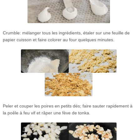
Crumble: mélanger tous les ingrédients, étaler sur une feuille de
papier cuisson et faire colorer au four quelques minutes.
Peler et couper les poires en petits dés; faire sauter rapidement à
la poêle à feu vif et râper une fève de tonka.