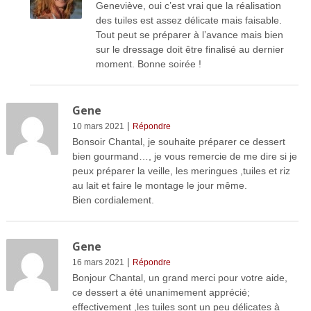
Geneviève, oui c’est vrai que la réalisation
des tuiles est assez délicate mais faisable.
Tout peut se préparer à l’avance mais bien
sur le dressage doit être finalisé au dernier
moment. Bonne soirée !
Gene
|
10 mars 2021
Répondre
Bonsoir Chantal, je souhaite préparer ce dessert
bien gourmand…, je vous remercie de me dire si je
peux préparer la veille, les meringues ,tuiles et riz
au lait et faire le montage le jour même.
Bien cordialement.
Gene
|
16 mars 2021
Répondre
Bonjour Chantal, un grand merci pour votre aide,
ce dessert a été unanimement apprécié;
effectivement ,les tuiles sont un peu délicates à