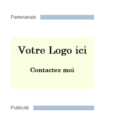
Partenariats
Publicité