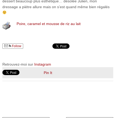
dessert beaucoup plus esthétique… désolée Julien, mon
dressage a piètre allure mais on s’est quand même bien régalés
Poire, caramel et mousse de riz au lait
Follow
Retrouvez-moi sur
Instagram
Pin It