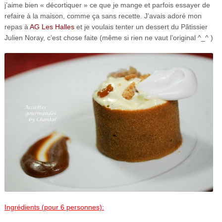
j’aime bien « décortiquer » ce que je mange et parfois essayer de
refaire à la maison, comme ça sans recette. J’avais adoré mon
repas à
AG Les Halles
et je voulais tenter un dessert du Pâtissier
Julien Noray, c’est chose faite (même si rien ne vaut l’original ^_^ )
Ingrédients (pour 6 personnes):