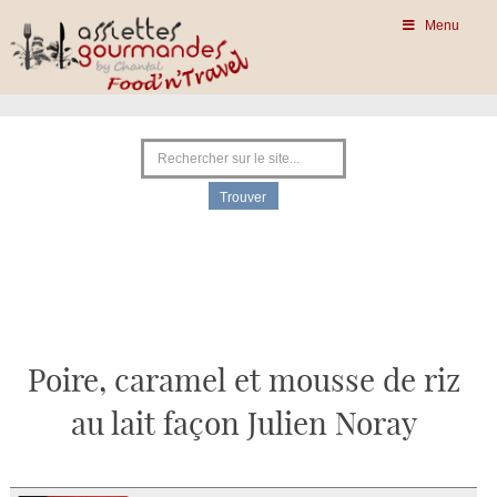
Menu
Poire, caramel et mousse de riz
au lait façon Julien Noray