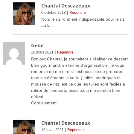
Chantal Descazeaux
|
6 octobre 2018
Répondre
Non, le riz rond est indispensable pour le riz
au lait
Gene
|
10 mars 2021
Répondre
Bonjour Chantal, je souhaiterais réaliser ce dessert
bien gourmand; en terme d’organisation , je vous
remercie de me dire s’il est possible de préparer
tous les éléments la veille ( tuiles, meringues et
mousse de riz) ,est ce que les tuiles sont faciles à
retirer de l’emporte pièce ,cela me semble bien
délicat..
Cordialement
Chantal Descazeaux
|
10 mars 2021
Répondre