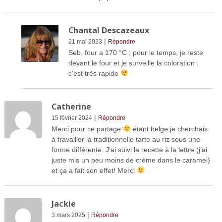
Chantal Descazeaux
|
21 mai 2023
Répondre
Seb, four a 170 °C ; pour le temps, je reste
devant le four et je surveille la coloration ;
c’est très rapide
Catherine
|
15 février 2024
Répondre
Merci pour ce partage
étant belge je cherchais
à travailler la traditionnelle tarte au riz sous une
forme différente. J’ai suivi la recette à la lettre (j’ai
juste mis un peu moins de crème dans le caramel)
et ça a fait son effet! Merci
Jackie
|
3 mars 2025
Répondre