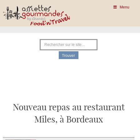
Menu
Nouveau repas au restaurant
Miles, à Bordeaux