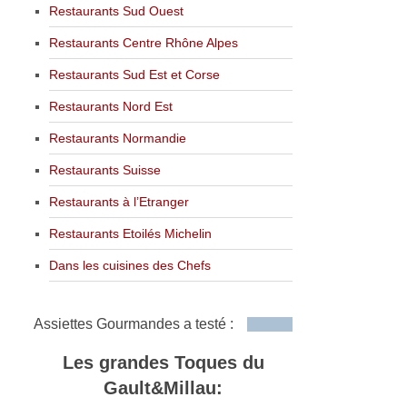
Restaurants Sud Ouest
Restaurants Centre Rhône Alpes
Restaurants Sud Est et Corse
Restaurants Nord Est
Restaurants Normandie
Restaurants Suisse
Restaurants à l’Etranger
Restaurants Etoilés Michelin
Dans les cuisines des Chefs
Assiettes Gourmandes a testé :
Les grandes Toques du
Gault&Millau: