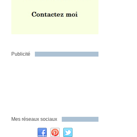
Publicité
Mes réseaux sociaux