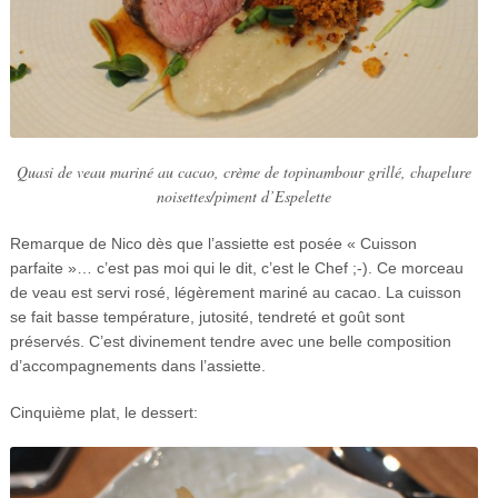
Quasi de veau mariné au cacao, crème de topinambour grillé, chapelure
noisettes/piment d’Espelette
Remarque de Nico dès que l’assiette est posée « Cuisson
parfaite »… c’est pas moi qui le dit, c’est le Chef ;-). Ce morceau
de veau est servi rosé, légèrement mariné au cacao. La cuisson
se fait basse température, jutosité, tendreté et goût sont
préservés. C’est divinement tendre avec une belle composition
d’accompagnements dans l’assiette.
Cinquième plat, le dessert: