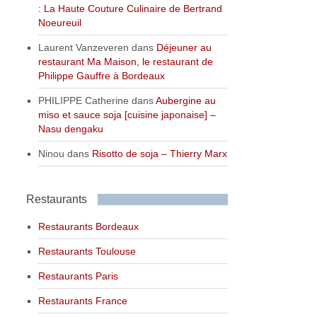
: La Haute Couture Culinaire de Bertrand
Noeureuil
Laurent Vanzeveren
dans
Déjeuner au
restaurant Ma Maison, le restaurant de
Philippe Gauffre à Bordeaux
PHILIPPE Catherine
dans
Aubergine au
miso et sauce soja [cuisine japonaise] –
Nasu dengaku
Ninou
dans
Risotto de soja – Thierry Marx
Restaurants
Restaurants Bordeaux
Restaurants Toulouse
Restaurants Paris
Restaurants France