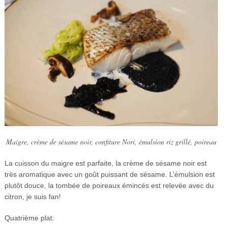
Maigre, crème de sésame noir, confiture Nori, émulsion riz grillé, poireau
La cuisson du maigre est parfaite, la crème de sésame noir est
très aromatique avec un goût puissant de sésame. L’émulsion est
plutôt douce, la tombée de poireaux émincés est relevée avec du
citron, je suis fan!
Quatrième plat: