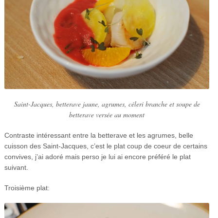
Saint-Jacques, betterave jaune, agrumes, céleri branche et soupe de
betterave versée au moment
Contraste intéressant entre la betterave et les agrumes, belle
cuisson des Saint-Jacques, c’est le plat coup de coeur de certains
convives, j’ai adoré mais perso je lui ai encore préféré le plat
suivant.
Troisième plat: