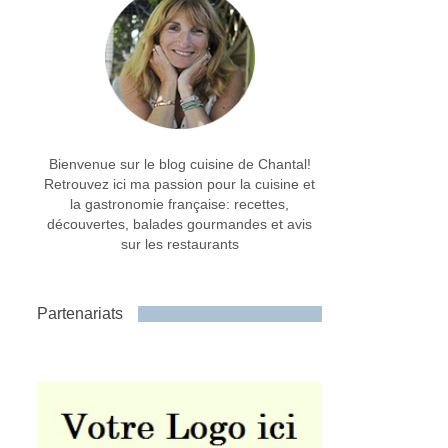
Bienvenue sur le blog cuisine de Chantal!
Retrouvez ici ma passion pour la cuisine et
la gastronomie française: recettes,
découvertes, balades gourmandes et avis
sur les restaurants
Partenariats