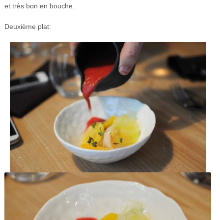
et très bon en bouche.
Deuxième plat: