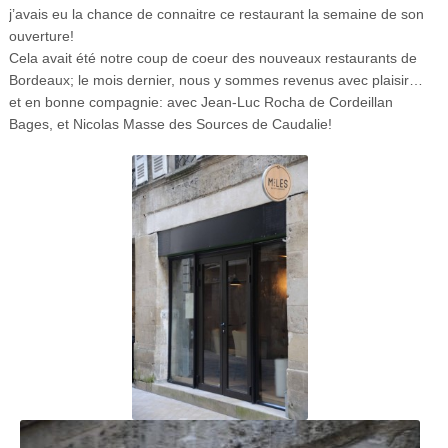
j’avais eu la chance de connaitre ce restaurant la semaine de son
ouverture!
Cela avait été notre coup de coeur des nouveaux restaurants de
Bordeaux; le mois dernier, nous y sommes revenus avec plaisir…
et en bonne compagnie: avec Jean-Luc Rocha de Cordeillan
Bages, et Nicolas Masse des Sources de Caudalie!