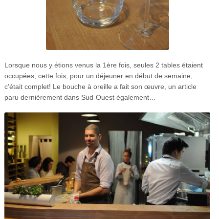
Lorsque nous y étions venus la 1ère fois, seules 2 tables étaient
occupées; cette fois, pour un déjeuner en début de semaine,
c’était complet! Le bouche à oreille a fait son œuvre, un article
paru dernièrement dans Sud-Ouest également…