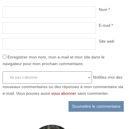
Nom
*
E-mail
*
Site web
Enregistrer mon nom, mon e-mail et mon site dans le
navigateur pour mon prochain commentaire.
Notifiez-moi des
nouveaux commentaires ou des réponses à mon commentaire via
e-mail. Vous pouvez aussi
vous abonner
sans commenter.