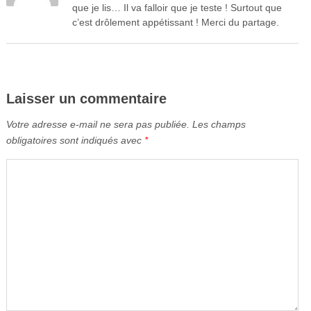
que je lis… Il va falloir que je teste ! Surtout que
c’est drôlement appétissant ! Merci du partage.
Laisser un commentaire
Votre adresse e-mail ne sera pas publiée.
Les champs
obligatoires sont indiqués avec
*