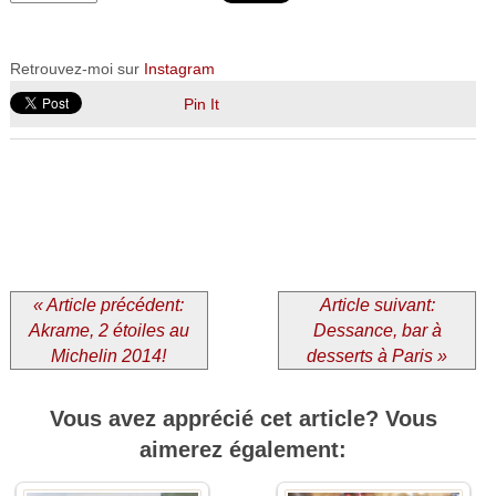
Retrouvez-moi sur
Instagram
Pin It
« Article précédent:
Article suivant:
Akrame, 2 étoiles au
Dessance, bar à
Michelin 2014!
desserts à Paris »
Vous avez apprécié cet article? Vous
aimerez également: