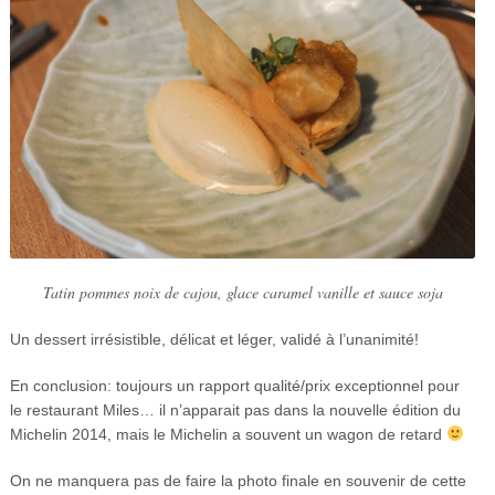
Tatin pommes noix de cajou, glace caramel vanille et sauce soja
Un dessert irrésistible, délicat et léger, validé à l’unanimité!
En conclusion: toujours un rapport qualité/prix exceptionnel pour
le restaurant Miles… il n’apparait pas dans la nouvelle édition du
Michelin 2014, mais le Michelin a souvent un wagon de retard
On ne manquera pas de faire la photo finale en souvenir de cette