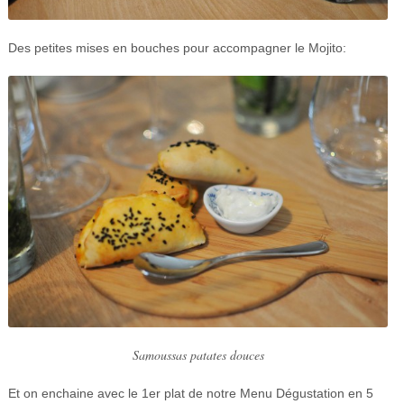
Des petites mises en bouches pour accompagner le Mojito:
Samoussas patates douces
Et on enchaine avec le 1er plat de notre Menu Dégustation en 5