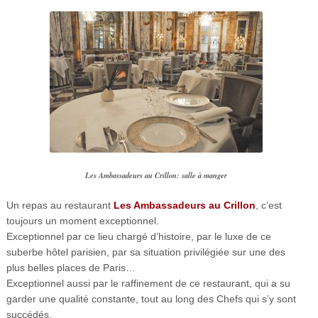
Les Ambassadeurs au Crillon: salle à manger
Un repas au restaurant
Les Ambassadeurs au Crillon
, c’est
toujours un moment exceptionnel.
Exceptionnel par ce lieu chargé d’histoire, par le luxe de ce
suberbe hôtel parisien, par sa situation privilégiée sur une des
plus belles places de Paris…
Exceptionnel aussi par le raffinement de ce restaurant, qui a su
garder une qualité constante, tout au long des Chefs qui s’y sont
succédés.