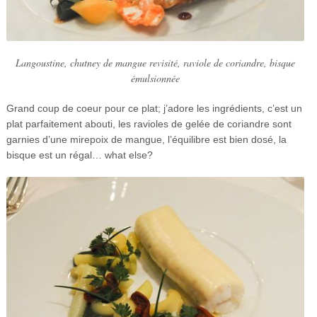
Langoustine, chutney de mangue revisité, raviole de coriandre, bisque
émulsionnée
Grand coup de coeur pour ce plat; j’adore les ingrédients, c’est un
plat parfaitement abouti, les ravioles de gelée de coriandre sont
garnies d’une mirepoix de mangue, l’équilibre est bien dosé, la
bisque est un régal… what else?