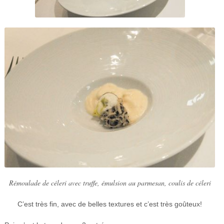
Rémoulade de céleri avec truffe, émulsion au parmesan, coulis de céleri
C’est très fin, avec de belles textures et c’est très goûteux!