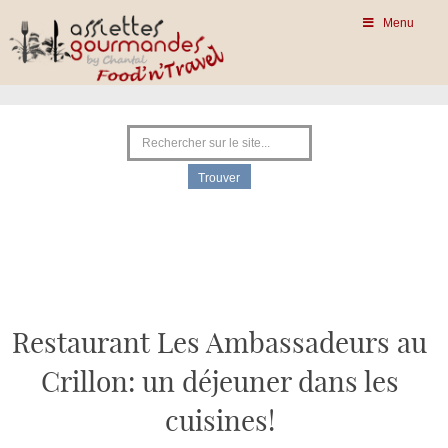
Menu
Restaurant Les Ambassadeurs au
Crillon: un déjeuner dans les
cuisines!