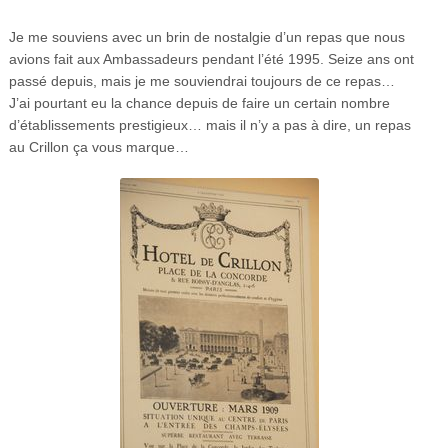
Je me souviens avec un brin de nostalgie d’un repas que nous
avions fait aux Ambassadeurs pendant l’été 1995. Seize ans ont
passé depuis, mais je me souviendrai toujours de ce repas…
J’ai pourtant eu la chance depuis de faire un certain nombre
d’établissements prestigieux… mais il n’y a pas à dire, un repas
au Crillon ça vous marque…