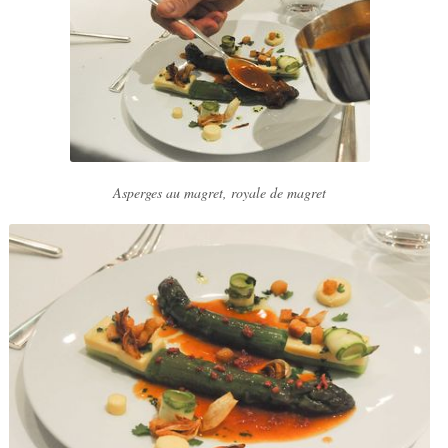
Asperges au magret, royale de magret