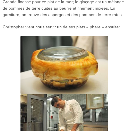
Grande finesse pour ce plat de la mer; le glaçage est un mélange
de pommes de terre cuites au beurre et finement mixées. En
garniture, on trouve des asperges et des pommes de terre rates.
Christopher vient nous servir un de ses plats « phare » ensuite: