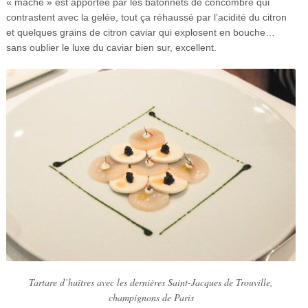
« mache » est apportée par les bâtonnets de concombre qui
contrastent avec la gelée, tout ça réhaussé par l’acidité du citron
et quelques grains de citron caviar qui explosent en bouche…
sans oublier le luxe du caviar bien sur, excellent.
Tartare d’huîtres avec les dernières Saint-Jacques de Trouville,
champignons de Paris