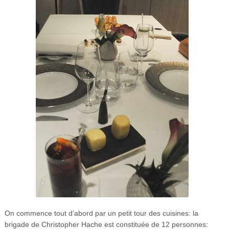
On commence tout d’abord par un petit tour des cuisines: la
brigade de Christopher Hache est constituée de 12 personnes: