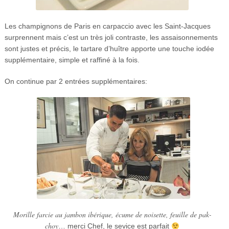
Les champignons de Paris en carpaccio avec les Saint-Jacques
surprennent mais c’est un très joli contraste, les assaisonnements
sont justes et précis, le tartare d’huître apporte une touche iodée
supplémentaire, simple et raffiné à la fois.
On continue par 2 entrées supplémentaires:
Morille farcie au jambon ibérique, écume de noisette, feuille de pak-
choy
… merci Chef, le sevice est parfait