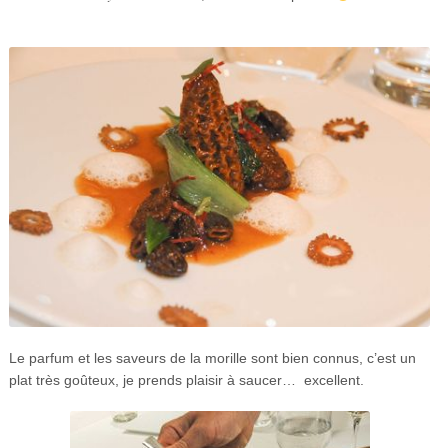
Le parfum et les saveurs de la morille sont bien connus, c’est un
plat très goûteux, je prends plaisir à saucer… excellent.