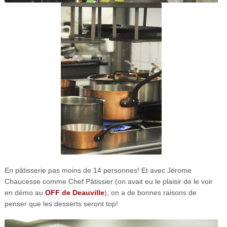
En pâtisserie pas moins de 14 personnes! Et avec Jérome
Chaucesse comme Chef Pâtissier (on avait eu le plaisir de le voir
en démo au
OFF de Deauville
), on a de bonnes raisons de
penser que les desserts seront top!