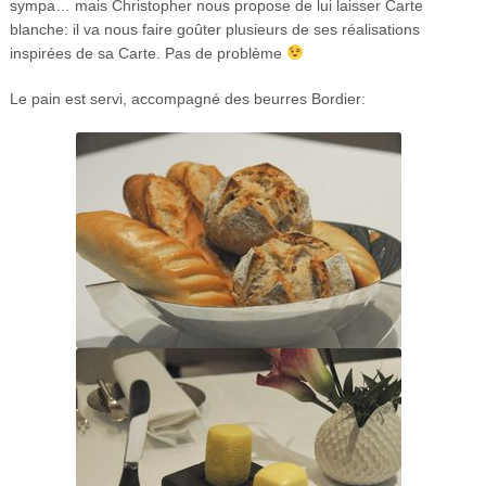
sympa… mais Christopher nous propose de lui laisser Carte
blanche: il va nous faire goûter plusieurs de ses réalisations
inspirées de sa Carte. Pas de problème
Le pain est servi, accompagné des beurres Bordier: