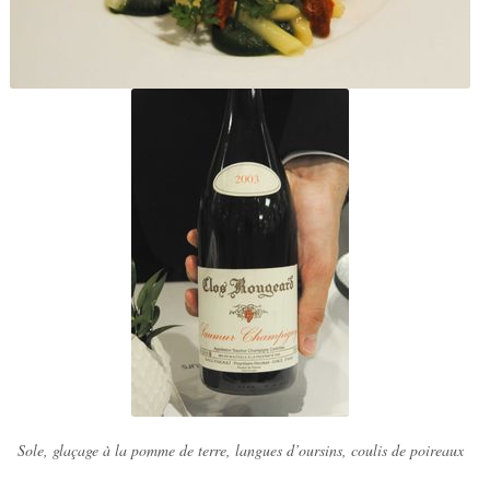
Sole, glaçage à la pomme de terre, langues d’oursins, coulis de poireaux