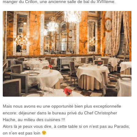
manger du Crillon, une ancienne salle de bal du XVIIIème.
Mais nous avons eu une opportunité bien plus exceptionnelle
encore: déjeuner dans le bureau privé du Chef Christopher
Hache, au milieu des cuisines !!!
Alors là je peux vous dire, à cette table si on n’est pas au Paradis,
on n’en est pas loin