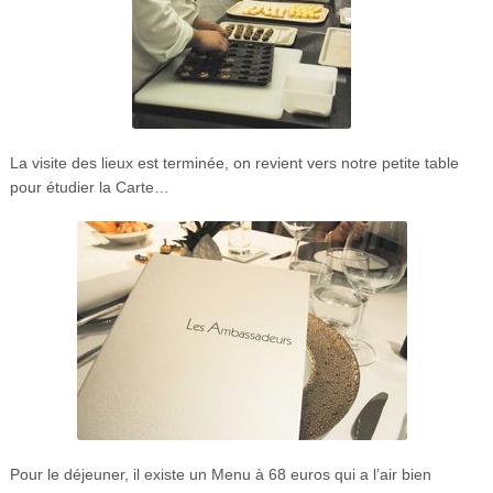
La visite des lieux est terminée, on revient vers notre petite table
pour étudier la Carte…
Pour le déjeuner, il existe un Menu à 68 euros qui a l’air bien