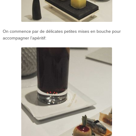
On commence par de délicates petites mises en bouche pour
accompagner l’apéritif: