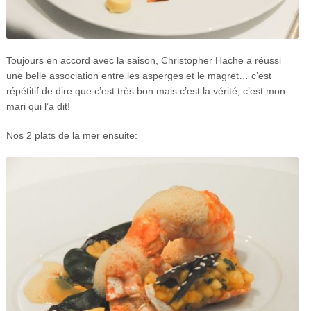
Toujours en accord avec la saison, Christopher Hache a réussi
une belle association entre les asperges et le magret… c’est
répétitif de dire que c’est très bon mais c’est la vérité, c’est mon
mari qui l’a dit!
Nos 2 plats de la mer ensuite: