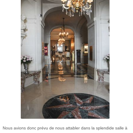
Nous avions donc prévu de nous attabler dans la splendide salle à