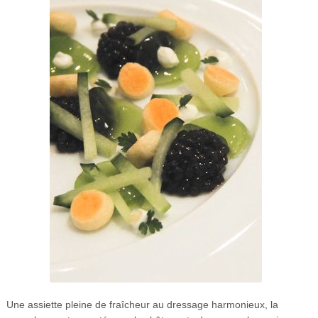
Une assiette pleine de fraîcheur au dressage harmonieux, la