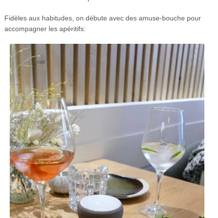
Fidèles aux habitudes, on débute avec des amuse-bouche pour
accompagner les apéritifs: