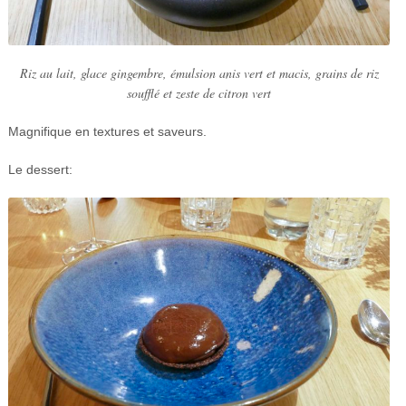
Riz au lait, glace gingembre, émulsion anis vert et macis, grains de riz
soufflé et zeste de citron vert
Magnifique en textures et saveurs.
Le dessert: