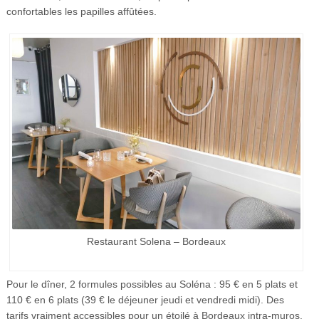
confortables les papilles affûtées.
Restaurant Solena – Bordeaux
Pour le dîner, 2 formules possibles au Soléna : 95 € en 5 plats et
110 € en 6 plats (39 € le déjeuner jeudi et vendredi midi). Des
tarifs vraiment accessibles pour un étoilé à Bordeaux intra-muros.