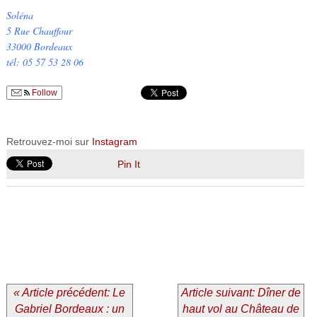
Soléna
5 Rue Chauffour
33000 Bordeaux
tél: 05 57 53 28 06
Follow
Retrouvez-moi sur
Instagram
Pin It
« Article précédent: Le
Article suivant: Dîner de
Gabriel Bordeaux : un
haut vol au Château de