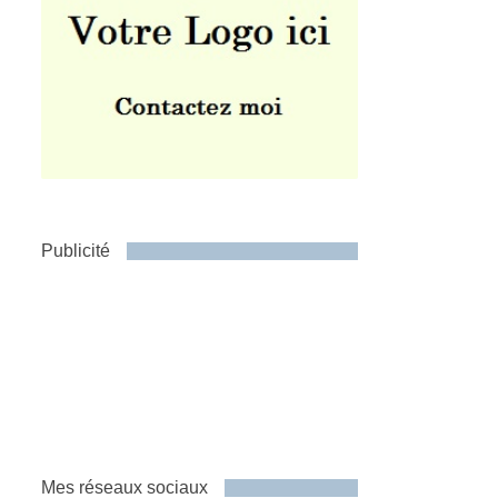
Publicité
Mes réseaux sociaux