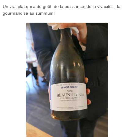
Un vrai plat qui a du goût, de la puissance, de la vivacité… la
gourmandise au summum!