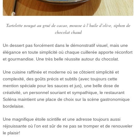
Tartelette nougat au grué de cacao, mousse à l’huile d’olive, siphon de
chocolat chaud
Un dessert pas forcément dans le démonstratif visuel, mais une
élégance en toute simplicité où chaque cuillerée apporte réconfort
et gourmandise. Une très belle réussite autour du chocolat.
Une cuisine raffinée et moderne où se côtoient simplicité et
complexité, des goûts précis et subtils (avec toujours cette
mention spéciale pour les sauces et jus), une belle dose de
créativité, un personnel souriant et sympathique, le restaurant
Soléna maintient une place de choix sur la scène gastronomique
bordelaise.
Une magnifique étoile scintille et une adresse toujours aussi
réjouissante où l’on est sûr de ne pas se tromper et de renouveler
le plaisir!