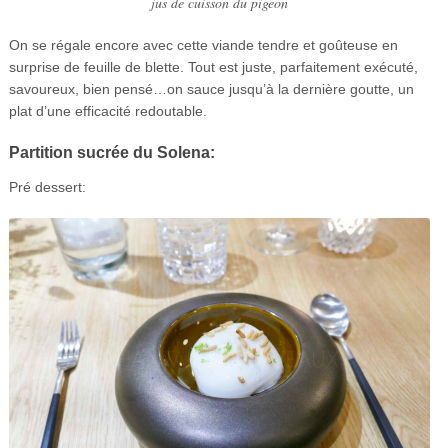
jus de cuisson du pigeon
On se régale encore avec cette viande tendre et goûteuse en
surprise de feuille de blette. Tout est juste, parfaitement exécuté,
savoureux, bien pensé…on sauce jusqu’à la dernière goutte, un
plat d’une efficacité redoutable.
Partition sucrée du Solena:
Pré dessert: