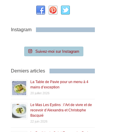
Instagram
Suivez-moi sur Instagram
Derniers articles
La Table de Pavie pour un menu à 4
mains d’exception
20 juillet 2026
Le Mas Les Eydins : l’Art de vivre et de
recevoir d’Alexandra et Christophe
Bacquié
22 juin 2026