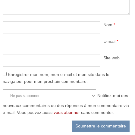
Nom
*
E-mail
*
Site web
Enregistrer mon nom, mon e-mail et mon site dans le
navigateur pour mon prochain commentaire.
Notifiez-moi des
nouveaux commentaires ou des réponses à mon commentaire via
e-mail. Vous pouvez aussi
vous abonner
sans commenter.