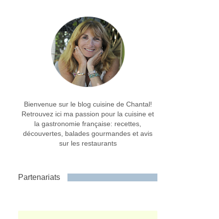
Bienvenue sur le blog cuisine de Chantal!
Retrouvez ici ma passion pour la cuisine et
la gastronomie française: recettes,
découvertes, balades gourmandes et avis
sur les restaurants
Partenariats