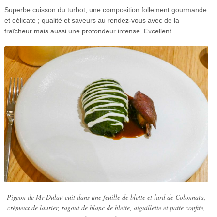
Superbe cuisson du turbot, une composition follement gourmande
et délicate ; qualité et saveurs au rendez-vous avec de la
fraîcheur mais aussi une profondeur intense. Excellent.
Pigeon de Mr Dulau cuit dans une feuille de blette et lard de Colonnata,
crémeux de laurier, ragout de blanc de blette, aiguillette et patte confite,