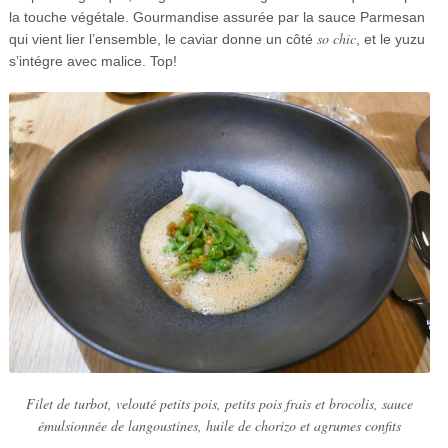
la touche végétale. Gourmandise assurée par la sauce Parmesan
so chic
qui vient lier l’ensemble, le caviar donne un côté
, et le yuzu
s’intégre avec malice.
Top!
Filet de turbot, velouté petits pois, petits pois frais et brocolis, sauce
émulsionnée de langoustines, huile de chorizo et agrumes confits