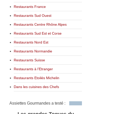
Restaurants France
Restaurants Sud Ouest
Restaurants Centre Rhône Alpes
Restaurants Sud Est et Corse
Restaurants Nord Est
Restaurants Normandie
Restaurants Suisse
Restaurants à l’Etranger
Restaurants Etoilés Michelin
Dans les cuisines des Chefs
Assiettes Gourmandes a testé :
Les grandes Toques du