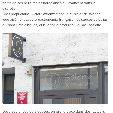
partie de ces belle tables bordelaises qui avancent dans la
discrétion.
Chef propriétaire, Victor Oztronzec est un cuisinier de talent qui
joue aisément avec la gastronomie française, les sauces et les jus
qui sont juste dingues, et ici c’est le produit qui guide l’assiette.
Déco sobre, couleurs douces, on prend place dans des fauteuils