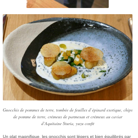
Gnocchis de pommes de terre, tombée de feuilles d’épinard exotique, chips
de pomme de terre, crémeux de parmesan et crémeux au caviar
d’Aquitaine Sturia, yuzu confit
Un plat magnifique, les gnocchis sont légers et bien équilibrés par