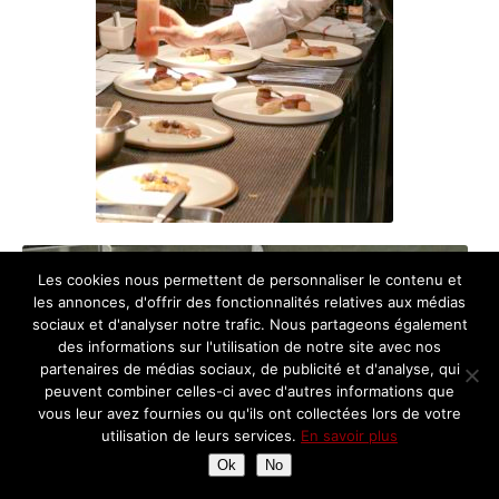
Les cookies nous permettent de personnaliser le contenu et
les annonces, d'offrir des fonctionnalités relatives aux médias
sociaux et d'analyser notre trafic. Nous partageons également
des informations sur l'utilisation de notre site avec nos
partenaires de médias sociaux, de publicité et d'analyse, qui
peuvent combiner celles-ci avec d'autres informations que
vous leur avez fournies ou qu'ils ont collectées lors de votre
utilisation de leurs services.
En savoir plus
Ok
No