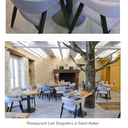
Restaurant Les Singuliers à Saint-Astier