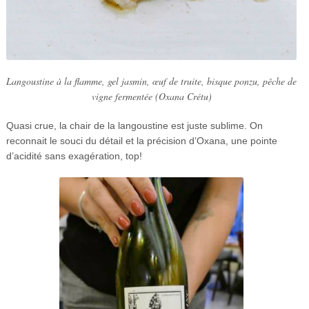
Langoustine à la flamme, gel jasmin, œuf de truite, bisque ponzu, pêche de
vigne fermentée (Oxana Crétu)
Quasi crue, la chair de la langoustine est juste sublime. On
reconnait le souci du détail et la précision d’Oxana, une pointe
d’acidité sans exagération, top!