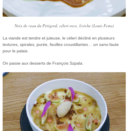
Noix de veau du Périgord, céleri-rave, livèche (Louis Festa)
La viande est tendre et juteuse, le céleri décliné en plusieurs
textures, spirales, purée, feuilles croustillantes… un sans-faute
pour le palais.
On passe aux desserts de François Szpala: