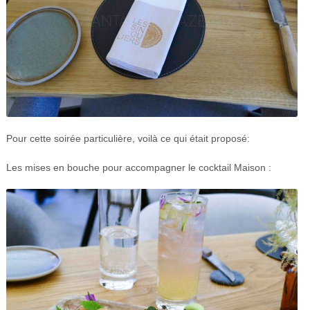
Pour cette soirée particulière, voilà ce qui était proposé:
Les mises en bouche pour accompagner le cocktail Maison
: