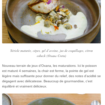
Sériole maturée, cèpes, gel d’avoine, jus de coquillages, citron
osbeck
(Oxana
Cretu)
Nouveau terrain de jeux d’Oxana, les maturations. Ici le poisson
est maturé 4 semaines, la chair est ferme, la pointe de gel est
légère mais suffisante pour donner du relief, des notes d’acidité se
dégagent avec délicatesse. Beaucoup de gourmandise, c’est
équilibré et vraiment délicieux.