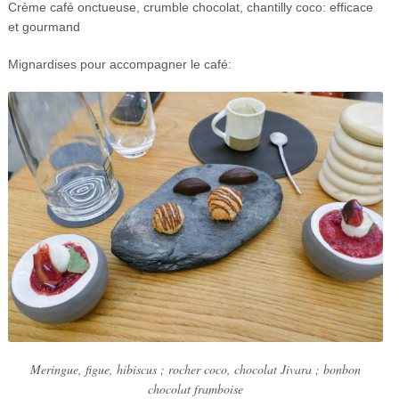
Crème café onctueuse, crumble chocolat, chantilly coco: efficace
et gourmand
Mignardises
pour accompagner le café:
Meringue, figue, hibiscus ; rocher coco, chocolat Jivara ; bonbon
chocolat framboise