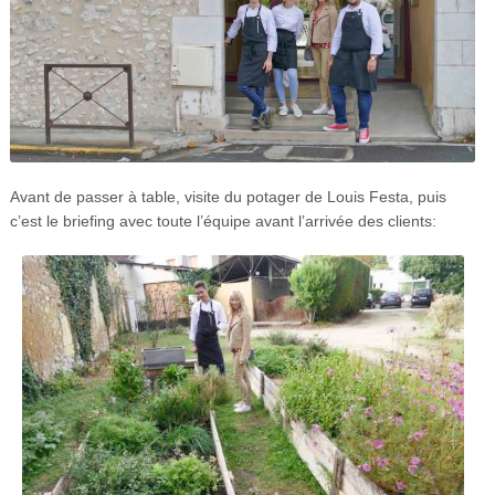
Avant de passer à table, visite du potager de Louis Festa, puis
c’est le briefing avec toute l’équipe avant l’arrivée des clients: