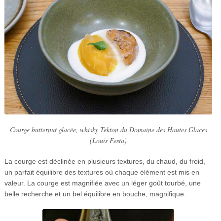
Courge butternut glacée, whisky Tekton du Domaine des Hautes Glaces
(Louis Festa)
La courge est déclinée en plusieurs textures, du chaud, du froid,
un parfait équilibre des textures où chaque élément est mis en
valeur. La courge est magnifiée avec un léger goût tourbé, une
belle recherche et un bel équilibre en bouche, magnifique.