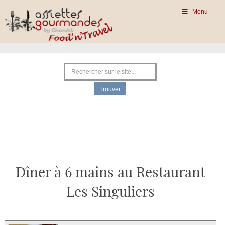
Menu
Dîner à 6 mains au Restaurant
Les Singuliers