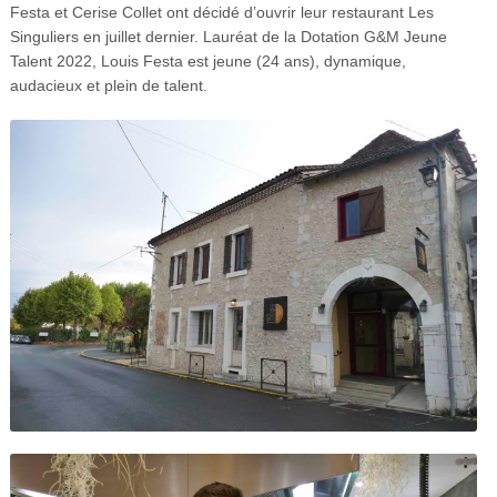
Festa et Cerise Collet ont décidé d’ouvrir leur restaurant Les
Singuliers en juillet dernier. Lauréat de la Dotation G&M Jeune
Talent 2022, Louis Festa est jeune (24 ans), dynamique,
audacieux et plein de talent.