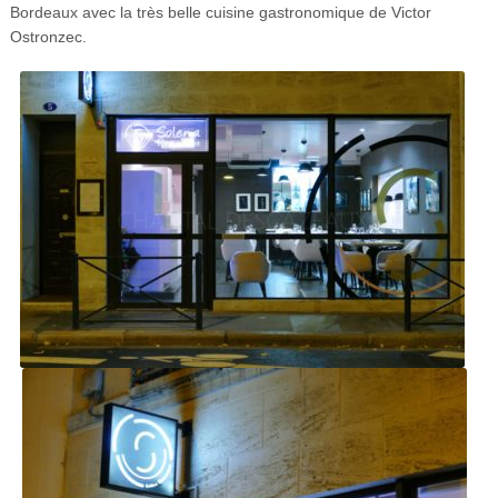
Bordeaux avec la très belle cuisine gastronomique de Victor
Ostronzec.