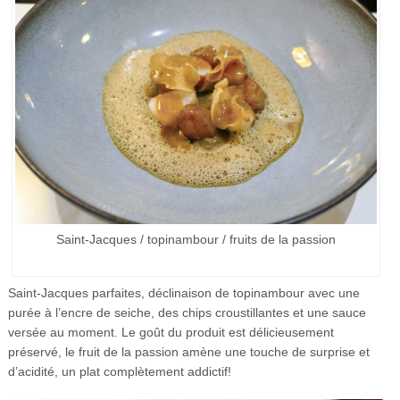
Saint-Jacques / topinambour / fruits de la passion
Saint-Jacques parfaites, déclinaison de topinambour avec une
purée à l’encre de seiche, des chips croustillantes et une sauce
versée au moment. Le goût du produit est délicieusement
préservé, le fruit de la passion amène une touche de surprise et
d’acidité, un plat complètement addictif!