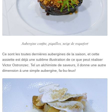
Aubergine confite, piquillos, neige de roquefort
Ce sont les toutes dernières aubergines de la saison, et cette
assiette est déjà une sublime illustration de ce que peut réaliser
Victor Ostronzec. Tel un alchimiste de saveurs, il donne une autre
dimension à une simple aubergine, fa-bu-leux!