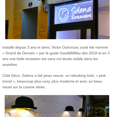
Installé depuis 3 ans et demi, Victor Ostronzec avait été nommé
« Grand de Demain » par le guide Gault&Millau dès 2018 et en 3
ans une belle évolution est sans nul doute visible dans les
assiettes.
Côté Déco, Solena a fait peau neuve, un relooking total, « pink
mood », beaucoup plus cosy, plus moderne et avec un beau
visuel sur la cuisine vitrée.