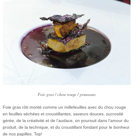
Foie gras / chou rouge / pruneaux
Foie gras rôti monté comme un millefeuilles avec du chou rouge
en feuilles séchées et croustillantes, saveurs douces, sucrosité
gérée, de la créativité et de l’audace, on poursuit dans l’amour du
produit, de la technique, et du croustillant fondant pour le bonheur
de nos papilles. Top!