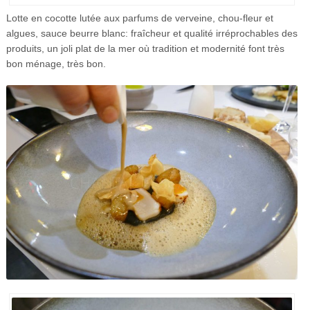
Lotte en cocotte lutée aux parfums de verveine, chou-fleur et
algues, sauce beurre blanc: fraîcheur et qualité irréprochables des
produits, un joli plat de la mer où tradition et modernité font très
bon ménage, très bon.