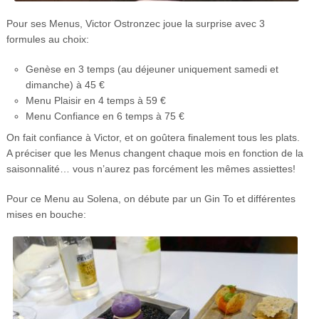
Pour ses Menus, Victor Ostronzec joue la surprise avec 3
formules au choix:
Genèse en 3 temps (au déjeuner uniquement samedi et
dimanche) à 45 €
Menu Plaisir en 4 temps à 59 €
Menu Confiance en 6 temps à 75 €
On fait confiance à Victor, et on goûtera finalement tous les plats.
A préciser que les Menus changent chaque mois en fonction de la
saisonnalité… vous n’aurez pas forcément les mêmes assiettes!
Pour ce Menu au Solena, on débute par un Gin To et différentes
mises en bouche: