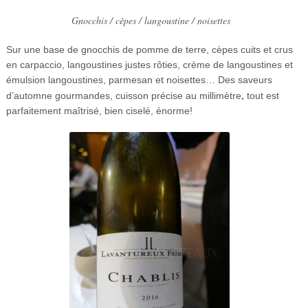
Gnocchis / cèpes / langoustine / noisettes
Sur une base de gnocchis de pomme de terre, cèpes cuits et crus
en carpaccio, langoustines justes rôties, crème de langoustines et
émulsion langoustines, parmesan et noisettes… Des saveurs
,
d’automne gourmandes, cuisson précise au millimètre
tout est
parfaitement maîtrisé, bien ciselé, énorme!