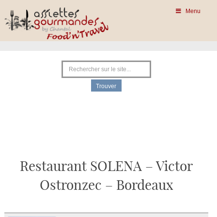
Menu
Restaurant SOLENA – Victor
Ostronzec – Bordeaux