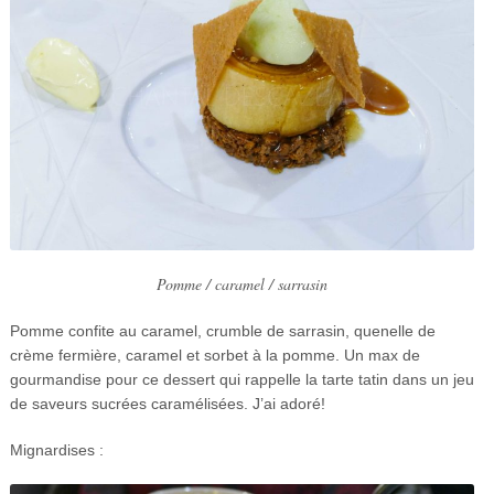
Pomme / caramel / sarrasin
Pomme confite au caramel, crumble de sarrasin, quenelle de
crème fermière, caramel et sorbet à la pomme. Un max de
gourmandise pour ce dessert qui rappelle la tarte tatin dans un jeu
de saveurs sucrées caramélisées. J’ai adoré!
Mignardises :