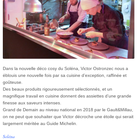
Dans la nouvelle déco cosy du Soléna, Victor Ostronzec nous a
éblouis une nouvelle fois par sa cuisine d’exception, raffinée et
goûteuse.
Des beaux produits rigoureusement sélectionnés, et un
magnifique travail en cuisine donnent des assiettes d’une grande
finesse aux saveurs intenses.
Grand de Demain au niveau national en 2018 par le Gault&Millau,
on ne peut que souhaiter que Victor décroche une étoile qui serait
largement méritée au Guide Michelin.
Soléna