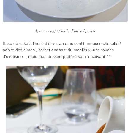
Ananas confit / huile d’olive / poivre
Base de cake à l’huile d’olive, ananas confit, mousse chocolat /
poivre des cîmes , sorbet ananas: du moelleux, une touche
d’exotisme… mais mon dessert préféré sera le suivant ^^