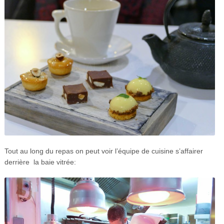
Tout au long du repas on peut voir l’équipe de cuisine s’affairer
derrière la baie vitrée: