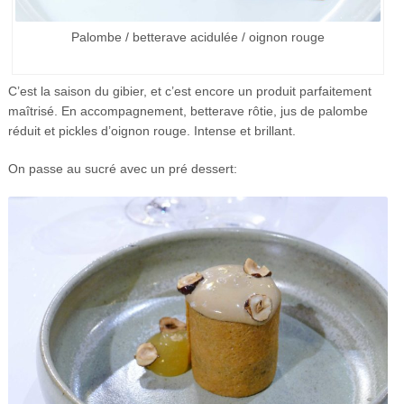
Palombe / betterave acidulée / oignon rouge
C’est la saison du gibier, et c’est encore un produit parfaitement
maîtrisé. En accompagnement, betterave rôtie, jus de palombe
réduit et pickles d’oignon rouge. Intense et brillant.
On passe au sucré avec un pré dessert: