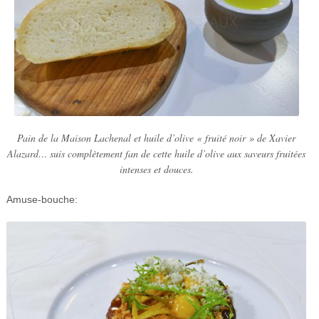
Pain de la Maison Lachenal et huile d’olive « fruité noir » de Xavier
Alazard… suis complètement fan de cette huile d’olive aux saveurs fruitées
intenses et douces.
Amuse-bouche: