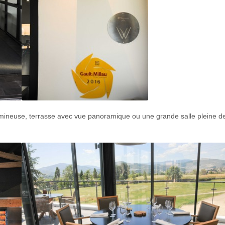
 lumineuse, terrasse avec vue panoramique ou une grande salle pleine d