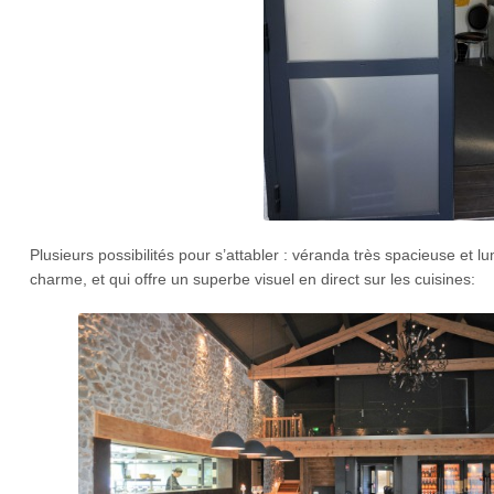
Plusieurs possibilités pour s’attabler : véranda très spacieuse et
charme, et qui offre un superbe visuel en direct sur les cuisines: