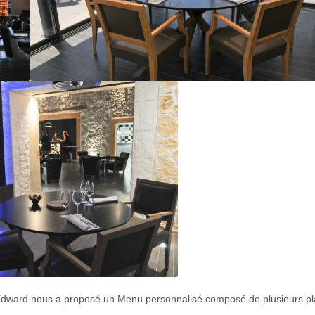
. Edward nous a proposé un Menu personnalisé composé de plusieurs pl