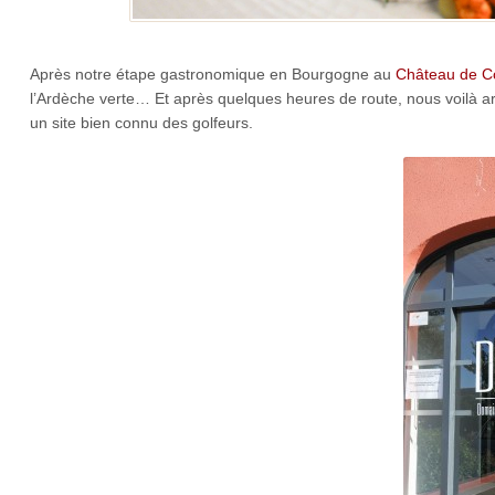
Après notre étape gastronomique en Bourgogne au
Château de C
l’Ardèche verte… Et après quelques heures de route, nous voilà ar
un site bien connu des golfeurs.