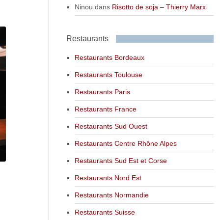
Ninou
dans
Risotto de soja – Thierry Marx
Restaurants
Restaurants Bordeaux
Restaurants Toulouse
Restaurants Paris
Restaurants France
Restaurants Sud Ouest
Restaurants Centre Rhône Alpes
Restaurants Sud Est et Corse
Restaurants Nord Est
Restaurants Normandie
Restaurants Suisse