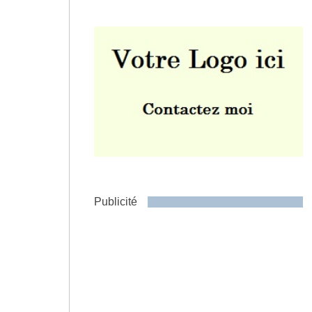
Envoyer
Publicité