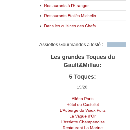
Restaurants à l’Etranger
Restaurants Etoilés Michelin
Dans les cuisines des Chefs
Assiettes Gourmandes a testé :
Les grandes Toques du
Gault&Millau:
5 Toques:
19/20:
Alléno Paris
Hôtel du Castellet
L’Auberge du Vieux Puits
La Vague d’Or
L’Assiette Champenoise
Restaurant La Marine