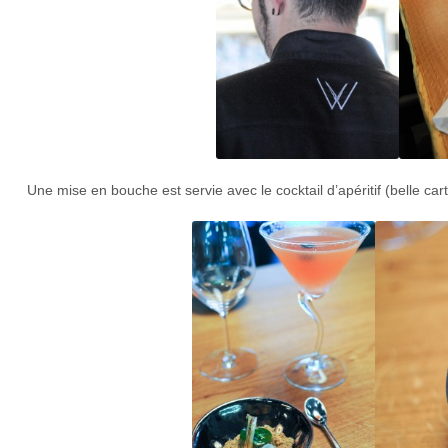
Une mise en bouche est servie avec le cocktail d’apéritif (belle cart