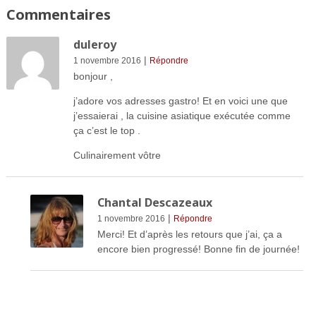
Commentaires
duleroy
|
1 novembre 2016
Répondre
bonjour ,
j’adore vos adresses gastro! Et en voici une que
j’essaierai , la cuisine asiatique exécutée comme
ça c’est le top .
Culinairement vôtre
Chantal Descazeaux
|
1 novembre 2016
Répondre
Merci! Et d’après les retours que j’ai, ça a
encore bien progressé! Bonne fin de journée!