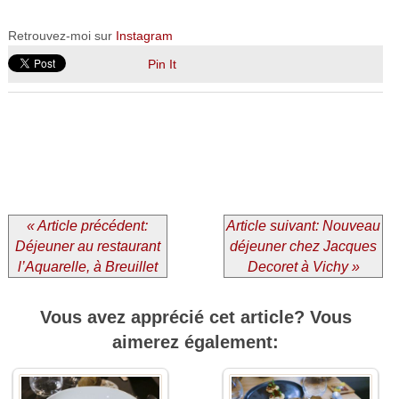
Retrouvez-moi sur
Instagram
Pin It
« Article précédent:
Article suivant: Nouveau
Déjeuner au restaurant
déjeuner chez Jacques
l’Aquarelle, à Breuillet
Decoret à Vichy »
Vous avez apprécié cet article? Vous
aimerez également: