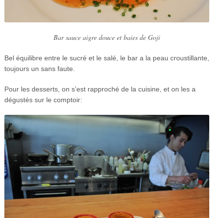
Bar sauce aigre douce et baies de Goji
Bel équilibre entre le sucré et le salé, le bar a la peau croustillante,
toujours un sans faute.
Pour les desserts, on s’est rapproché de la cuisine, et on les a
dégustés sur le comptoir: