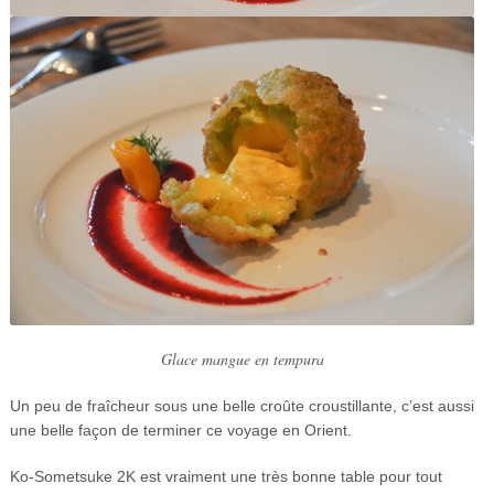
Glace mangue en tempura
Un peu de fraîcheur sous une belle croûte croustillante, c’est aussi
une belle façon de terminer ce voyage en Orient.
Ko-Sometsuke 2K est vraiment une très bonne table pour tout