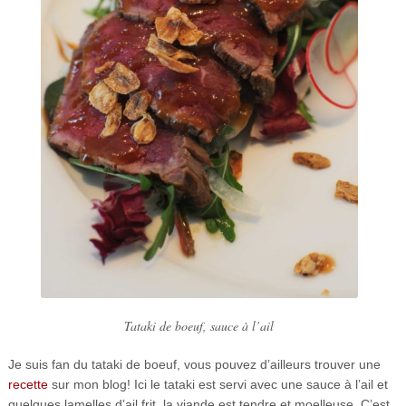
Tataki de boeuf, sauce à l’ail
Je suis fan du tataki de boeuf, vous pouvez d’ailleurs trouver une
recette
sur mon blog! Ici le tataki est servi avec une sauce à l’ail et
quelques lamelles d’ail frit, la viande est tendre et moelleuse. C’est