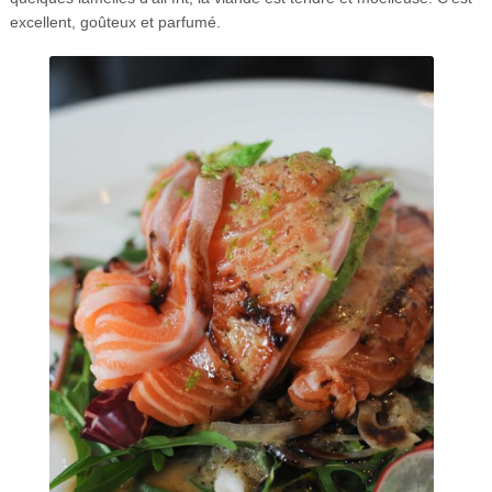
excellent, goûteux et parfumé.