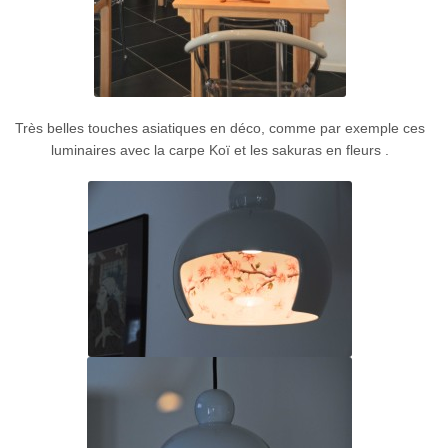
Très belles touches asiatiques en déco, comme par exemple ces
luminaires avec la carpe Koï et les sakuras en fleurs .