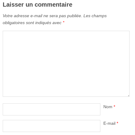
Laisser un commentaire
Votre adresse e-mail ne sera pas publiée.
Les champs
obligatoires sont indiqués avec
*
Nom
*
E-mail
*