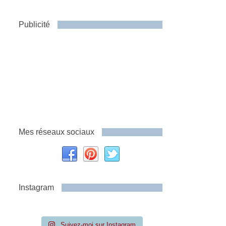
Publicité
Mes réseaux sociaux
Instagram
Suivez-moi sur Instagram