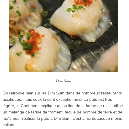
Dim Sum
On retrouve bien sur les Dim Sum dans de nombreux restaurants
asiatiques, mais ceux là sont exceptionnels! La pâte est très
légère, le Chef nous explique qu’au lieu de la farine de riz, il utilise
un mélange de farine de froment, fécule de pomme de terre et de
maïs pour réaliser la pâte à Dim Sum, c’est ainsi beaucoup moins
collant.