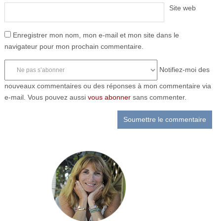
Site web
Enregistrer mon nom, mon e-mail et mon site dans le
navigateur pour mon prochain commentaire.
Notifiez-moi des
nouveaux commentaires ou des réponses à mon commentaire via
e-mail. Vous pouvez aussi
vous abonner
sans commenter.