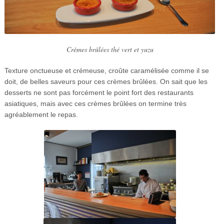
Crèmes brûlées thé vert et yuzu
Texture onctueuse et crémeuse, croûte caramélisée comme il se
doit, de belles saveurs pour ces crèmes brûlées. On sait que les
desserts ne sont pas forcément le point fort des restaurants
asiatiques, mais avec ces crèmes brûlées on termine très
agréablement le repas.