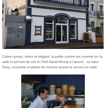
Cadre sympa, sobre et élégant; la petite cuisine est ouverte sur la
salle et permet de voir le Chef David Khong à l’œuvre ; sa sœur
Dany, souriante et pleine de charme assure le service en salle: