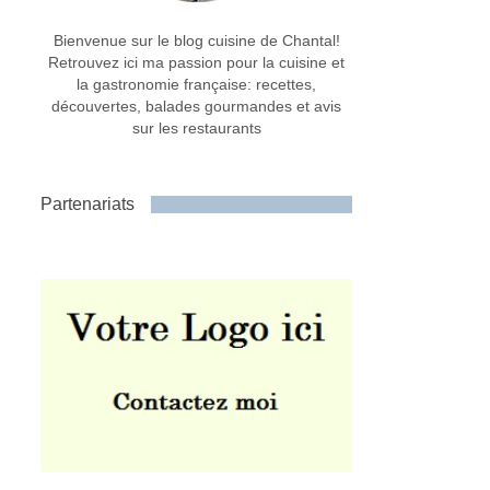
Bienvenue sur le blog cuisine de Chantal!
Retrouvez ici ma passion pour la cuisine et
la gastronomie française: recettes,
découvertes, balades gourmandes et avis
sur les restaurants
Partenariats