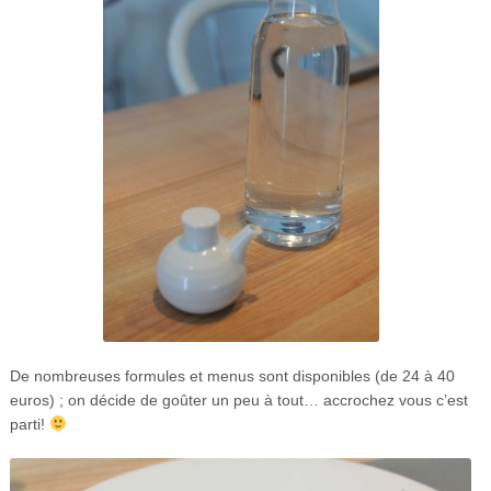
De nombreuses formules et menus sont disponibles (de 24 à 40
euros) ; on décide de goûter un peu à tout… accrochez vous c’est
parti!