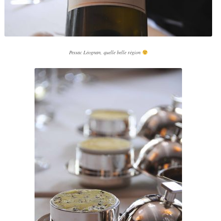
Pessac Léognan, quelle belle région