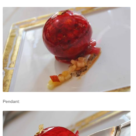
Pendant: