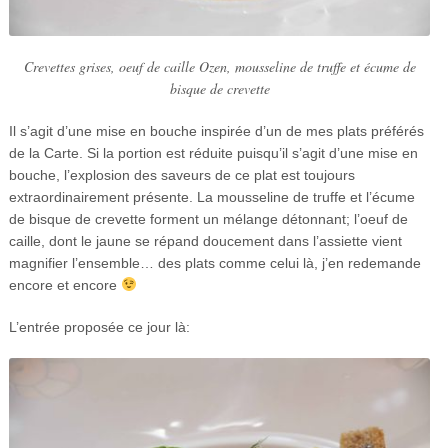
Crevettes grises, oeuf de caille Ozen, mousseline de truffe et écume de
bisque de crevette
Il s’agit d’une mise en bouche inspirée d’un de mes plats préférés
de la Carte. Si la portion est réduite puisqu’il s’agit d’une mise en
bouche, l’explosion des saveurs de ce plat est toujours
extraordinairement présente. La mousseline de truffe et l’écume
de bisque de crevette forment un mélange détonnant; l’oeuf de
caille, dont le jaune se répand doucement dans l’assiette vient
magnifier l’ensemble… des plats comme celui là, j’en redemande
encore et encore
L’entrée proposée ce jour là: