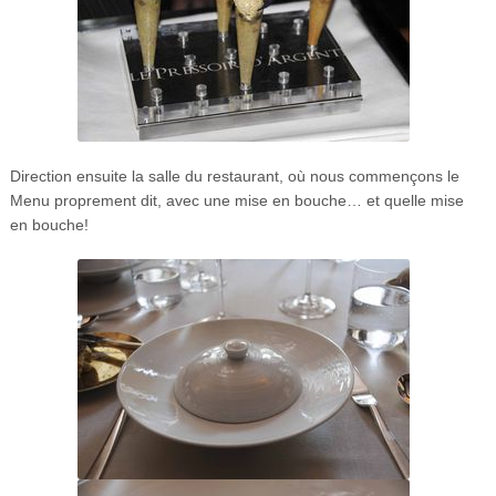
Direction ensuite la salle du restaurant, où nous commençons le
Menu proprement dit, avec une mise en bouche… et quelle mise
en bouche!