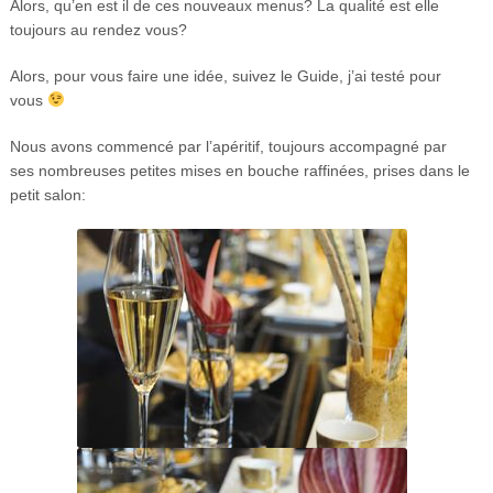
Alors, qu’en est il de ces nouveaux menus? La qualité est elle
toujours au rendez vous?
Alors, pour vous faire une idée, suivez le Guide, j’ai testé pour
vous
Nous avons commencé par l’apéritif, toujours accompagné par
ses nombreuses petites mises en bouche raffinées, prises dans le
petit salon: