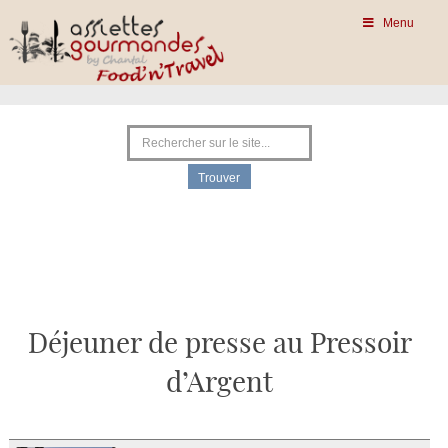
Menu
Déjeuner de presse au Pressoir
d’Argent