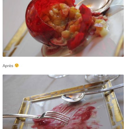
Après