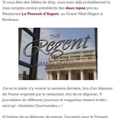
Si vous êtes des fidèles du blog, vous avez déjà probablement lu
mes comptes-rendus précédents des
deux
repas
pris au
Restaurant
Le Pressoir d’Argent
, au Grand Hôtel Régent à
Bordeaux.
J’ai eu le plaisir d’y revenir la semaine dernière, lors d’un déjeuner
de Presse organisé par le restaurant; lors de ce déjeuner, 9
journalistes de différents journaux et magazines étaient invités…
ainsi qu' »Assiettes Gourmandes » !
A l’origine de ce déjeuner de presse: l’occasion pour le Pressoir