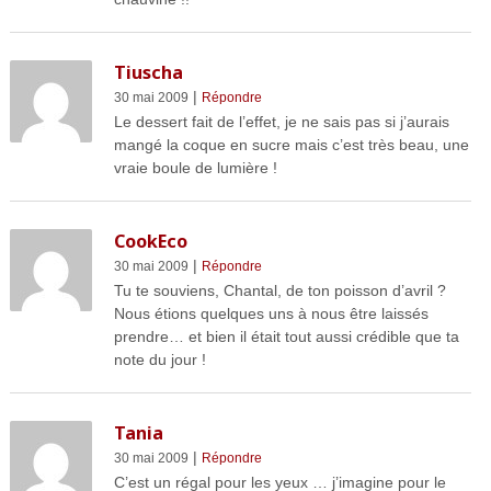
Tiuscha
|
30 mai 2009
Répondre
Le dessert fait de l’effet, je ne sais pas si j’aurais
mangé la coque en sucre mais c’est très beau, une
vraie boule de lumière !
CookEco
|
30 mai 2009
Répondre
Tu te souviens, Chantal, de ton poisson d’avril ?
Nous étions quelques uns à nous être laissés
prendre… et bien il était tout aussi crédible que ta
note du jour !
Tania
|
30 mai 2009
Répondre
C’est un régal pour les yeux … j’imagine pour le