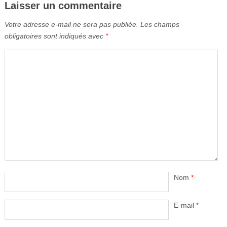
Laisser un commentaire
Votre adresse e-mail ne sera pas publiée.
Les champs
obligatoires sont indiqués avec
*
Nom
*
E-mail
*