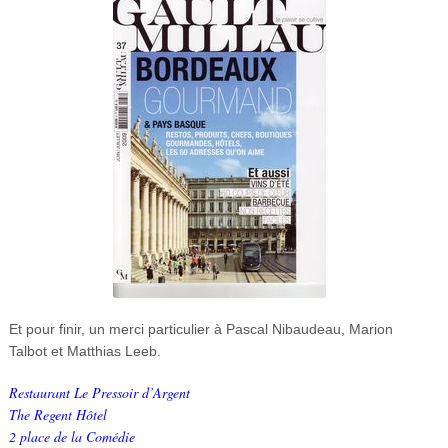
Et pour finir, un merci particulier à Pascal Nibaudeau, Marion
Talbot et Matthias Leeb.
Restaurant Le Pressoir d’Argent
The Regent Hôtel
2 place de la Comédie