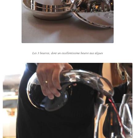
Les 3 beurres, dont un excellentissime beurre aux algues