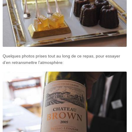
Quelques photos prises tout au long de ce repas, pour essayer
d’en retransmettre l’atmosphère: