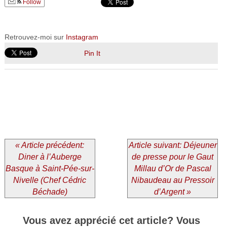
Follow
Retrouvez-moi sur
Instagram
Pin It
« Article précédent:
Article suivant: Déjeuner
Diner à l’Auberge
de presse pour le Gaut
Basque à Saint-Pée-sur-
Millau d’Or de Pascal
Nivelle (Chef Cédric
Nibaudeau au Pressoir
Béchade)
d’Argent »
Vous avez apprécié cet article? Vous