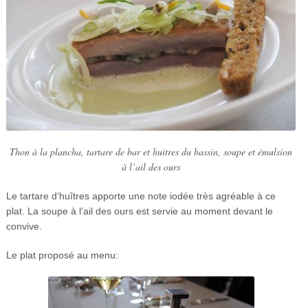
Thon à la plancha, tartare de bar et huitres du bassin, soupe et émulsion
à l’ail des ours
Le tartare d’huîtres apporte une note iodée très agréable à ce
plat. La soupe à l’ail des ours est servie au moment devant le
convive.
Le plat proposé au menu: