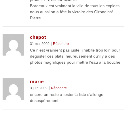
Bordeaux est vraiment la ville de tous les exploits,
nous aussi on a fêté la victoire des Girondins!
Pierre
chapot
|
31 mai 2009
Répondre
Ce n’est vraiment pas juste, j’habite trop loin pour
déguster ces plats, heureusement qu’il y a des
photos magnifiques pour mettre l’eau à la bouche
marie
|
3 juin 2009
Répondre
encore un resto à tester.la liste s’allonge
desespérement