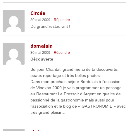
Circée
|
30 mai 2009
Répondre
Du grand restaurant !
domalain
|
30 mai 2009
Répondre
Découverte
Bonjour Chantal, grand merci de ta découverte,
beaux reportage et très belles photos.
Dans mon prochain séjour Bordelais à l’occasion
de Vinexpo 2009 je vais programmer un passage
au Restaurant Le Pressoir d’Argent en qualité de
passionné de la gastronomie mais aussi pour
l’association et le blog de « GASTRONOMIE » avec
très grand plaisir…