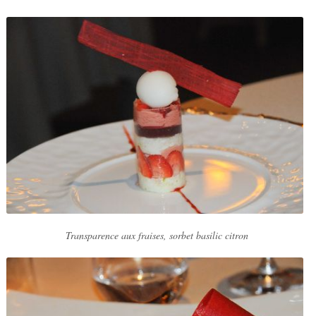
Transparence aux fraises, sorbet basilic citron