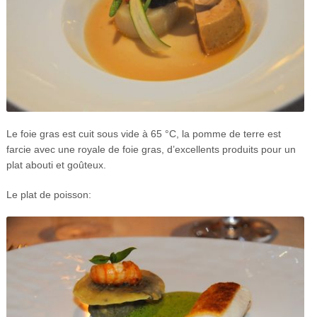
Le foie gras est cuit sous vide à 65 °C, la pomme de terre est
farcie avec une royale de foie gras, d’excellents produits pour un
plat abouti et goûteux.
Le plat de poisson: