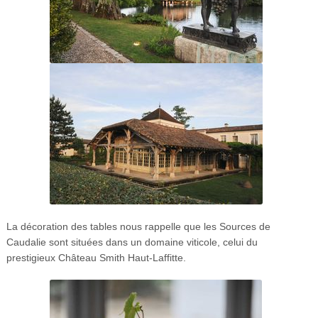
La décoration des tables nous rappelle que les Sources de
Caudalie sont situées dans un domaine viticole, celui du
prestigieux Château Smith Haut-Laffitte.