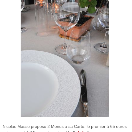
Nicolas Masse propose 2 Menus à sa Carte: le premier à 65 euros