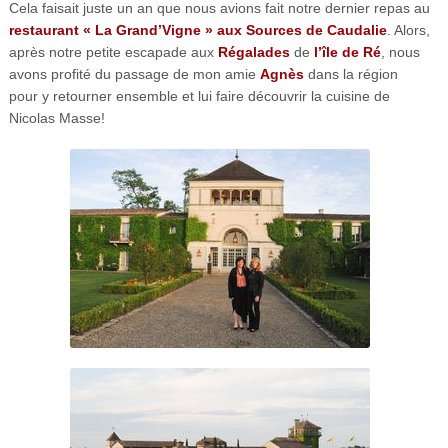
Cela faisait juste un an que nous avions fait notre dernier repas au
restaurant « La Grand’Vigne » aux Sources de Caudalie
. Alors,
après notre petite escapade aux
Régalades
de
l’île de Ré
, nous
avons profité du passage de mon amie
Agnès
dans la région
pour y retourner ensemble et lui faire découvrir la cuisine de
Nicolas Masse!