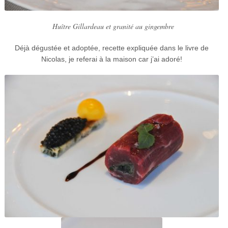
Huître Gillardeau et granité au gingembre
Déjà dégustée et adoptée, recette expliquée dans le livre de
Nicolas, je referai à la maison car j’ai adoré!