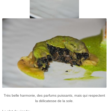
Très belle harmonie, des parfums puissants, mais qui respectent
la délicatesse de la sole.