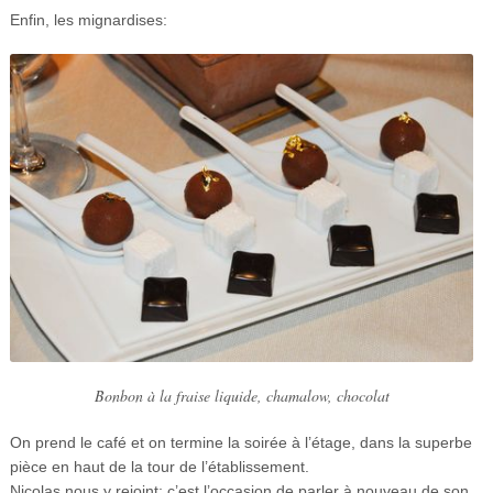
Enfin, les mignardises:
Bonbon à la fraise liquide, chamalow, chocolat
On prend le café et on termine la soirée à l’étage, dans la superbe
pièce en haut de la tour de l’établissement.
Nicolas nous y rejoint; c’est l’occasion de parler à nouveau de son