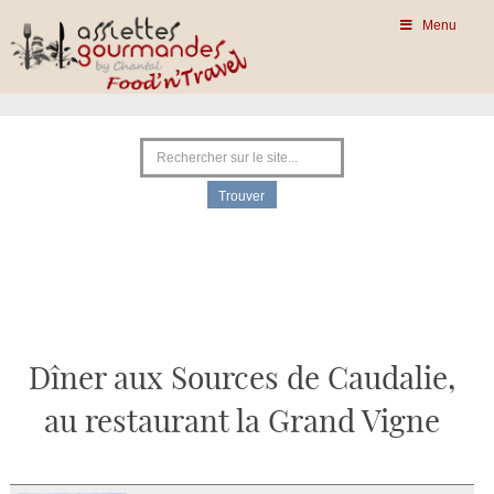
Menu
Dîner aux Sources de Caudalie,
au restaurant la Grand Vigne