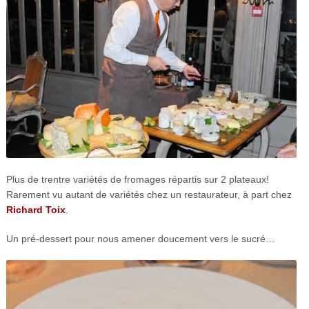
Plus de trentre variétés de fromages répartis sur 2 plateaux!
Rarement vu autant de variétés chez un restaurateur, à part chez
Richard Toix
.
Un pré-dessert pour nous amener doucement vers le sucré…