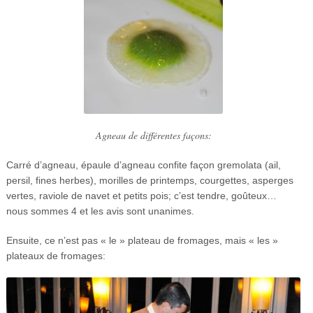
Agneau de différentes façons:
Carré d’agneau, épaule d’agneau confite façon gremolata (ail,
persil, fines herbes), morilles de printemps, courgettes, asperges
vertes, raviole de navet et petits pois; c’est tendre, goûteux…
nous sommes 4 et les avis sont unanimes.
Ensuite, ce n’est pas « le » plateau de fromages, mais « les »
plateaux de fromages: