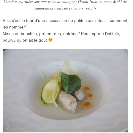
Gambas marinées sur une gelée de mangue; Ossau Iraki en nem; Maki de
saumonaux oeufs de poissons volants
Puis c’est le tour d’une succession de petites assiettes… comment
les nommer?
Mises en bouches, pré entrées, entrées? Peu importe l’intitulé,
pourvu qu’on ait le goût