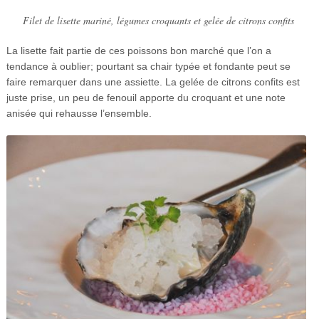
Filet de lisette mariné, légumes croquants et gelée de citrons confits
La lisette fait partie de ces poissons bon marché que l’on a
tendance à oublier; pourtant sa chair typée et fondante peut se
faire remarquer dans une assiette. La gelée de citrons confits est
juste prise, un peu de fenouil apporte du croquant et une note
anisée qui rehausse l’ensemble.