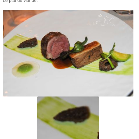
Le plat de viande: