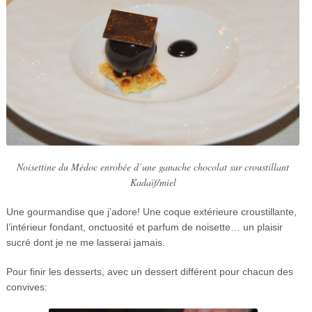
Noisettine du Médoc enrobée d’une ganache chocolat sur croustillant
Kadaïf/miel
Une gourmandise que j’adore! Une coque extérieure croustillante,
l’intérieur fondant, onctuosité et parfum de noisette… un plaisir
sucré dont je ne me lasserai jamais.
Pour finir les desserts, avec un dessert différent pour chacun des
convives: