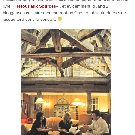
livre «
Retour aux Sources
« , et évidemment, quand 2
bloggeuses culinaires rencontrent un Chef, on discute de cuisine
jusque tard dans la soirée…