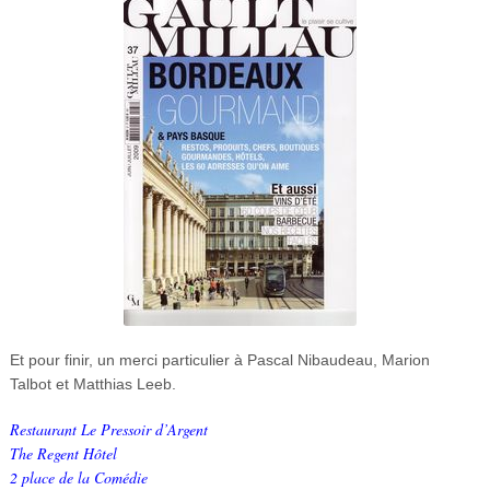
Et pour finir, un merci particulier à Pascal Nibaudeau, Marion
Talbot et Matthias Leeb.
Restaurant Le Pressoir d’Argent
The Regent Hôtel
2 place de la Comédie