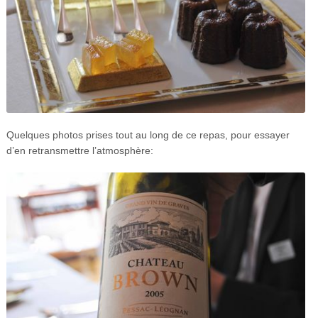
Quelques photos prises tout au long de ce repas, pour essayer
d’en retransmettre l’atmosphère: