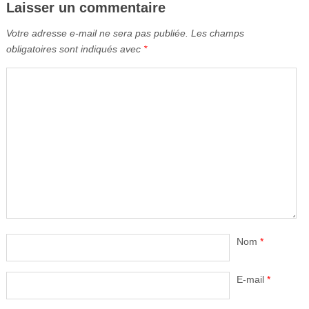
Laisser un commentaire
Votre adresse e-mail ne sera pas publiée.
Les champs
obligatoires sont indiqués avec
*
Nom
*
E-mail
*