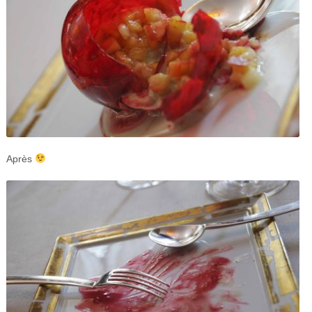
Après