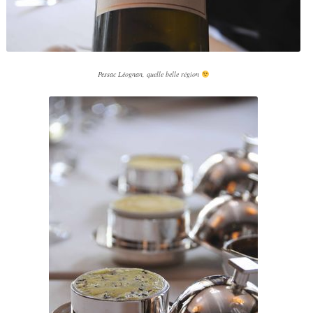
Pessac Léognan, quelle belle région