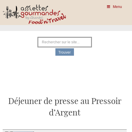
Menu
Déjeuner de presse au Pressoir
d’Argent