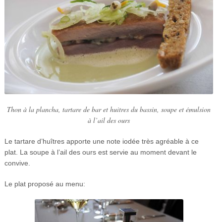
Thon à la plancha, tartare de bar et huitres du bassin, soupe et émulsion
à l’ail des ours
Le tartare d’huîtres apporte une note iodée très agréable à ce
plat. La soupe à l’ail des ours est servie au moment devant le
convive.
Le plat proposé au menu: