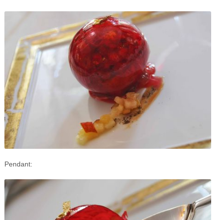
Pendant: