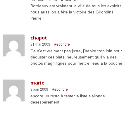
Bordeaux est vraiment la ville de tous les exploits,
nous aussi on a fêté la victoire des Girondins!
Pierre
chapot
|
31 mai 2009
Répondre
Ce n’est vraiment pas juste, j’habite trop loin pour
déguster ces plats, heureusement qu’il y a des
photos magnifiques pour mettre l’eau à la bouche
marie
|
3 juin 2009
Répondre
encore un resto à tester.la liste s’allonge
desespérement