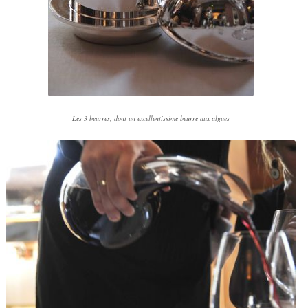
Les 3 beurres, dont un excellentissime beurre aux algues