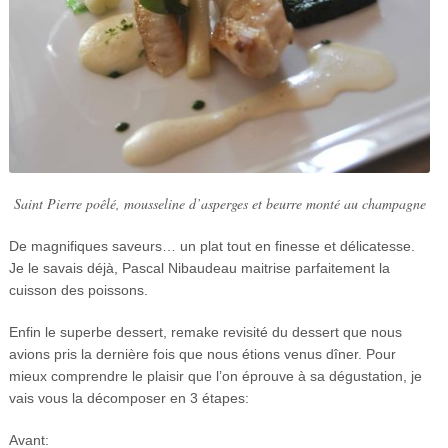
Saint Pierre poêlé, mousseline d’asperges et beurre monté au champagne
De magnifiques saveurs… un plat tout en finesse et délicatesse.
Je le savais déjà, Pascal Nibaudeau maitrise parfaitement la
cuisson des poissons.
Enfin le superbe dessert, remake revisité du dessert que nous
avions pris la dernière fois que nous étions venus dîner. Pour
mieux comprendre le plaisir que l’on éprouve à sa dégustation, je
vais vous la décomposer en 3 étapes:
Avant: