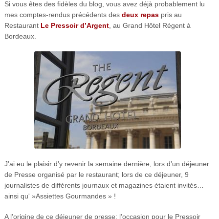
Si vous êtes des fidèles du blog, vous avez déjà probablement lu
mes comptes-rendus précédents des
deux
repas
pris au
Restaurant
Le Pressoir d’Argent
, au Grand Hôtel Régent à
Bordeaux.
J’ai eu le plaisir d’y revenir la semaine dernière, lors d’un déjeuner
de Presse organisé par le restaurant; lors de ce déjeuner, 9
journalistes de différents journaux et magazines étaient invités…
ainsi qu' »Assiettes Gourmandes » !
A l’origine de ce déjeuner de presse: l’occasion pour le Pressoir