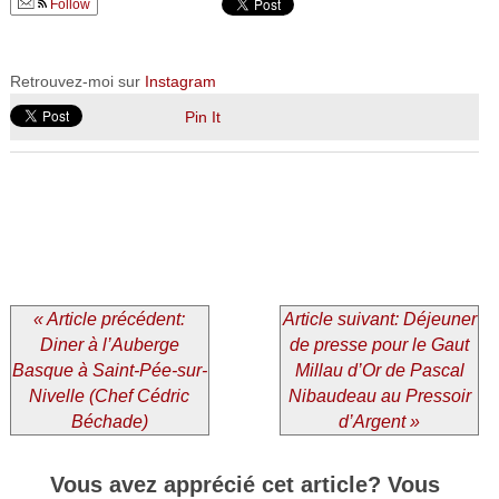
Follow
Retrouvez-moi sur
Instagram
Pin It
« Article précédent:
Article suivant: Déjeuner
Diner à l’Auberge
de presse pour le Gaut
Basque à Saint-Pée-sur-
Millau d’Or de Pascal
Nivelle (Chef Cédric
Nibaudeau au Pressoir
Béchade)
d’Argent »
Vous avez apprécié cet article? Vous