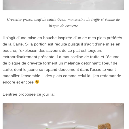
Crevettes grises, oeuf de caille Ozen, mousseline de truffe et écume de
bisque de crevette
Il s’agit d’une mise en bouche inspirée d’un de mes plats préférés
de la Carte. Si la portion est réduite puisqu’il s’agit d’une mise en
bouche, l’explosion des saveurs de ce plat est toujours
extraordinairement présente. La mousseline de truffe et l’écume
de bisque de crevette forment un mélange détonnant; l’oeuf de
caille, dont le jaune se répand doucement dans l’assiette vient
magnifier l’ensemble… des plats comme celui là, j’en redemande
encore et encore
L’entrée proposée ce jour là: