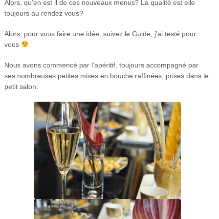
Alors, qu’en est il de ces nouveaux menus? La qualité est elle
toujours au rendez vous?
Alors, pour vous faire une idée, suivez le Guide, j’ai testé pour
vous
Nous avons commencé par l’apéritif, toujours accompagné par
ses nombreuses petites mises en bouche raffinées, prises dans le
petit salon: