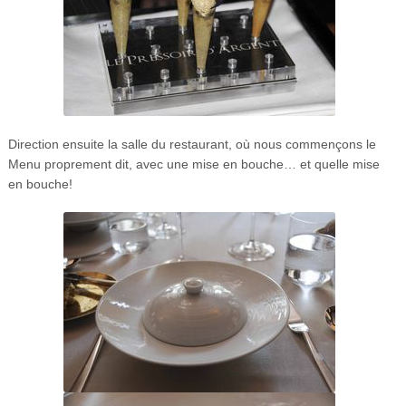
Direction ensuite la salle du restaurant, où nous commençons le
Menu proprement dit, avec une mise en bouche… et quelle mise
en bouche!