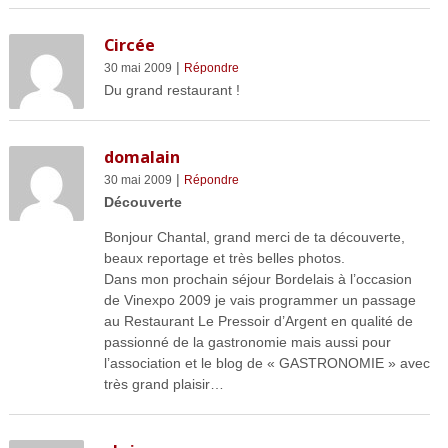
Circée
|
30 mai 2009
Répondre
Du grand restaurant !
domalain
|
30 mai 2009
Répondre
Découverte
Bonjour Chantal, grand merci de ta découverte,
beaux reportage et très belles photos.
Dans mon prochain séjour Bordelais à l’occasion
de Vinexpo 2009 je vais programmer un passage
au Restaurant Le Pressoir d’Argent en qualité de
passionné de la gastronomie mais aussi pour
l’association et le blog de « GASTRONOMIE » avec
très grand plaisir…