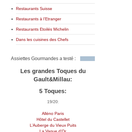
Restaurants Suisse
Restaurants à l’Etranger
Restaurants Etoilés Michelin
Dans les cuisines des Chefs
Assiettes Gourmandes a testé :
Les grandes Toques du
Gault&Millau:
5 Toques:
19/20:
Alléno Paris
Hôtel du Castellet
L’Auberge du Vieux Puits
La Vague d’Or