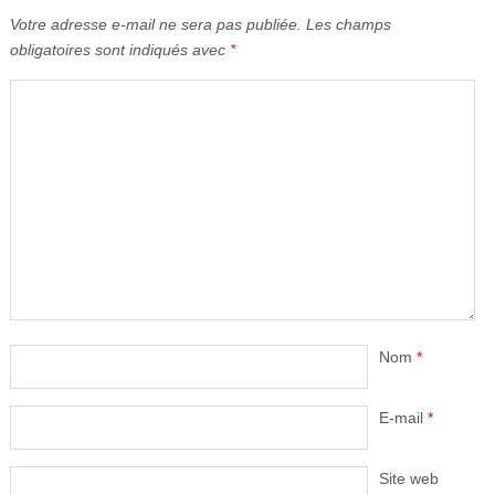
Votre adresse e-mail ne sera pas publiée.
Les champs
obligatoires sont indiqués avec
*
Nom
*
E-mail
*
Site web