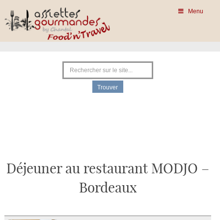
Menu
Déjeuner au restaurant MODJO –
Bordeaux