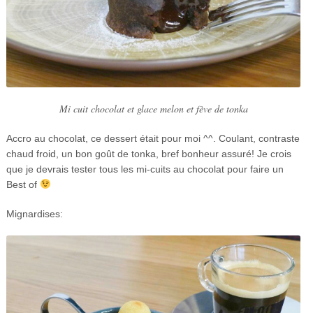
Mi cuit chocolat et glace melon et fève de tonka
Accro au chocolat, ce dessert était pour moi ^^. Coulant, contraste
chaud froid, un bon goût de tonka, bref bonheur assuré! Je crois
que je devrais tester tous les mi-cuits au chocolat pour faire un
Best of
Mignardises: