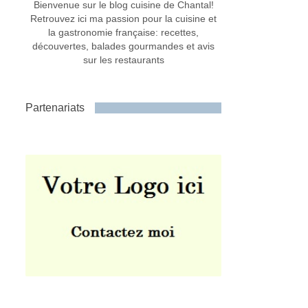
Bienvenue sur le blog cuisine de Chantal!
Retrouvez ici ma passion pour la cuisine et
la gastronomie française: recettes,
découvertes, balades gourmandes et avis
sur les restaurants
Partenariats