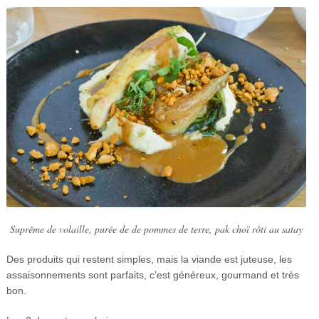
Suprême de volaille, purée de de pommes de terre, pak choï rôti au satay
Des produits qui restent simples, mais la viande est juteuse, les
assaisonnements sont parfaits, c’est généreux, gourmand et très
bon.