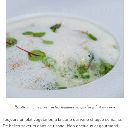
Risotto au curry vert, petits légumes et émulsion lait de coco
Toujours un plat végétarien à la carte qui varie chaque semaine.
De belles saveurs dans ce risotto, bien onctueux et gourmand.