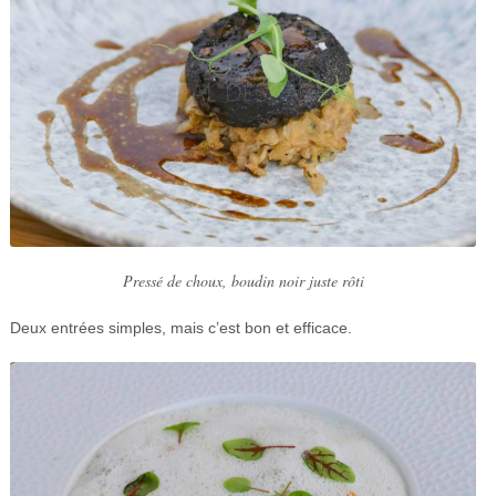
Pressé de choux, boudin noir juste rôti
Deux entrées simples, mais c’est bon et efficace.