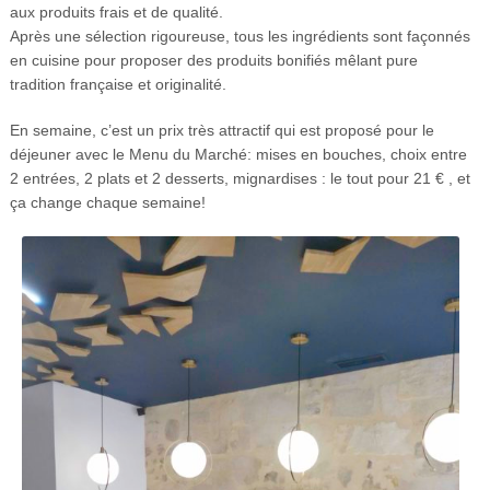
aux produits frais et de qualité.
Après une sélection rigoureuse, tous les ingrédients sont façonnés
en cuisine pour proposer des produits bonifiés mêlant pure
tradition française et originalité.
En semaine, c’est un prix très attractif qui est proposé pour le
déjeuner avec le Menu du Marché: mises en bouches, choix entre
2 entrées, 2 plats et 2 desserts, mignardises : le tout pour 21 € , et
ça change chaque semaine!