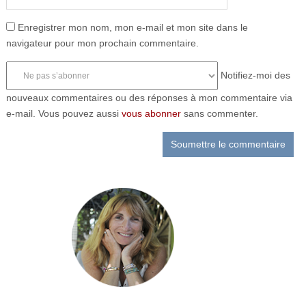
Enregistrer mon nom, mon e-mail et mon site dans le
navigateur pour mon prochain commentaire.
Notifiez-moi des
nouveaux commentaires ou des réponses à mon commentaire via
e-mail. Vous pouvez aussi
vous abonner
sans commenter.