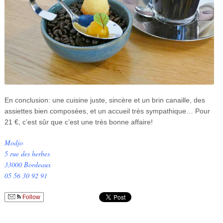
En conclusion: une cuisine juste, sincère et un brin canaille, des
assiettes bien composées, et un accueil très sympathique… Pour
21 €, c’est sûr que c’est une très bonne affaire!
Modjo
5 rue des herbes
33000 Bordeaux
05 56 30 92 91
Follow