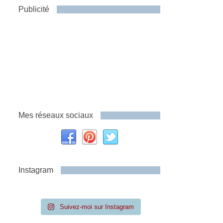
Publicité
Mes réseaux sociaux
Instagram
Suivez-moi sur Instagram