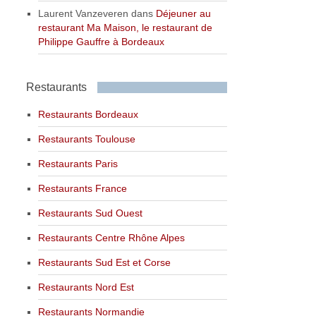
Laurent Vanzeveren
dans
Déjeuner au
restaurant Ma Maison, le restaurant de
Philippe Gauffre à Bordeaux
Restaurants
Restaurants Bordeaux
Restaurants Toulouse
Restaurants Paris
Restaurants France
Restaurants Sud Ouest
Restaurants Centre Rhône Alpes
Restaurants Sud Est et Corse
Restaurants Nord Est
Restaurants Normandie