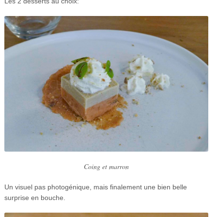
Les 2 desserts au choix:
Coing et marron
Un visuel pas photogénique, mais finalement une bien belle
surprise en bouche.