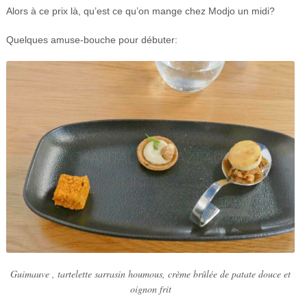
Alors à ce prix là, qu’est ce qu’on mange chez Modjo un midi?
Quelques amuse-bouche pour débuter:
Guimauve , tartelette sarrasin houmous, crème brûlée de patate douce et
oignon frit