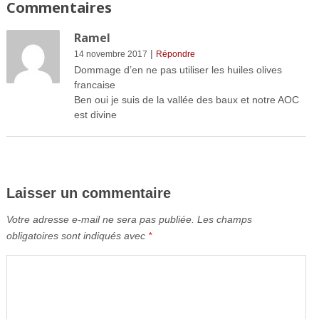
Commentaires
Ramel
|
14 novembre 2017
Répondre
Dommage d’en ne pas utiliser les huiles olives
francaise
Ben oui je suis de la vallée des baux et notre AOC
est divine
Laisser un commentaire
Votre adresse e-mail ne sera pas publiée.
Les champs
obligatoires sont indiqués avec
*