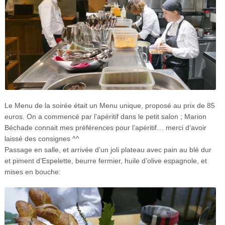
Le Menu de la soirée était un Menu unique, proposé au prix de 85
euros. On a commencé par l’apéritif dans le petit salon ; Marion
Béchade connait mes préférences pour l’apéritif… merci d’avoir
laissé des consignes ^^
Passage en salle, et arrivée d’un joli plateau avec pain au blé dur
et piment d’Espelette, beurre fermier, huile d’olive espagnole, et
mises en bouche: