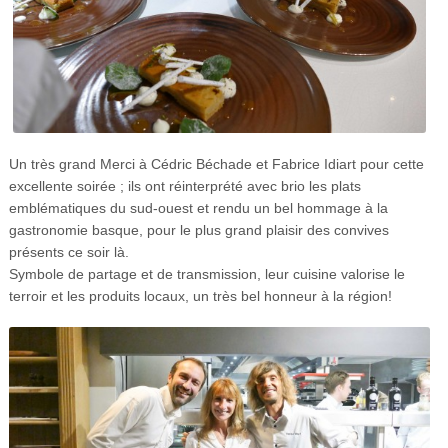
Un très grand Merci à Cédric Béchade et Fabrice Idiart pour cette
excellente soirée ; i
ls ont réinterprété avec brio les plats
emblématiques du sud-ouest et rendu un bel hommage à la
gastronomie basque, pour le plus grand plaisir des convives
présents ce soir là.
Symbole de partage et de transmission, leur cuisine valorise le
terroir et les produits locaux, un très bel honneur à la région!