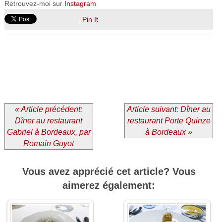
Retrouvez-moi sur
Instagram
Pin It
« Article précédent:
Article suivant: Dîner au
Dîner au restaurant
restaurant Porte Quinze
Gabriel à Bordeaux, par
à Bordeaux »
Romain Guyot
Vous avez apprécié cet article? Vous
aimerez également: