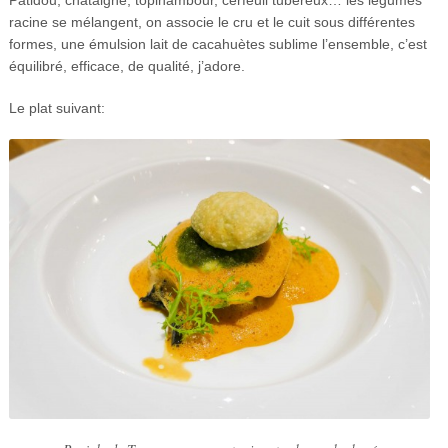
racine se mélangent, on associe le cru et le cuit sous différentes
formes, une émulsion lait de cacahuètes sublime l’ensemble, c’est
équilibré, efficace, de qualité, j’adore.
Le plat suivant: