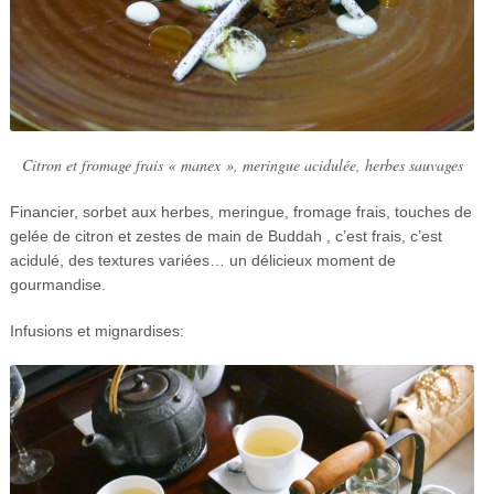
Citron et fromage frais « manex », meringue acidulée, herbes sauvages
Financier, sorbet aux herbes, meringue, fromage frais, touches de
gelée de citron et zestes de main de Buddah , c’est frais, c’est
acidulé, des textures variées… un délicieux moment de
gourmandise.
Infusions et mignardises: