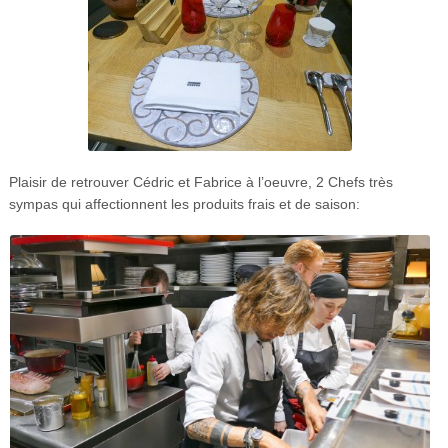
Plaisir de retrouver Cédric et Fabrice à l’oeuvre, 2 Chefs très
sympas qui affectionnent les produits frais et de saison: