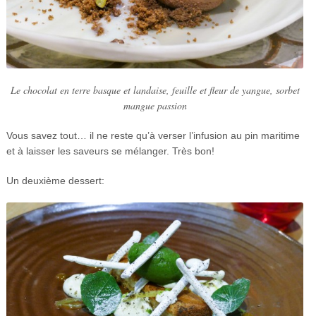
Le chocolat en terre basque et landaise, feuille et fleur de yangue, sorbet
mangue passion
Vous savez tout… il ne reste qu’à verser l’infusion au pin maritime
et à laisser les saveurs se mélanger. Très bon!
Un deuxième dessert: