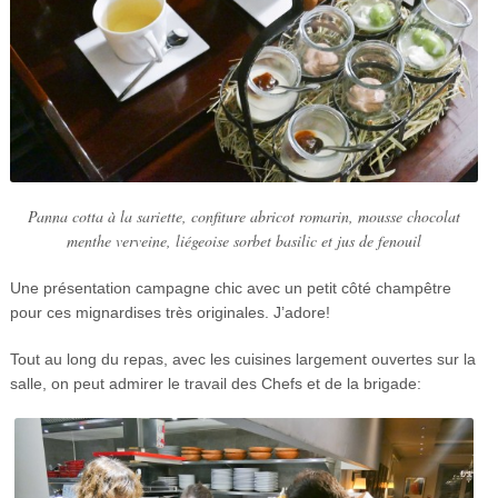
Panna cotta à la sariette, confiture abricot romarin, mousse chocolat
menthe verveine, liégeoise sorbet basilic et jus de fenouil
Une présentation campagne chic avec un petit côté champêtre
pour ces mignardises très originales. J’adore!
Tout au long du repas, avec les cuisines largement ouvertes sur la
salle, on peut admirer le travail des Chefs et de la brigade: