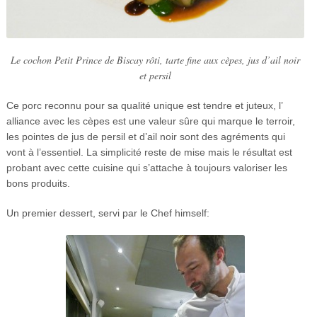
Le cochon Petit Prince de Biscay rôti, tarte fine aux cèpes, jus d’ail noir
et persil
Ce porc reconnu pour sa qualité unique est tendre et juteux, l’
alliance avec les cèpes est une valeur sûre qui marque le terroir,
les pointes de jus de persil et d’ail noir sont des agréments qui
vont à l’essentiel. La simplicité reste de mise mais le résultat est
probant avec cette cuisine qui s’attache à toujours valoriser les
bons produits.
Un premier dessert, servi par le Chef himself: