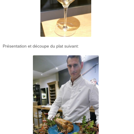
Présentation et découpe du plat suivant: