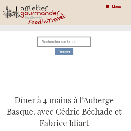
Menu
Dîner à 4 mains à l’Auberge
Basque, avec Cédric Béchade et
Fabrice Idiart