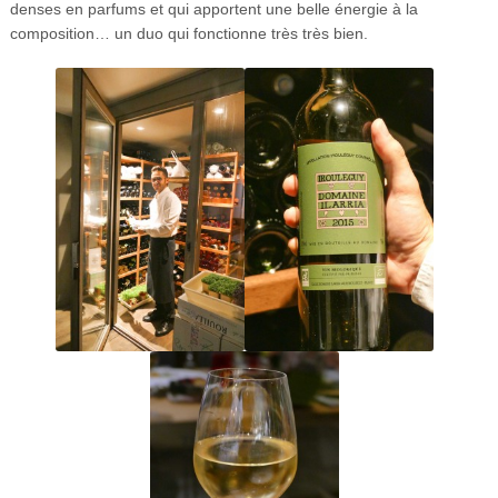
denses en parfums et qui apportent une belle énergie à la
composition… un duo qui fonctionne très très bien.