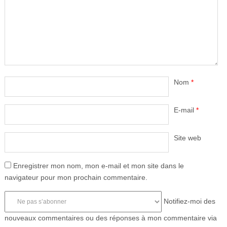
Nom
*
E-mail
*
Site web
Enregistrer mon nom, mon e-mail et mon site dans le
navigateur pour mon prochain commentaire.
Notifiez-moi des
nouveaux commentaires ou des réponses à mon commentaire via