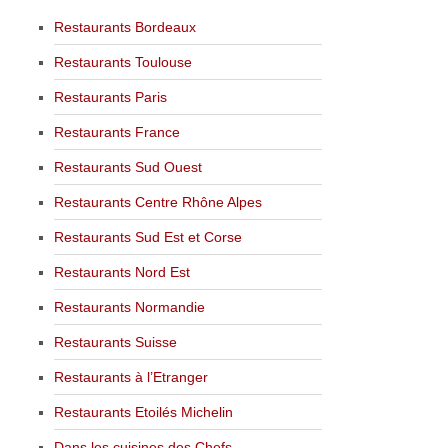
Restaurants Bordeaux
Restaurants Toulouse
Restaurants Paris
Restaurants France
Restaurants Sud Ouest
Restaurants Centre Rhône Alpes
Restaurants Sud Est et Corse
Restaurants Nord Est
Restaurants Normandie
Restaurants Suisse
Restaurants à l’Etranger
Restaurants Etoilés Michelin
Dans les cuisines des Chefs