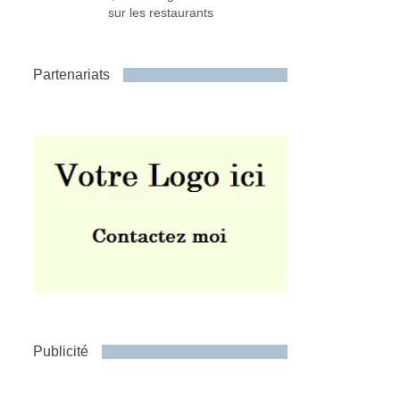
sur les restaurants
Partenariats
Publicité