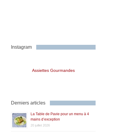
Instagram
Assiettes Gourmandes
Derniers articles
La Table de Pavie pour un menu à 4
mains d’exception
20 juillet 2026