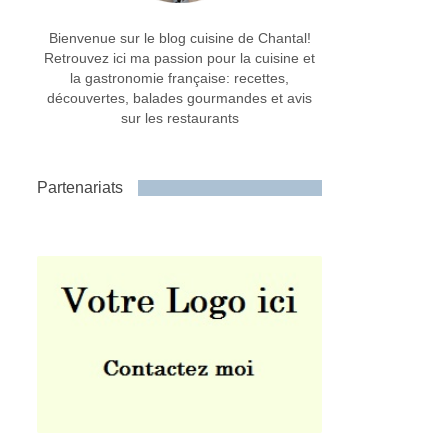
Bienvenue sur le blog cuisine de Chantal!
Retrouvez ici ma passion pour la cuisine et
la gastronomie française: recettes,
découvertes, balades gourmandes et avis
sur les restaurants
Partenariats