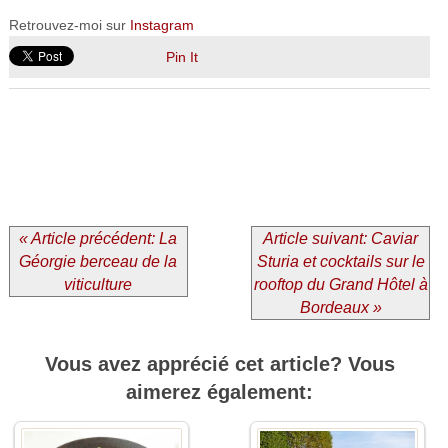
Retrouvez-moi sur
Instagram
Pin It
« Article précédent: La
Article suivant: Caviar
Géorgie berceau de la
Sturia et cocktails sur le
viticulture
rooftop du Grand Hôtel à
Bordeaux »
Vous avez apprécié cet article? Vous
aimerez également: