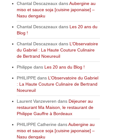
Chantal Descazeaux
dans
Aubergine au
miso et sauce soja [cuisine japonaise] –
Nasu dengaku
Chantal Descazeaux
dans
Les 20 ans du
Blog !
Chantal Descazeaux
dans
L’Observatoire
du Gabriel : La Haute Couture Culinaire
de Bertrand Noeureuil
Philippe
dans
Les 20 ans du Blog !
PHILIPPE
dans
L’Observatoire du Gabriel
: La Haute Couture Culinaire de Bertrand
Noeureuil
Laurent Vanzeveren
dans
Déjeuner au
restaurant Ma Maison, le restaurant de
Philippe Gauffre à Bordeaux
PHILIPPE Catherine
dans
Aubergine au
miso et sauce soja [cuisine japonaise] –
Nasu dengaku