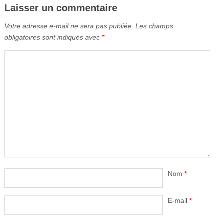
Laisser un commentaire
Votre adresse e-mail ne sera pas publiée.
Les champs
obligatoires sont indiqués avec
*
Nom
*
E-mail
*