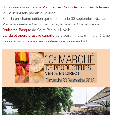
Vous connaissez déjà le
Marché des Producteurs du Saint-James
qui a lieu 4 fois par an à Bouliac.
Pour la prochaine édition qui se tiendra le 30 septembre Nicolas
Magie accueillera Cédric Béchade, le célèbre Chef étoilé de
l’
Auberge Basque
de Saint Pée sur Nivelle…
Banda et apéro brasero canaille
au programme… un marché à ne
pas rater si vous êtes sur Bordeaux ce week-end là!