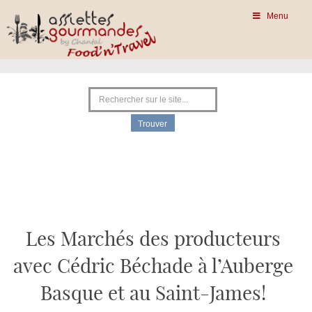
Menu
Les Marchés des producteurs
avec Cédric Béchade à l’Auberge
Basque et au Saint-James!