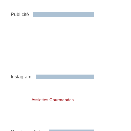
Publicité
Instagram
Assiettes Gourmandes