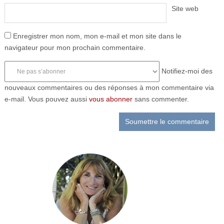
Site web
Enregistrer mon nom, mon e-mail et mon site dans le
navigateur pour mon prochain commentaire.
Notifiez-moi des
nouveaux commentaires ou des réponses à mon commentaire via
e-mail. Vous pouvez aussi
vous abonner
sans commenter.