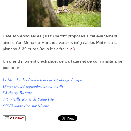
Café et viennoiseries (10 €) seront proposés à cet événement,
ainsi qu’un Menu du Marché avec ses inégalables Pintxos à la
plancha à 39 euros (tous les détails
ici
)
Un grand moment d’échange, de partages et de convivialité à ne
pas rater!
Le Marché des Producteurs de l’Auberge Basque
Dimanche 23 septembre de 9h à 14h
l’Auberge Basque
745 Vieille Route de Saint-Pée
64310 Saint-Pée-sur-Nivelle
Follow