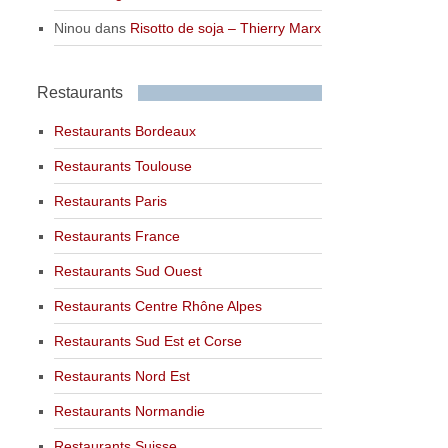
Ninou
dans
Risotto de soja – Thierry Marx
Restaurants
Restaurants Bordeaux
Restaurants Toulouse
Restaurants Paris
Restaurants France
Restaurants Sud Ouest
Restaurants Centre Rhône Alpes
Restaurants Sud Est et Corse
Restaurants Nord Est
Restaurants Normandie
Restaurants Suisse