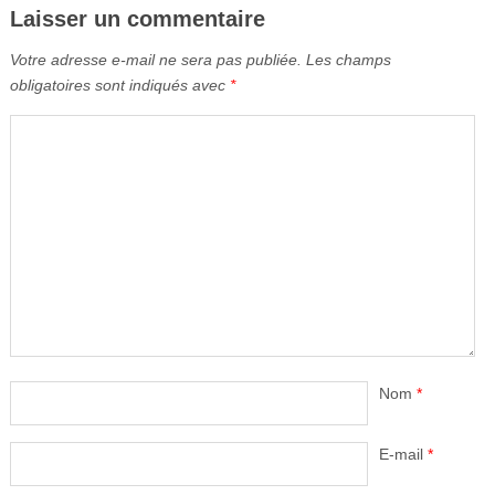
Laisser un commentaire
Votre adresse e-mail ne sera pas publiée.
Les champs
obligatoires sont indiqués avec
*
Nom
*
E-mail
*