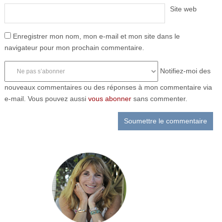
Site web
Enregistrer mon nom, mon e-mail et mon site dans le
navigateur pour mon prochain commentaire.
Notifiez-moi des
nouveaux commentaires ou des réponses à mon commentaire via
e-mail. Vous pouvez aussi
vous abonner
sans commenter.