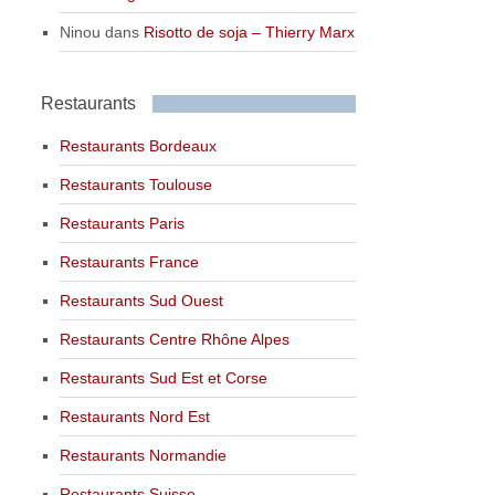
Ninou
dans
Risotto de soja – Thierry Marx
Restaurants
Restaurants Bordeaux
Restaurants Toulouse
Restaurants Paris
Restaurants France
Restaurants Sud Ouest
Restaurants Centre Rhône Alpes
Restaurants Sud Est et Corse
Restaurants Nord Est
Restaurants Normandie
Restaurants Suisse