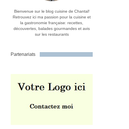
Bienvenue sur le blog cuisine de Chantal!
Retrouvez ici ma passion pour la cuisine et
la gastronomie française: recettes,
découvertes, balades gourmandes et avis
sur les restaurants
Partenariats