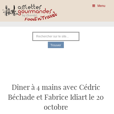
Menu
Dîner à 4 mains avec Cédric
Béchade et Fabrice Idiart le 20
octobre