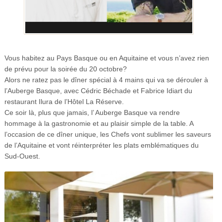
Vous habitez au Pays Basque ou en Aquitaine et vous n’avez rien
de prévu pour la soirée du 20 octobre?
Alors ne ratez pas le dîner spécial à 4 mains qui va se dérouler à
l’Auberge Basque, avec Cédric Béchade et Fabrice Idiart du
restaurant Ilura de l’Hôtel La Réserve.
Ce soir là, plus que jamais, l’ Auberge Basque va rendre
hommage à la gastronomie et au plaisir simple de la table. A
l’occasion de ce dîner unique, les Chefs vont sublimer les saveurs
de l’Aquitaine et vont réinterpréter les plats emblématiques du
Sud-Ouest.