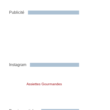
Publicité
Instagram
Assiettes Gourmandes