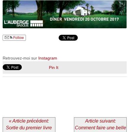
Follow
Retrouvez-moi sur
Instagram
Pin It
« Article précédent:
Article suivant:
Sortie du premier livre
Comment faire une belle