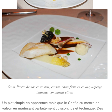
Saint-Pierre de nos cotes rôti, caviar, chou-fleur en coulis, asperge
blanche, condiment citron
Un plat simple en apparence mais que le Chef a su mettre en
valeur en maîtrisant parfaitement cuisson, jus et technique. Des