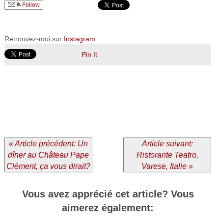
Follow
Retrouvez-moi sur
Instagram
Pin It
« Article précédent: Un
Article suivant:
dîner au Château Pape
Ristorante Teatro,
Clément, ça vous dirait?
Varese, Italie »
Vous avez apprécié cet article? Vous
aimerez également: