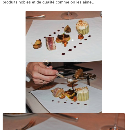
produits nobles et de qualité comme on les aime…