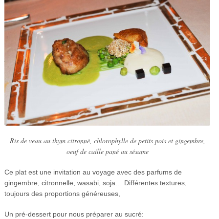
Ris de veau au thym citronné, chlorophylle de petits pois et gingembre,
oeuf de caille pané au sésame
Ce plat est une invitation au voyage avec des parfums de
gingembre, citronnelle, wasabi, soja… Différentes textures,
toujours des proportions généreuses,
Un pré-dessert pour nous préparer au sucré: