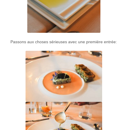
Passons aux choses sérieuses avec une première entrée: