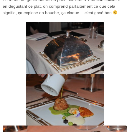
en dégustant ce plat, on comprend parfaitement ce que cela
signifie, ça explose en bouche, ça claque… c’est gavé bon