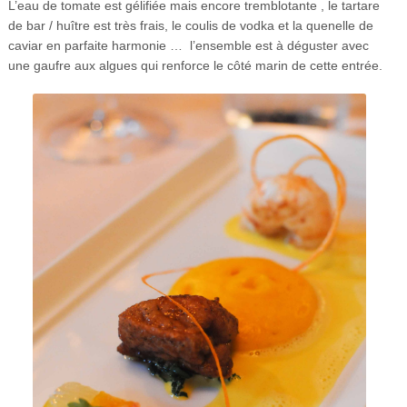
L’eau de tomate est gélifiée mais encore tremblotante , le tartare
de bar / huître est très frais, le coulis de vodka et la quenelle de
caviar en parfaite harmonie … l’ensemble est à déguster avec
une gaufre aux algues qui renforce le côté marin de cette entrée.