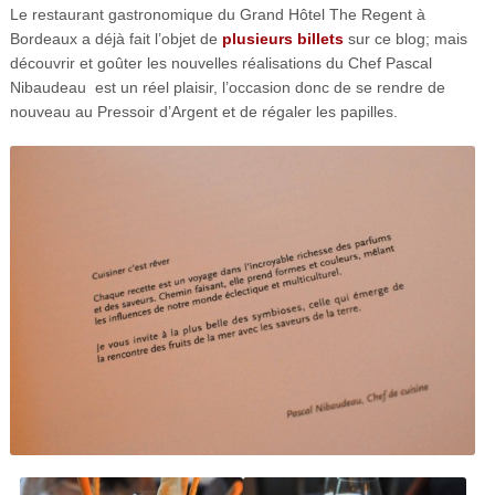
Le restaurant gastronomique du Grand Hôtel The Regent à
Bordeaux a déjà fait l’objet de
plusieurs
billets
sur ce blog; mais
découvrir et goûter les nouvelles réalisations du Chef Pascal
Nibaudeau est un réel plaisir, l’occasion donc de se rendre de
nouveau au Pressoir d’Argent et de régaler les papilles.