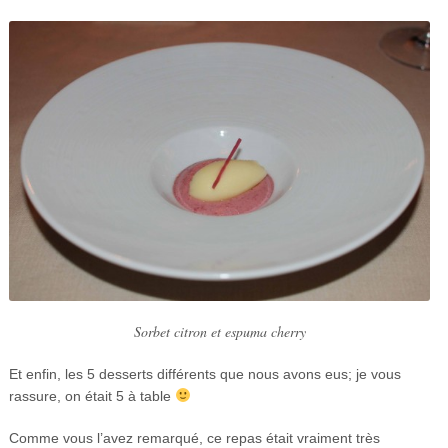
Sorbet citron et espuma cherry
Et enfin, les 5 desserts différents que nous avons eus; je vous
rassure, on était 5 à table
Comme vous l’avez remarqué, ce repas était vraiment très