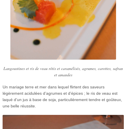
Langoustines et ris de veau rôtis et caramélisés, agrumes, carottes, safran
et amandes
Un mariage terre et mer dans lequel flirtent des saveurs
légèrement acidulées d’agrumes et d’épices ; le ris de veau est
laqué d’un jus à base de soja, particulièrement tendre et goûteux,
une belle réussite.