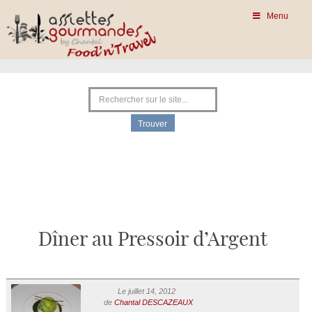
Menu
Dîner au Pressoir d’Argent
Le juillet 14, 2012
de
Chantal DESCAZEAUX