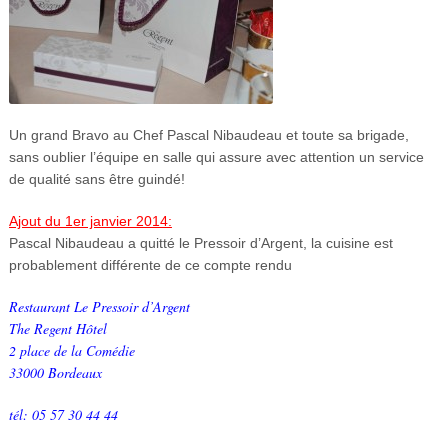
Un grand Bravo au Chef Pascal Nibaudeau et toute sa brigade,
sans oublier l’équipe en salle qui assure avec attention un service
de qualité sans être guindé!
Ajout du 1er janvier 2014:
Pascal Nibaudeau a quitté le Pressoir d’Argent, la cuisine est
probablement différente de ce compte rendu
Restaurant Le Pressoir d’Argent
The Regent Hôtel
2 place de la Comédie
33000 Bordeaux
tél: 05 57 30 44 44