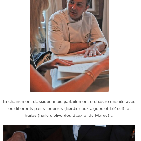
Enchainement classique mais parfaitement orchestré ensuite avec
les différents pains, beurres (Bordier aux algues et 1/2 sel), et
huiles (huile d’olive des Baux et du Maroc)…