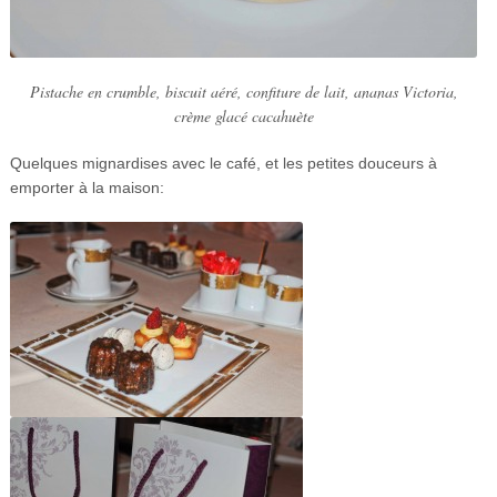
Pistache en crumble, biscuit aéré, confiture de lait, ananas Victoria,
crème glacé cacahuète
Quelques mignardises avec le café, et les petites douceurs à
emporter à la maison: