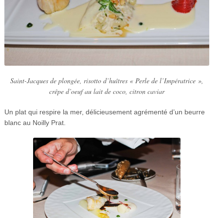
Saint-Jacques de plongée, risotto d’huîtres « Perle de l’Impératrice »,
crêpe d’oeuf au lait de coco, citron caviar
Un plat qui respire la mer, délicieusement agrémenté d’un beurre
blanc au Noilly Prat.