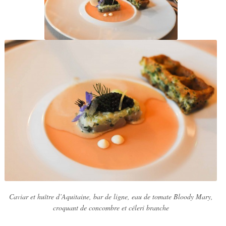
Caviar et huître d’Aquitaine, bar de ligne, eau de tomate Bloody Mary,
croquant de concombre et céleri branche