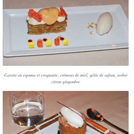
Carotte en espuma et croquante, crémeux de miel, gelée de safran, sorbet
citron gingembre