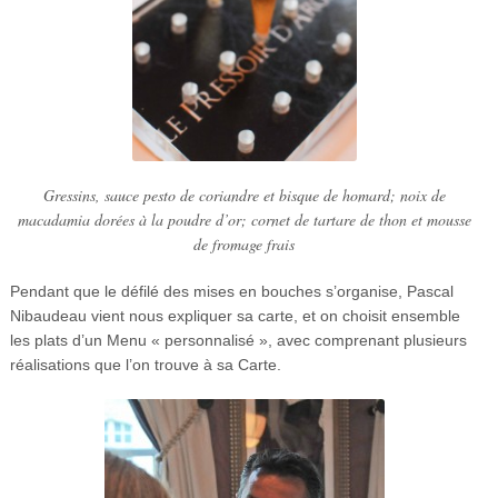
Gressins, sauce pesto de coriandre et bisque de homard; noix de
macadamia dorées à la poudre d’or; cornet de tartare de thon et mousse
de fromage frais
Pendant que le défilé des mises en bouches s’organise, Pascal
Nibaudeau vient nous expliquer sa carte, et on choisit ensemble
les plats d’un Menu « personnalisé », avec comprenant plusieurs
réalisations que l’on trouve à sa Carte.