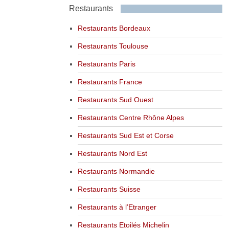
Restaurants
Restaurants Bordeaux
Restaurants Toulouse
Restaurants Paris
Restaurants France
Restaurants Sud Ouest
Restaurants Centre Rhône Alpes
Restaurants Sud Est et Corse
Restaurants Nord Est
Restaurants Normandie
Restaurants Suisse
Restaurants à l’Etranger
Restaurants Etoilés Michelin