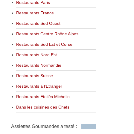
Restaurants Paris
Restaurants France
Restaurants Sud Ouest
Restaurants Centre Rhône Alpes
Restaurants Sud Est et Corse
Restaurants Nord Est
Restaurants Normandie
Restaurants Suisse
Restaurants à l’Etranger
Restaurants Etoilés Michelin
Dans les cuisines des Chefs
Assiettes Gourmandes a testé :