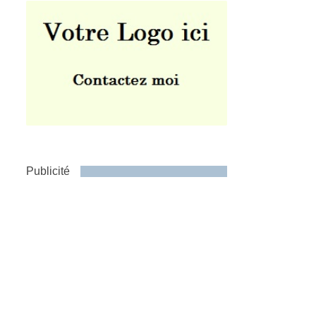
Publicité