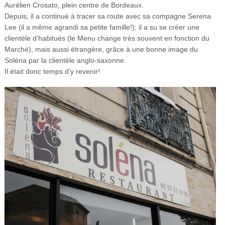
Aurélien Crosato, plein centre de Bordeaux.
Depuis, il a continué à tracer sa route avec sa compagne Serena
Lee (il a même agrandi sa petite famille!); il a su se créer une
clientèle d’habitués (le Menu change très souvent en fonction du
Marché), mais aussi étrangère, grâce à une bonne image du
Soléna par la clientèle anglo-saxonne.
Il était donc temps d’y revenir!