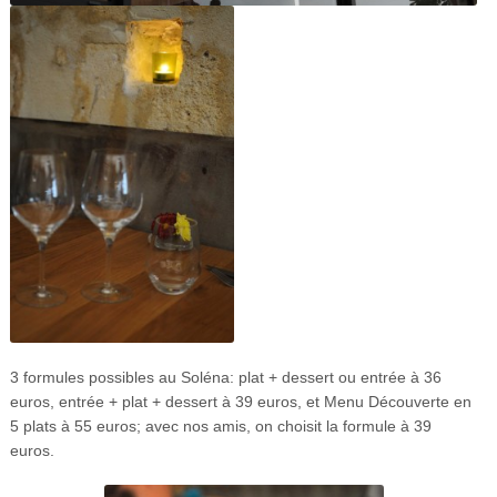
3 formules possibles au Soléna: plat + dessert ou entrée à 36
euros, entrée + plat + dessert à 39 euros, et Menu Découverte en
5 plats à 55 euros; avec nos amis, on choisit la formule à 39
euros.