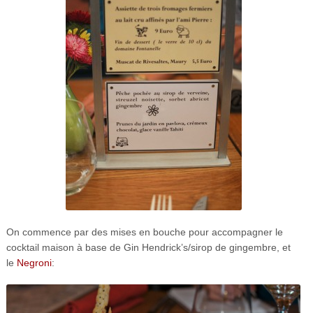
On commence par des mises en bouche pour accompagner le
cocktail maison à base de Gin Hendrick’s/sirop de gingembre, et
le
Negroni
: