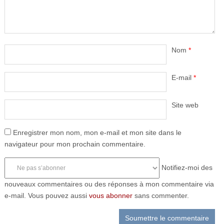
Nom
*
E-mail
*
Site web
Enregistrer mon nom, mon e-mail et mon site dans le
navigateur pour mon prochain commentaire.
Notifiez-moi des
nouveaux commentaires ou des réponses à mon commentaire via
e-mail. Vous pouvez aussi
vous abonner
sans commenter.