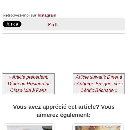
Retrouvez-moi sur
Instagram
Pin It
« Article précédent:
Article suivant: Dîner à
Dîner au Restaurant
l’Auberge Basque, chez
Ciasa Mia à Paris
Cédric Béchade »
Vous avez apprécié cet article? Vous
aimerez également: