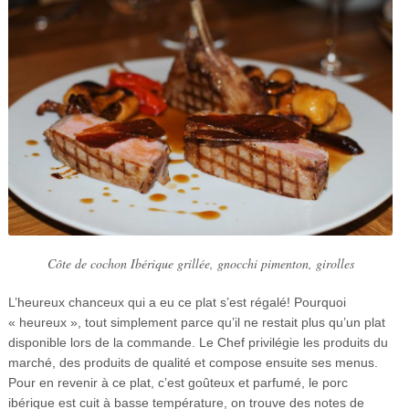
Côte de cochon Ibérique grillée, gnocchi pimenton, girolles
L’heureux chanceux qui a eu ce plat s’est régalé! Pourquoi
« heureux », tout simplement parce qu’il ne restait plus qu’un plat
disponible lors de la commande. Le Chef privilégie les produits du
marché, des produits de qualité et compose ensuite ses menus.
Pour en revenir à ce plat, c’est goûteux et parfumé, le porc
ibérique est cuit à basse température, on trouve des notes de