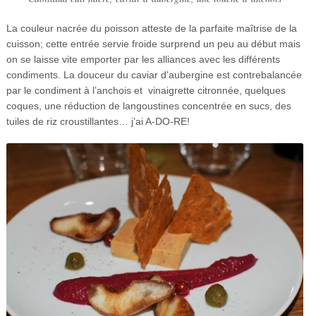
La couleur nacrée du poisson atteste de la parfaite maîtrise de la
cuisson; cette entrée servie froide surprend un peu au début mais
on se laisse vite emporter par les alliances avec les différents
condiments. La douceur du caviar d’aubergine est contrebalancée
par le condiment à l’anchois et vinaigrette citronnée, quelques
coques, une réduction de langoustines concentrée en sucs, des
tuiles de riz croustillantes… j’ai A-DO-RE!