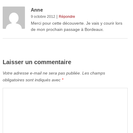
Anne
|
9 octobre 2012
Répondre
Merci pour cette découverte. Je vais y courir lors
de mon prochain passage à Bordeaux.
Laisser un commentaire
Votre adresse e-mail ne sera pas publiée.
Les champs
obligatoires sont indiqués avec
*