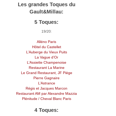
Les grandes Toques du
Gault&Millau:
5 Toques:
19/20:
Alléno Paris
Hôtel du Castellet
L’Auberge du Vieux Puits
La Vague d’Or
L’Assiette Champenoise
Restaurant La Marine
Le Grand Restaurant, JF Piège
Pierre Gagnaire
L’Astrance
Régis et Jacques Marcon
Restaurant AM par Alexandre Mazzia
Plénitude / Cheval Blanc Paris
4 Toques: