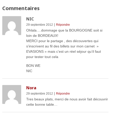
Commentaires
NIC
|
29 septembre 2012
Répondre
Ohlala….dommage que la BOURGOGNE soit si
loin de BORDEAUX!
MERCI pour le partage , des découvertes qui
s’inscrivent au fil des billets sur mon carnet »
EVASIONS » mais c’est un réel séjour qu’il faut
pour tester tout cela
BON WE
NIC
Nora
|
29 septembre 2012
Répondre
Tres beaux plats, merci de nous avoir fait découvrir
cette bonne table…