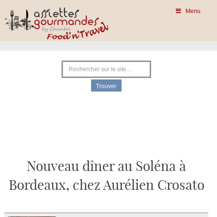
Menu
Nouveau dîner au Soléna à
Bordeaux, chez Aurélien Crosato