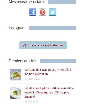
Mes réseaux sociaux
Instagram
Suivez-moi sur Instagram
Derniers articles
La Table de Pavie pour un menu à 4
mains d’exception
20 juillet 2026
Le Mas Les Eydins : l’Art de vivre et de
recevoir d’Alexandra et Christophe
Bacquié
22 juin 2026