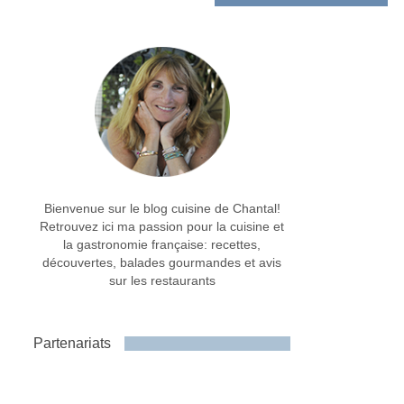
Bienvenue sur le blog cuisine de Chantal!
Retrouvez ici ma passion pour la cuisine et
la gastronomie française: recettes,
découvertes, balades gourmandes et avis
sur les restaurants
Partenariats