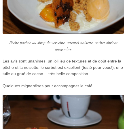
Pêche pochée au sirop de verveine, streuzel noisette, sorbet abricot
gingembre
Les avis sont unanimes, un joli jeu de textures et de goût entre la
pêche et la noisette, le sorbet est excellent (testé pour vous!), une
tuile au grué de cacao… très belle composition.
Quelques mignardises pour accompagner le café: