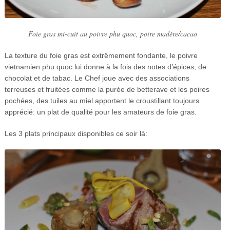
Foie gras mi-cuit au poivre phu quoc, poire madère/cacao
La texture du foie gras est extrêmement fondante, le poivre
vietnamien phu quoc lui donne à la fois des notes d’épices, de
chocolat et de tabac. Le Chef joue avec des associations
terreuses et fruitées comme la purée de betterave et les poires
pochées, des tuiles au miel apportent le croustillant toujours
apprécié: un plat de qualité pour les amateurs de foie gras.
Les 3 plats principaux disponibles ce soir là: