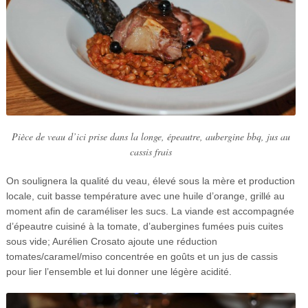
Pièce de veau d’ici prise dans la longe, épeautre, aubergine bbq, jus au
cassis frais
On soulignera la qualité du veau, élevé sous la mère et production
locale, cuit basse température avec une huile d’orange, grillé au
moment afin de caraméliser les sucs. La viande est accompagnée
d’épeautre cuisiné à la tomate, d’aubergines fumées puis cuites
sous vide; Aurélien Crosato ajoute une réduction
tomates/caramel/miso concentrée en goûts et un jus de cassis
pour lier l’ensemble et lui donner une légère acidité.