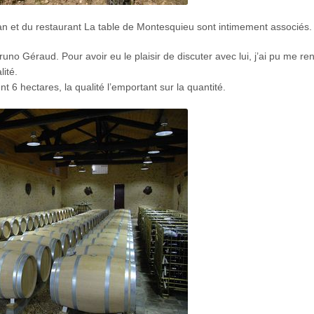
 et du restaurant La table de Montesquieu sont intimement associés.
no Géraud. Pour avoir eu le plaisir de discuter avec lui, j’ai pu me re
lité.
t 6 hectares, la qualité l’emportant sur la quantité.