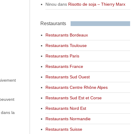
Ninou
dans
Risotto de soja – Thierry Marx
Restaurants
Restaurants Bordeaux
Restaurants Toulouse
Restaurants Paris
Restaurants France
Restaurants Sud Ouest
usivement
Restaurants Centre Rhône Alpes
Restaurants Sud Est et Corse
 peuvent
Restaurants Nord Est
) dans la
Restaurants Normandie
Restaurants Suisse