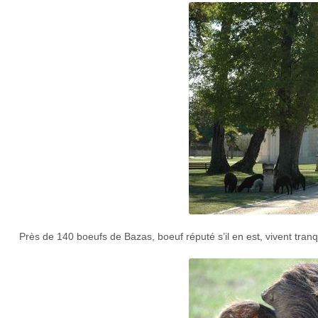
Près de 140 boeufs de Bazas, boeuf réputé s’il en est, vivent tranq