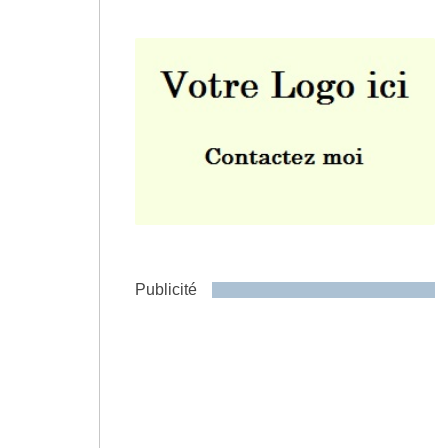
Envoyer
Publicité