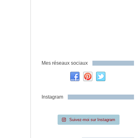
Mes réseaux sociaux
Instagram
Suivez-moi sur Instagram