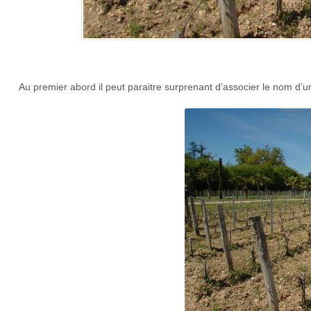
Au premier abord il peut paraitre surprenant d’associer le nom d’