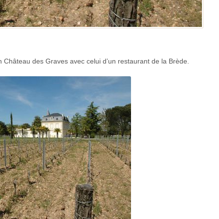
un Château des Graves avec celui d’un restaurant de la Brède.