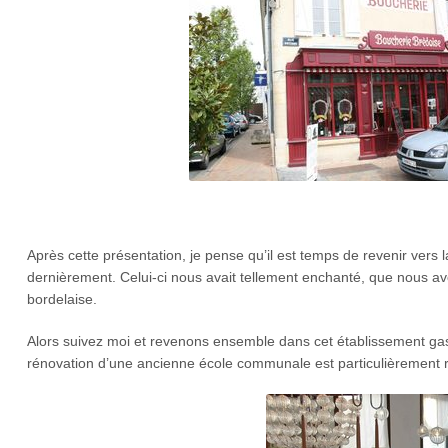
Après cette présentation, je pense qu’il est temps de revenir vers 
dernièrement. Celui-ci nous avait tellement enchanté, que nous a
bordelaise.
Alors suivez moi et revenons ensemble dans cet établissement gas
rénovation d’une ancienne école communale est particulièrement r