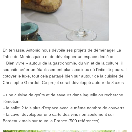
En terrasse, Antonio nous dévoile ses projets de déménager La
Table de Montesquieu et de développer un espace dédié au
« Bien vivre » autour de la gastronomie, du vin et de la culture; il
souhaite créer un établissement plus spacieux où l’intimité pourrait
cotoyer le luxe, tout cela partagé bien sur autour de la cuisine de
Christophe Girardot. Ce projet serait développé autour de 3 axes:
– une cuisine de goûts et de saveurs dans laquelle on recherche
l’émotion
– la salle: 2 fois plus d’espace avec le même nombre de couverts
– la cave: développer une carte des vins non seulement sur
Bordeaux mais sur toute la France (500 références)