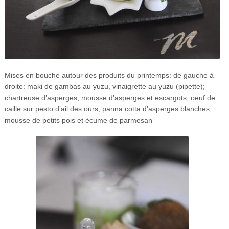
Mises en bouche autour des produits du printemps: de gauche à
droite: maki de gambas au yuzu, vinaigrette au yuzu (pipette);
chartreuse d’asperges, mousse d’asperges et escargots; oeuf de
caille sur pesto d’ail des ours; panna cotta d’asperges blanches,
mousse de petits pois et écume de parmesan