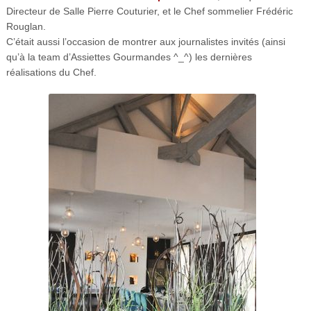
Directeur de Salle Pierre Couturier, et le Chef sommelier Frédéric
Rouglan.
C’était aussi l’occasion de montrer aux journalistes invités (ainsi
qu’à la team d’Assiettes Gourmandes ^_^) les dernières
réalisations du Chef.