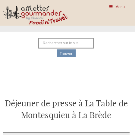
Menu
Déjeuner de presse à La Table de
Montesquieu à La Brède