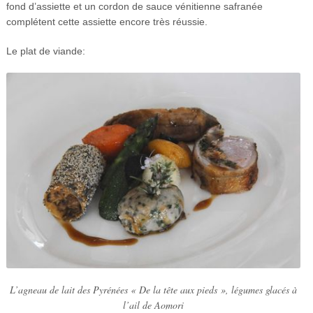
fond d’assiette et un cordon de sauce vénitienne safranée
complétent cette assiette encore très réussie.
Le plat de viande:
L’agneau de lait des Pyrénées « De la tête aux pieds », légumes glacés à
l’ail de Aomori