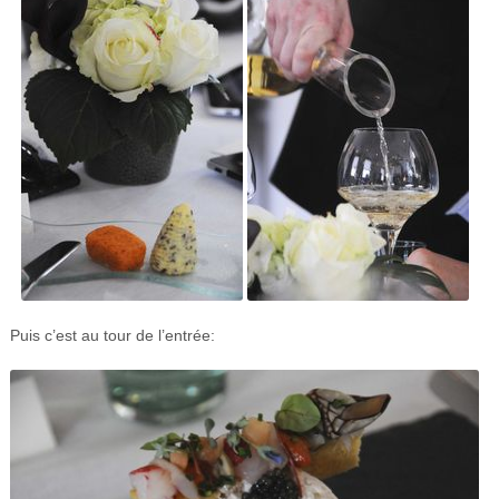
Puis c’est au tour de l’entrée: