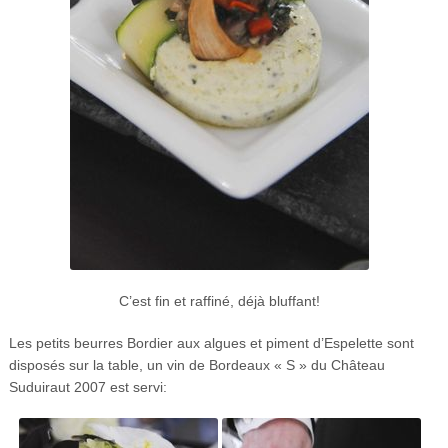
C’est fin et raffiné, déjà bluffant!
Les petits beurres Bordier aux algues et piment d’Espelette sont
disposés sur la table, un vin de Bordeaux « S » du Château
Suduiraut 2007 est servi: