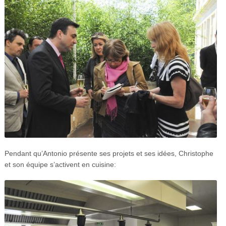
Pendant qu’Antonio présente ses projets et ses idées, Christophe
et son équipe s’activent en cuisine: