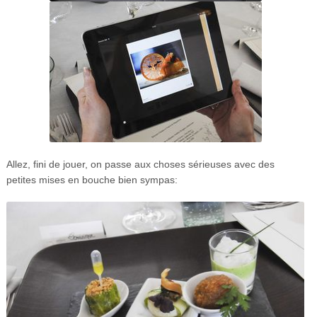
Allez, fini de jouer, on passe aux choses sérieuses avec des
petites mises en bouche bien sympas: