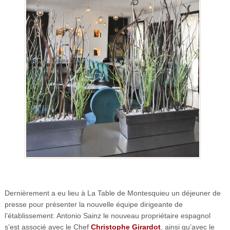
Dernièrement a eu lieu à La Table de Montesquieu un déjeuner de
presse pour présenter la nouvelle équipe dirigeante de
l’établissement: Antonio Sainz le nouveau propriétaire espagnol
s’est associé avec le Chef
Christophe Girardot
, ainsi qu’avec le