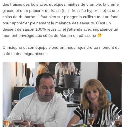
des fraises des bois avec quelques miettes de crumble, la crème
glacée et un « papier » de fraise (tuile froissée hyper fine) et une
chips de rhubarbe. Il faut bien sur plonger la cuillère tout au fond
pour apprécier pleinement le mélange des saveurs. C’est un
dessert de saison 100% réussi… et j’attends avec impatience un
moment privilégié aux côtés de Marion en pâtisserie
Christophe et son équipe viendront nous rejoindre au moment du
café et des mignardises: