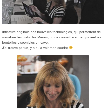
Intitiative originale des nouvelles technologies, qui permettent de
visualiser les plats des Menus, ou de connaître en temps réel les
bouteilles disponibles en cave.
J’ai trouvé ça fun, y a qu’à voir mon sourire