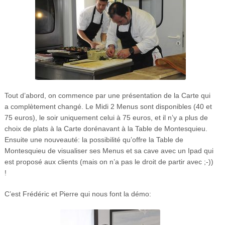
Tout d’abord, on commence par une présentation de la Carte qui
a complètement changé. Le Midi 2 Menus sont disponibles (40 et
75 euros), le soir uniquement celui à 75 euros, et il n’y a plus de
choix de plats à la Carte dorénavant à la Table de Montesquieu.
Ensuite une nouveauté: la possibilité qu’offre la Table de
Montesquieu de visualiser ses Menus et sa cave avec un Ipad qui
est proposé aux clients (mais on n’a pas le droit de partir avec ;-))
!
C’est Frédéric et Pierre qui nous font la démo: