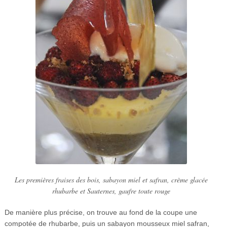
Les premières fraises des bois, sabayon miel et safran, crème glacée
rhubarbe et Sauternes, gaufre toute rouge
De manière plus précise, on trouve au fond de la coupe une
compotée de rhubarbe, puis un sabayon mousseux miel safran,