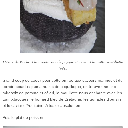
Oursin de Roche à la Coque, salade pomme et céleri à la truffe, mouillette
iodée
Grand coup de coeur pour cette entrée aux saveurs marines et du
terroir: sous l’espuma au jus de coquillages, on trouve une fine
mirepoix de pomme et céleri, la mouillette nous enchante avec les
Saint-Jacques, le homard bleu de Bretagne, les gonades d’oursin
et le caviar d’Aquitaine. A tester absolument!
Puis le plat de poisson: