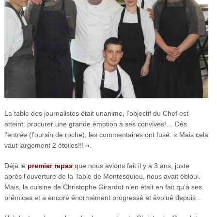
La table des journalistes était unanime, l’objectif du Chef est
atteint: procurer une grande émotion à ses convives!… Dès
l’entrée (l’oursin de roche), les commentaires ont fusé: « Mais cela
vaut largement 2 étoiles!!! ».
Déjà le
premier repas
que nous avions fait il y a 3 ans, juste
après l’ouverture de la Table de Montesquieu, nous avait ébloui.
Mais, la cuisine de Christophe Girardot n’en était en fait qu’à ses
prémices et a encore énormément progressé et évolué depuis…