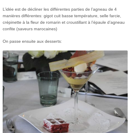
L’idée est de décliner les différentes parties de l’agneau de 4
manières différentes: gigot cuit basse température, selle farcie,
crépinette à la fleur de romarin et croustillant à l’épaule d’agneau
confite (saveurs marocaines)
On passe ensuite aux desserts: