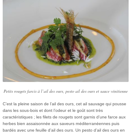
Petits rougets farcis à l’ail des ours, pesto ail des ours et sauce vénitienne
C’est la pleine saison de l’ail des ours, cet ail sauvage qui pousse
dans les sous-bois et dont l’odeur et le goût sont très
caractéristiques ; les filets de rougets sont garnis d’une farce aux
herbes bien assaisonnée aux saveurs méditerranéennes puis
bardés avec une feuille d’ail des ours. Un pesto d’ail des ours en