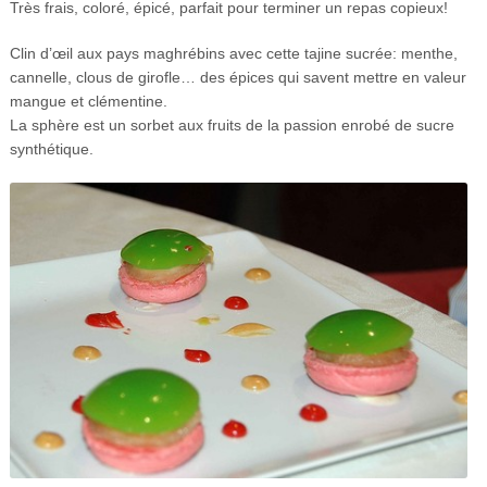
Très frais, coloré, épicé, parfait pour terminer un repas copieux!
Clin d’œil aux pays maghrébins avec cette tajine sucrée: menthe,
cannelle, clous de girofle… des épices qui savent mettre en valeur
mangue et clémentine.
La sphère est un sorbet aux fruits de la passion enrobé de sucre
synthétique.