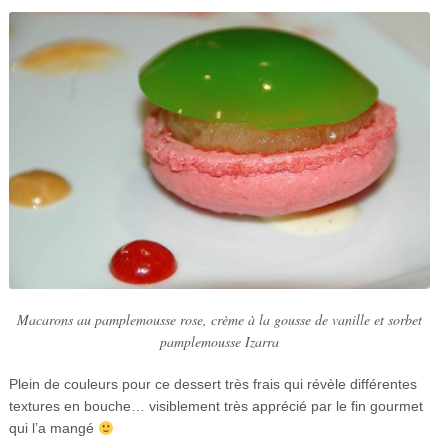
Macarons au pamplemousse rose, crème à la gousse de vanille et sorbet
pamplemousse Izarra
Plein de couleurs pour ce dessert très frais qui révèle différentes
textures en bouche… visiblement très apprécié par le fin gourmet
qui l’a mangé