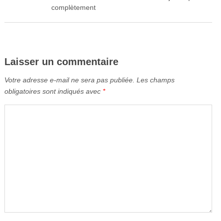
complètement
Laisser un commentaire
Votre adresse e-mail ne sera pas publiée.
Les champs
obligatoires sont indiqués avec
*