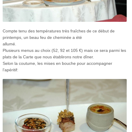
Compte tenu des températures très fraîches de ce début de
printemps, un beau feu de cheminée a été
allumé.
Plusieurs menus au choix (52, 92 et 105 €) mais ce sera parmi les
plats de la Carte que nous établirons notre dîner.
Selon la coutume, les mises en bouche pour accompagner
l’apéritif: