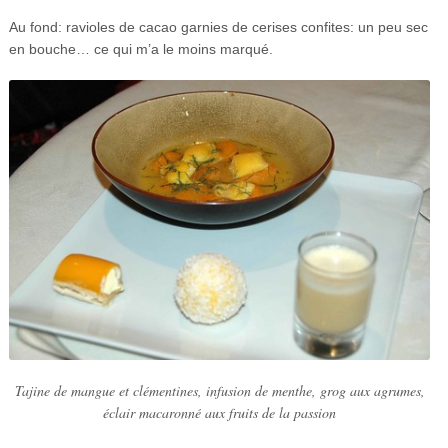
Au fond: ravioles de cacao garnies de cerises confites: un peu sec
en bouche… ce qui m’a le moins marqué.
Tajine de mangue et clémentines, infusion de menthe, grog aux agrumes,
éclair macaronné aux fruits de la passion