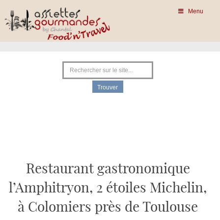
Menu
Restaurant gastronomique
l’Amphitryon, 2 étoiles Michelin,
à Colomiers près de Toulouse