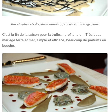
Bar et entremets d’endives braisées, jus crémé à la truffe noire
C’est la fin de la saison pour la truffe… profitons-en! Très beau
mariage terre et mer, simple et efficace, beaucoup de parfums en
bouche.