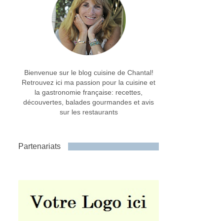
Bienvenue sur le blog cuisine de Chantal!
Retrouvez ici ma passion pour la cuisine et
la gastronomie française: recettes,
découvertes, balades gourmandes et avis
sur les restaurants
Partenariats