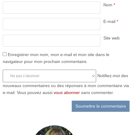
Nom
*
E-mail
*
Site web
Enregistrer mon nom, mon e-mail et mon site dans le
navigateur pour mon prochain commentaire.
Notifiez-moi des
nouveaux commentaires ou des réponses à mon commentaire via
e-mail. Vous pouvez aussi
vous abonner
sans commenter.