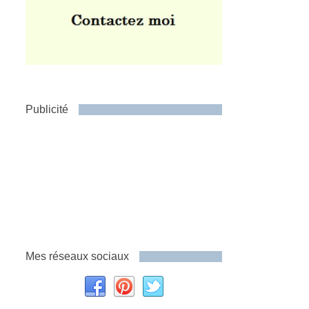
Publicité
Mes réseaux sociaux