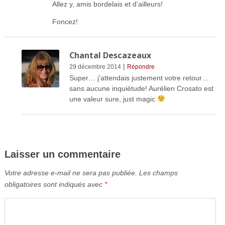
Allez y, amis bordelais et d’ailleurs!
Foncez!
Chantal Descazeaux
|
29 décembre 2014
Répondre
Super… j’attendais justement votre retour…
sans aucune inquiétude! Aurélien Crosato est
une valeur sure, just magic
Laisser un commentaire
Votre adresse e-mail ne sera pas publiée.
Les champs
obligatoires sont indiqués avec
*