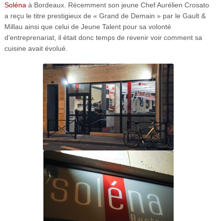
Soléna
à Bordeaux. Récemment son jeune Chef Aurélien Crosato
a reçu le titre prestigieux de « Grand de Demain » par le Gault &
Millau ainsi que celui de Jeune Talent pour sa volonté
d’entreprenariat, il était donc temps de revenir voir comment sa
cuisine avait évolué.