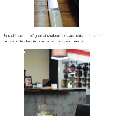
Un cadre sobre, élégant et chaleureux, sans chichi, on se sent
bien de suite chez Aurélien et son épouse Serena.