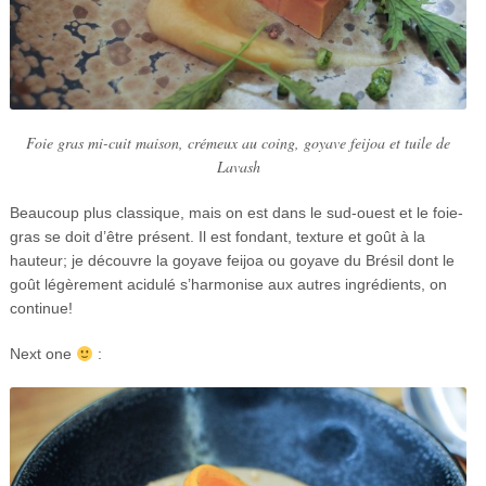
Foie gras mi-cuit maison, crémeux au coing, goyave feijoa et tuile de
Lavash
Beaucoup plus classique, mais on est dans le sud-ouest et le foie-
gras se doit d’être présent. Il est fondant, texture et goût à la
hauteur; je découvre la goyave feijoa ou goyave du Brésil dont le
goût légèrement acidulé s’harmonise aux autres ingrédients, on
continue!
Next one
: