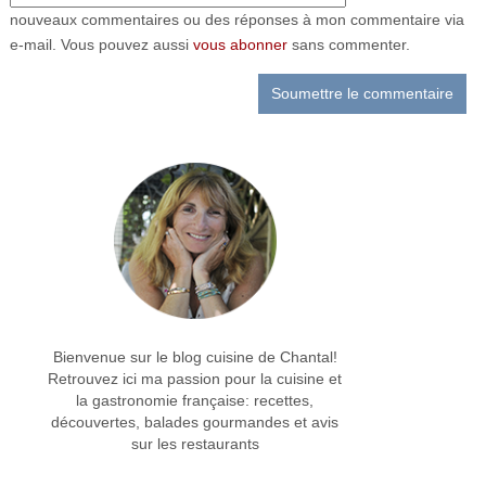
nouveaux commentaires ou des réponses à mon commentaire via
e-mail. Vous pouvez aussi
vous abonner
sans commenter.
Bienvenue sur le blog cuisine de Chantal!
Retrouvez ici ma passion pour la cuisine et
la gastronomie française: recettes,
découvertes, balades gourmandes et avis
sur les restaurants