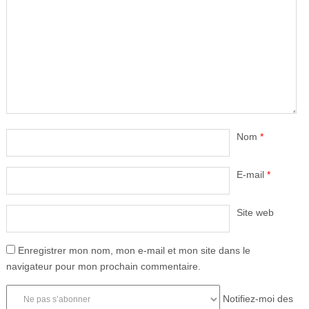
Nom
*
E-mail
*
Site web
Enregistrer mon nom, mon e-mail et mon site dans le
navigateur pour mon prochain commentaire.
Notifiez-moi des