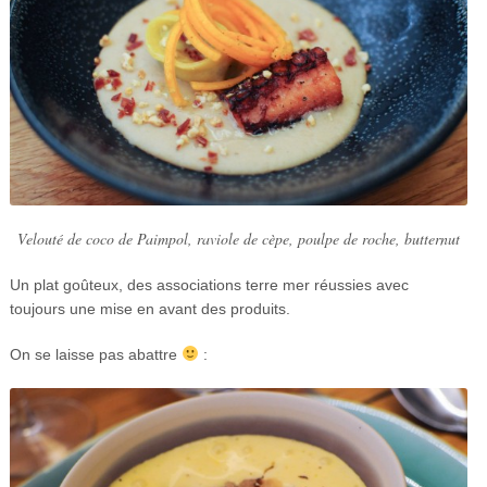
Velouté de coco de Paimpol, raviole de cèpe, poulpe de roche, butternut
Un plat goûteux, des associations terre mer réussies avec
toujours une mise en avant des produits.
On se laisse pas abattre
: