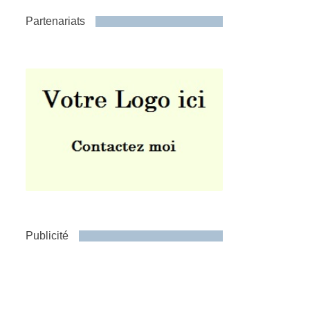
Partenariats
Publicité