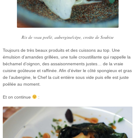
Ris de veau poêlé, aubergine/cèpe, croûte de Soubise
Toujours de très beaux produits et des cuissons au top. Une
émulsion d’amandes grillées, une tuile croustillante qui rappelle la
béchamel d’oignon, des assaisonnements justes… de la vraie
cuisine goûteuse et raffinée. Afin d’éviter le côté spongieux et gras
de l’aubergine, le Chef la cuit entière sous vide puis elle est juste
poêlée au moment.
Et on continue
: