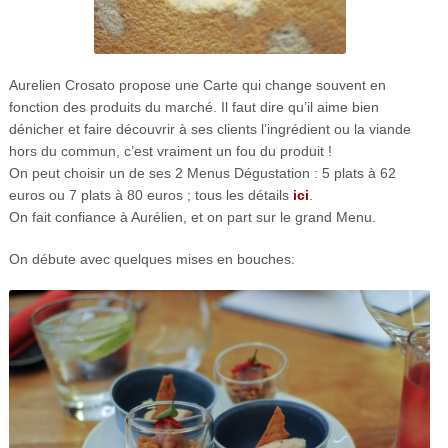
Aurelien Crosato propose une Carte qui change souvent en
fonction des produits du marché. Il faut dire qu’il aime bien
dénicher et faire découvrir à ses clients l’ingrédient ou la viande
hors du commun, c’est vraiment un fou du produit !
On peut choisir un de ses 2 Menus Dégustation : 5 plats à 62
euros ou 7 plats à 80 euros ; tous les détails
ici
.
On fait confiance à Aurélien, et on part sur le grand Menu.
On débute avec quelques mises en bouches: