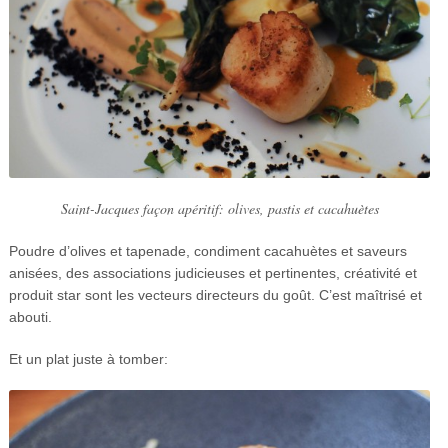
Saint-Jacques façon apéritif: olives, pastis et cacahuètes
Poudre d’olives et tapenade, condiment cacahuètes et saveurs
anisées, des associations judicieuses et pertinentes, créativité et
produit star sont les vecteurs directeurs du goût. C’est maîtrisé et
abouti.
Et un plat juste à tomber: