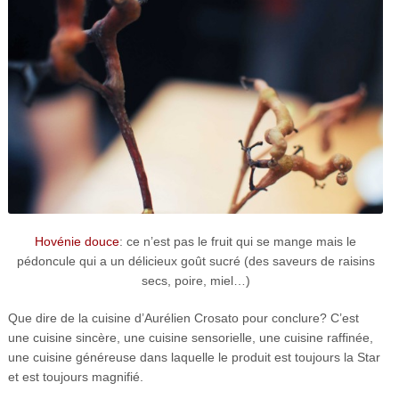
Hovénie douce
: ce n’est pas le fruit qui se mange mais le
pédoncule qui a un délicieux goût sucré (des saveurs de raisins
secs, poire, miel…)
Que dire de la cuisine d’Aurélien Crosato pour conclure? C’est
une cuisine sincère, une cuisine sensorielle, une cuisine raffinée,
une cuisine généreuse dans laquelle le produit est toujours la Star
et est toujours magnifié.