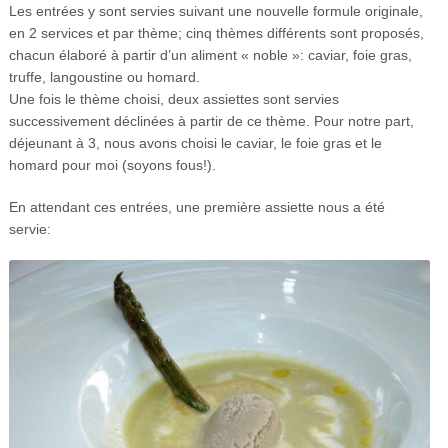
Les entrées y sont servies suivant une nouvelle formule originale,
en 2 services et par thème; cinq thèmes différents sont proposés,
chacun élaboré à partir d’un aliment « noble »: caviar, foie gras,
truffe, langoustine ou homard.
Une fois le thème choisi, deux assiettes sont servies
successivement déclinées à partir de ce thème. Pour notre part,
déjeunant à 3, nous avons choisi le caviar, le foie gras et le
homard pour moi (soyons fous!).
En attendant ces entrées, une première assiette nous a été
servie: