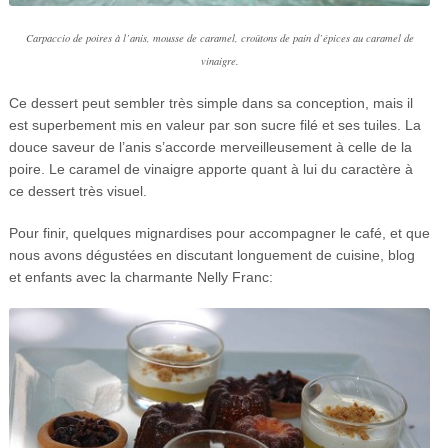
Carpaccio de poires à l’anis, mousse de caramel, croûtons de pain d’épices au caramel de
vinaigre.
Ce dessert peut sembler très simple dans sa conception, mais il
est superbement mis en valeur par son sucre filé et ses tuiles. La
douce saveur de l’anis s’accorde merveilleusement à celle de la
poire. Le caramel de vinaigre apporte quant à lui du caractère à
ce dessert très visuel.
Pour finir, quelques mignardises pour accompagner le café, et que
nous avons dégustées en discutant longuement de cuisine, blog
et enfants avec la charmante Nelly Franc: