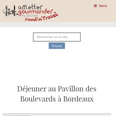
Menu
Déjeuner au Pavillon des
Boulevards à Bordeaux