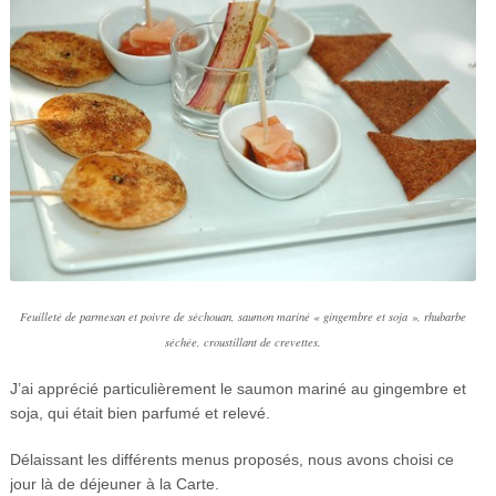
Feuilleté de parmesan et poivre de séchouan, saumon mariné « gingembre et soja », rhubarbe
séchée, croustillant de crevettes.
J’ai apprécié particulièrement le saumon mariné au gingembre et
soja, qui était bien parfumé et relevé.
Délaissant les différents menus proposés, nous avons choisi ce
jour là de déjeuner à la Carte.