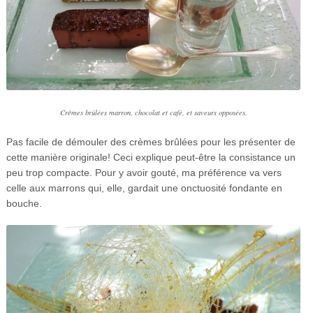
Crèmes brûlées marron, chocolat et café, et saveurs opposées.
Pas facile de démouler des crèmes brûlées pour les présenter de
cette manière originale! Ceci explique peut-être la consistance un
peu trop compacte. Pour y avoir gouté, ma préférence va vers
celle aux marrons qui, elle, gardait une onctuosité fondante en
bouche.