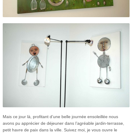
Mais ce jour là, profitant d’une belle journée ensoleillée nous
avons pu apprécier de déjeuner dans l’agréable jardin-terrasse,
petit havre de paix dans la ville. Suivez moi, je vous ouvre le