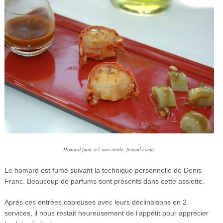
Homard fumé à l’anis étoilé, fenouil confit.
Le homard est fumé suivant la technique personnelle de Denis
Franc. Beaucoup de parfums sont présents dans cette assiette.
Après ces entrées copieuses avec leurs déclinaisons en 2
services, il nous restait heureusement de l’appétit pour apprécier