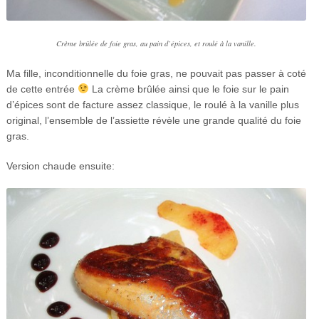
Crème brûlée de foie gras, au pain d’épices, et roulé à la vanille.
Ma fille, inconditionnelle du foie gras, ne pouvait pas passer à coté
de cette entrée
La crème brûlée ainsi que le foie sur le pain
d’épices sont de facture assez classique, le roulé à la vanille plus
original, l’ensemble de l’assiette révèle une grande qualité du foie
gras.
Version chaude ensuite: