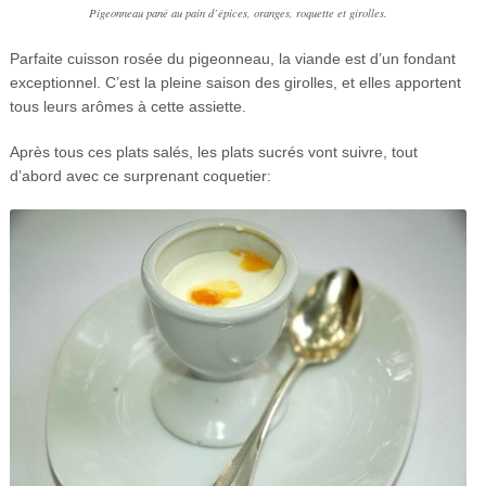
Pigeonneau pané au pain d’épices, oranges, roquette et girolles.
Parfaite cuisson rosée du pigeonneau, la viande est d’un fondant
exceptionnel. C’est la pleine saison des girolles, et elles apportent
tous leurs arômes à cette assiette.
Après tous ces plats salés, les plats sucrés vont suivre, tout
d’abord avec ce surprenant coquetier: