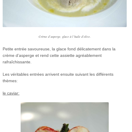
Crème d’asperge, glace à l’huile d’olive.
Petite entrée savoureuse, la glace fond délicatement dans la
crème d’asperge et rend cette assiette agréablement
rafraîchissante.
Les véritables entrées arrivent ensuite suivant les différents
thèmes:
le caviar: