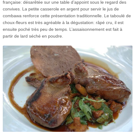
française: désarêtée sur une table d’appoint sous le regard des
convives. La petite casserole en argent pour servir le jus de
combawa renforce cette présentation traditionnelle. Le taboulé de
choux-fleurs est très agréable à la dégustation: râpé cru, il est
ensuite poché très peu de temps. L’assaisonnement est fait à
partir de lard séché en poudre.