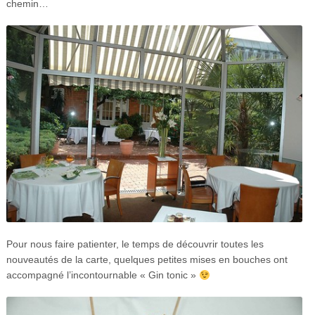
chemin…
Pour nous faire patienter, le temps de découvrir toutes les
nouveautés de la carte, quelques petites mises en bouches ont
accompagné l’incontournable « Gin tonic »