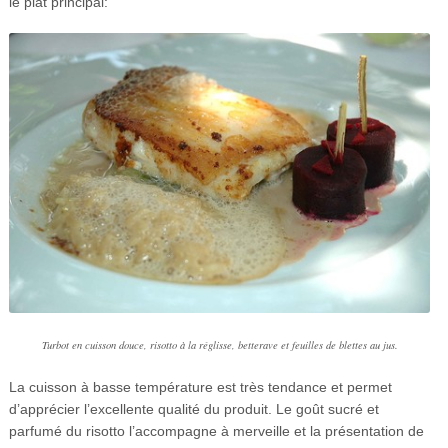
le plat principal:
Turbot en cuisson douce, risotto à la réglisse, betterave et feuilles de blettes au jus.
La cuisson à basse température est très tendance et permet
d’apprécier l’excellente qualité du produit. Le goût sucré et
parfumé du risotto l’accompagne à merveille et la présentation de