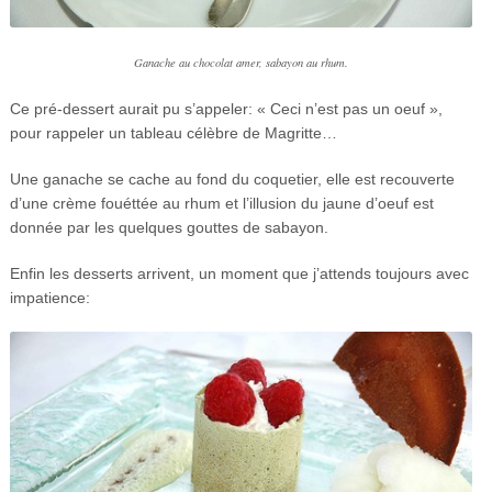
Ganache au chocolat amer, sabayon au rhum.
Ce pré-dessert aurait pu s’appeler: « Ceci n’est pas un oeuf »,
pour rappeler un tableau célèbre de Magritte…
Une ganache se cache au fond du coquetier, elle est recouverte
d’une crème fouéttée au rhum et l’illusion du jaune d’oeuf est
donnée par les quelques gouttes de sabayon.
Enfin les desserts arrivent, un moment que j’attends toujours avec
impatience: