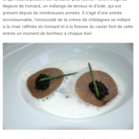
liégeois de homard, un mélange de terreux et d’iode, qui est
présent depuis de nombreuses années. Il s’agit d’une entrée
incontournable, l’onctuosité de la crème de châtaignes se mêlant
à la chair raffinée du homard et à la finesse du caviar font de cette
entrée un moment de bonheur à chaque fois!