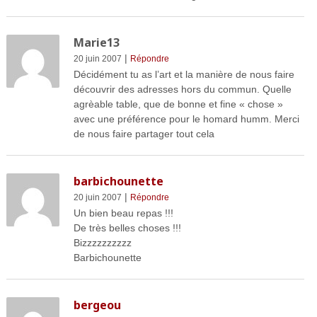
Marie13
|
20 juin 2007
Répondre
Décidément tu as l’art et la manière de nous faire
découvrir des adresses hors du commun. Quelle
agrèable table, que de bonne et fine « chose »
avec une préférence pour le homard humm. Merci
de nous faire partager tout cela
barbichounette
|
20 juin 2007
Répondre
Un bien beau repas !!!
De très belles choses !!!
Bizzzzzzzzzz
Barbichounette
bergeou