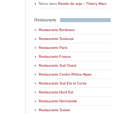
Ninou
dans
Risotto de soja – Thierry Marx
Restaurants
Restaurants Bordeaux
Restaurants Toulouse
Restaurants Paris
Restaurants France
Restaurants Sud Ouest
Restaurants Centre Rhône Alpes
Restaurants Sud Est et Corse
Restaurants Nord Est
Restaurants Normandie
Restaurants Suisse