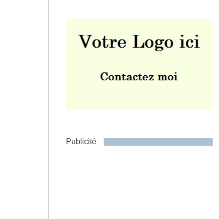
Envoyer
Publicité