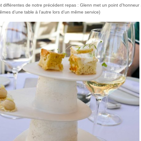
différentes de notre précédent repas : Glenn met un point d’honneur 
êmes d’une table à l’autre lors d’un même service)