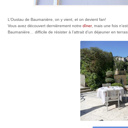
L’Oustau de Baumanière, on y vient, et on devient fan!
Vous avez découvert dernièrement notre
dîner
, mais une fois n’es
Baumanière… difficile de résister à l’attrait d’un déjeuner en terras