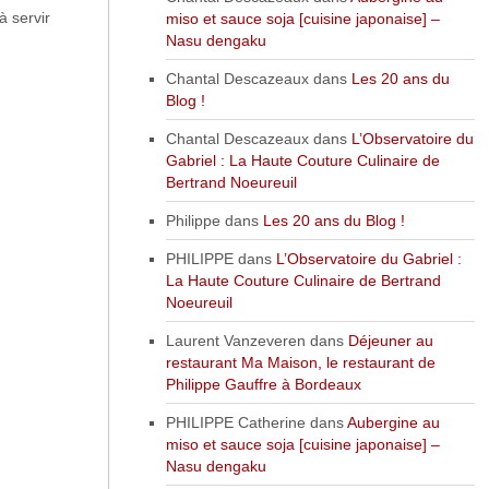
à servir
miso et sauce soja [cuisine japonaise] –
Nasu dengaku
Chantal Descazeaux
dans
Les 20 ans du
Blog !
Chantal Descazeaux
dans
L’Observatoire du
Gabriel : La Haute Couture Culinaire de
Bertrand Noeureuil
Philippe
dans
Les 20 ans du Blog !
PHILIPPE
dans
L’Observatoire du Gabriel :
La Haute Couture Culinaire de Bertrand
Noeureuil
Laurent Vanzeveren
dans
Déjeuner au
restaurant Ma Maison, le restaurant de
Philippe Gauffre à Bordeaux
PHILIPPE Catherine
dans
Aubergine au
miso et sauce soja [cuisine japonaise] –
Nasu dengaku