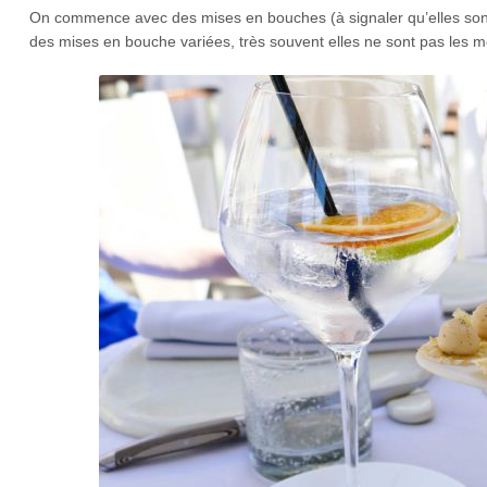
On commence avec des mises en bouches (à signaler qu’elles sont 
des mises en bouche variées, très souvent elles ne sont pas les m