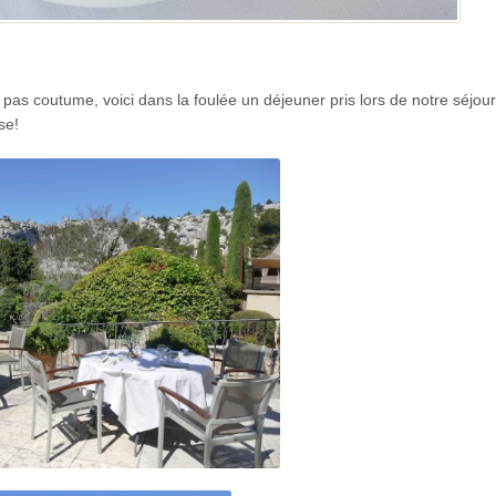
t pas coutume, voici dans la foulée un déjeuner pris lors de notre séjour
se!