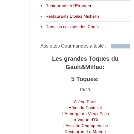
Restaurants à l’Etranger
Restaurants Etoilés Michelin
Dans les cuisines des Chefs
Assiettes Gourmandes a testé :
Les grandes Toques du
Gault&Millau:
5 Toques:
19/20:
Alléno Paris
Hôtel du Castellet
L’Auberge du Vieux Puits
La Vague d’Or
L’Assiette Champenoise
Restaurant La Marine