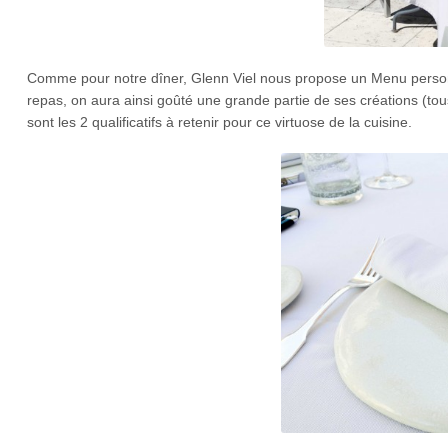
Comme pour notre dîner, Glenn Viel nous propose un Menu personn
repas, on aura ainsi goûté une grande partie de ses créations (tou
sont les 2 qualificatifs à retenir pour ce virtuose de la cuisine.