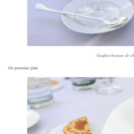
Gaufres brousse de chè
Un premier plat: